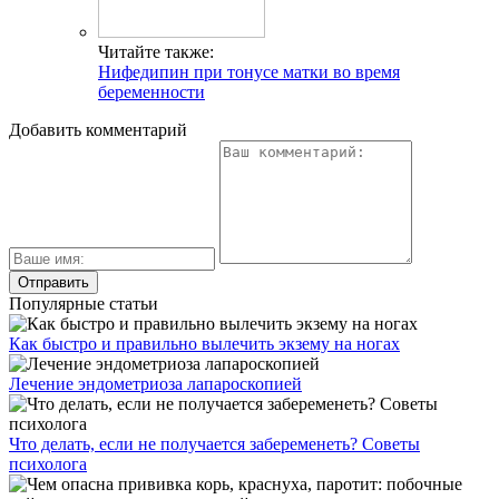
Читайте также:
Нифедипин при тонусе матки во время
беременности
Добавить комментарий
Популярные статьи
Как быстро и правильно вылечить экзему на ногах
Лечение эндометриоза лапароскопией
Что делать, если не получается забеременеть? Советы
психолога