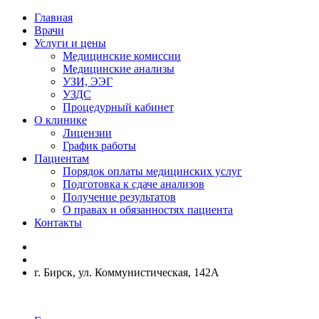
Главная
Врачи
Услуги и цены
Медицинские комиссии
Медицинские анализы
УЗИ, ЭЭГ
УЗДС
Процедурный кабинет
О клинике
Лицензии
График работы
Пациентам
Порядок оплаты медицинских услуг
Подготовка к сдаче анализов
Получение результатов
О правах и обязанностях пациента
Контакты
г. Бирск, ул. Коммунистическая, 142А