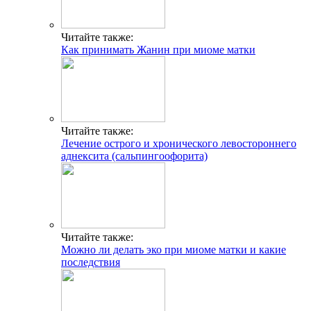
Читайте также:
Как принимать Жанин при миоме матки
Читайте также:
Лечение острого и хронического левостороннего
аднексита (сальпингоофорита)
Читайте также:
Можно ли делать эко при миоме матки и какие
последствия