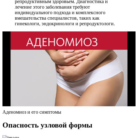
репродуктивным здоровьем. Диагностика и
лечение этого заболевания требуют
индивидуального подхода и комплексного
вмешательства специалистов, таких как
гинекологи, эндокринологи и репродуктологи.
Аденомиоз и его симптомы
О
пасность узловой формы