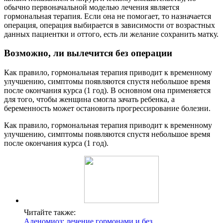
обычно первоначальной моделью лечения является
гормональная терапия. Если она не помогает, то назначается
операция, операция выбирается в зависимости от возрастных
данных пациентки и оттого, есть ли желание сохранить матку.
В
озможно, ли вылечится без операции
Как правило, гормональная терапия приводит к временному
улучшению, симптомы появляются спустя небольшое время
после окончания курса (1 год). В основном она применяется
для того, чтобы женщина смогла зачать ребенка, а
беременность может остановить прогрессирование болезни.
Как правило, гормональная терапия приводит к временному
улучшению, симптомы появляются спустя небольшое время
после окончания курса (1 год).
Читайте также:
Аденомиоз: лечение гормонами и без