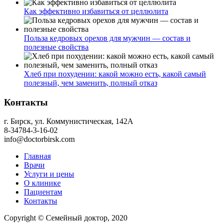
Как эффективно избавиться от целлюлита
Польза кедровых орехов для мужчин — состав и
полезные свойства
Хлеб при похудении: какой можно есть, какой самый
полезный, чем заменить, полный отказ
Контакты
г. Бирск, ул. Коммунистическая, 142А
8-34784-3-16-02
info@doctorbirsk.com
Главная
Врачи
Услуги и цены
О клинике
Пациентам
Контакты
Copyright © Семейный доктор, 2020