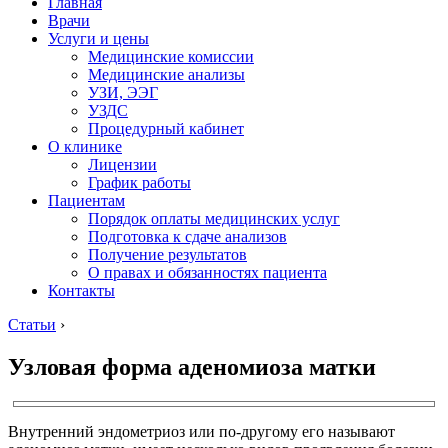
Главная
Врачи
Услуги и цены
Медицинские комиссии
Медицинские анализы
УЗИ, ЭЭГ
УЗДС
Процедурный кабинет
О клинике
Лицензии
График работы
Пациентам
Порядок оплаты медицинских услуг
Подготовка к сдаче анализов
Получение результатов
О правах и обязанностях пациента
Контакты
Статьи
›
Узловая форма аденомиоза матки
Внутренний эндометриоз или по-другому его называют