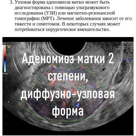
Узловая форма аденомиоза матки может быть
диагностирована с помощью ультразвукового
исследования (УЗИ) или магнитно-резонансной
томографии (МРТ). Лечение заболевания зависит от его
тяжести и симптомов. В некоторых случаях может
потребоваться хирургическое вмешательство.