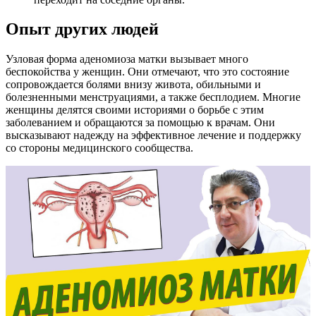
Опыт других людей
Узловая форма аденомиоза матки вызывает много
беспокойства у женщин. Они отмечают, что это состояние
сопровождается болями внизу живота, обильными и
болезненными менструациями, а также бесплодием. Многие
женщины делятся своими историями о борьбе с этим
заболеванием и обращаются за помощью к врачам. Они
высказывают надежду на эффективное лечение и поддержку
со стороны медицинского сообщества.