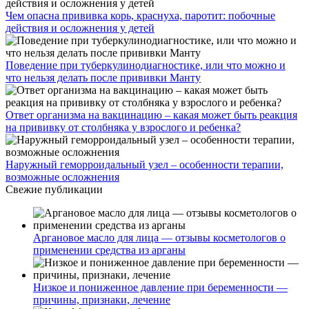
Чем опасна прививка корь, краснуха, паротит: побочные
действия и осложнения у детей
Поведение при туберкулинодиагностике, или что можно и
что нельзя делать после прививки Манту
Ответ организма на вакцинацию – какая может быть реакция
на прививку от столбняка у взрослого и ребенка?
Наружный геморроидальный узел – особенности терапии,
возможные осложнения
Свежие публикации
Аргановое масло для лица — отзывы косметологов о
применении средства из арганы
Низкое и пониженное давление при беременности —
причины, признаки, лечение