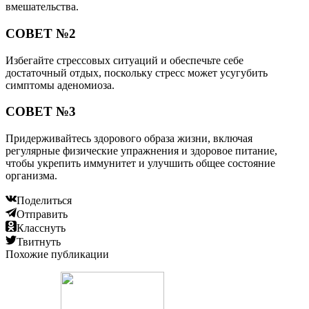
вмешательства.
СОВЕТ №2
Избегайте стрессовых ситуаций и обеспечьте себе
достаточный отдых, поскольку стресс может усугубить
симптомы аденомиоза.
СОВЕТ №3
Придерживайтесь здорового образа жизни, включая
регулярные физические упражнения и здоровое питание,
чтобы укрепить иммунитет и улучшить общее состояние
организма.
Поделиться
Отправить
Класснуть
Твитнуть
Похожие публикации