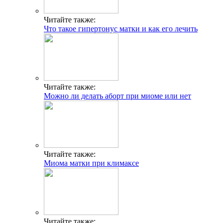
Читайте также:
Что такое гипертонус матки и как его лечить
Читайте также:
Можно ли делать аборт при миоме или нет
Читайте также:
Миома матки при климаксе
Читайте также: