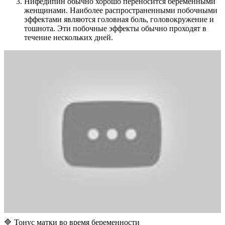
Нифедипин обычно хорошо переносится беременными
женщинами. Наиболее распространенными побочными
эффектами являются головная боль, головокружение и
тошнота. Эти побочные эффекты обычно проходят в
течение нескольких дней.
🔷 Тонус матки во время беременности