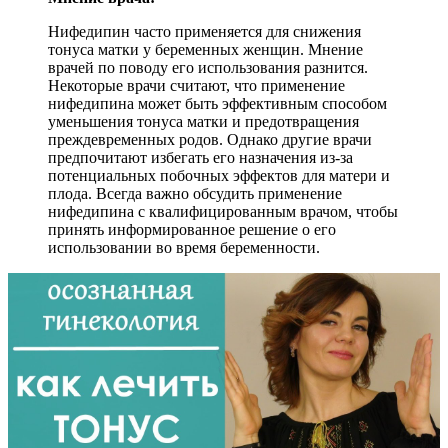
Нифедипин часто применяется для снижения
тонуса матки у беременных женщин. Мнение
врачей по поводу его использования разнится.
Некоторые врачи считают, что применение
нифедипина может быть эффективным способом
уменьшения тонуса матки и предотвращения
преждевременных родов. Однако другие врачи
предпочитают избегать его назначения из-за
потенциальных побочных эффектов для матери и
плода. Всегда важно обсудить применение
нифедипина с квалифицированным врачом, чтобы
принять информированное решение о его
использовании во время беременности.