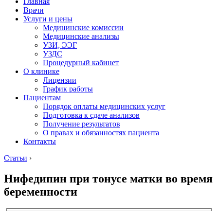
Главная
Врачи
Услуги и цены
Медицинские комиссии
Медицинские анализы
УЗИ, ЭЭГ
УЗДС
Процедурный кабинет
О клинике
Лицензии
График работы
Пациентам
Порядок оплаты медицинских услуг
Подготовка к сдаче анализов
Получение результатов
О правах и обязанностях пациента
Контакты
Статьи
›
Нифедипин при тонусе матки во время
беременности