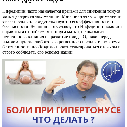
Нифедипин часто назначается врачами для снижения тонуса
матки у беременных женщин. Многие отзывы о применении
этого препарата свидетельствуют о его эффективности и
безопасности. Женщины отмечают, что Нифедипин помогает
справиться с проблемами тонуса матки, не оказывая
негативного влияния на развитие плода. Однако, перед
началом приема любого лекарственного препарата во время
беременности, необходимо проконсультироваться с врачом и
строго соблюдать его рекомендации.