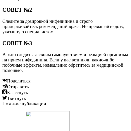
СОВЕТ №2
Следите за дозировкой нифедипина и строго
придерживайтесь рекомендаций врача. Не превышайте дозу,
указанную специалистом.
СОВЕТ №3
Важно следить за своим самочувствием и реакцией организма
на прием нифедипина. Если у вас возникли какие-либо
побочные эффекты, немедленно обратитесь за медицинской
помощью.
Поделиться
Отправить
Класснуть
Твитнуть
Похожие публикации