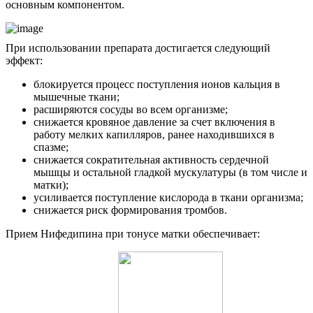
основным компонентом.
При использовании препарата достигается следующий
эффект:
блокируется процесс поступления ионов кальция в
мышечные ткани;
расширяются сосуды во всем организме;
снижается кровяное давление за счет включения в
работу мелких капилляров, ранее находившихся в
спазме;
снижается сократительная активность сердечной
мышцы и остальной гладкой мускулатуры (в том числе и
матки);
усиливается поступление кислорода в ткани организма;
снижается риск формирования тромбов.
Прием Нифедипина при тонусе матки обеспечивает: