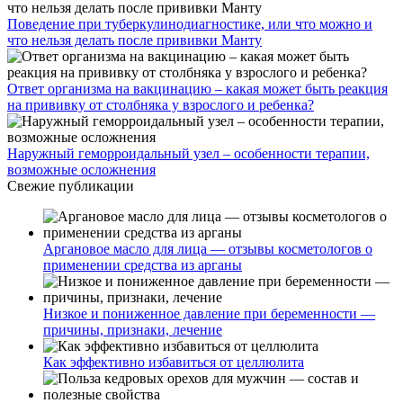
Поведение при туберкулинодиагностике, или что можно и
что нельзя делать после прививки Манту
Ответ организма на вакцинацию – какая может быть реакция
на прививку от столбняка у взрослого и ребенка?
Наружный геморроидальный узел – особенности терапии,
возможные осложнения
Свежие публикации
Аргановое масло для лица — отзывы косметологов о
применении средства из арганы
Низкое и пониженное давление при беременности —
причины, признаки, лечение
Как эффективно избавиться от целлюлита