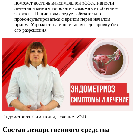
поможет достичь максимальной эффективности
лечения и минимизировать возможные побочные
эффекты. Пациентам следует обязательно
проконсультироваться с врачом перед началом
приема Утрожестана и не изменять дозировку без
его разрешения.
Эндометриоз. Симптомы, лечение. ✓3D
С
остав лекарственного средства