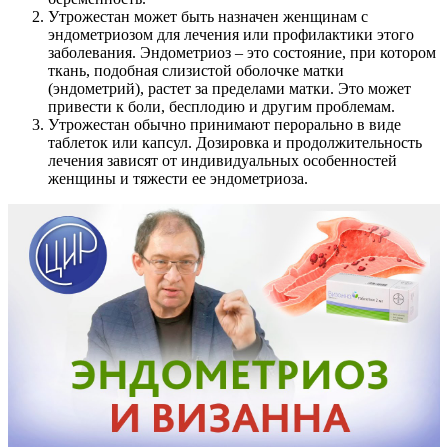
Утрожестан может быть назначен женщинам с
эндометриозом для лечения или профилактики этого
заболевания. Эндометриоз – это состояние, при котором
ткань, подобная слизистой оболочке матки
(эндометрий), растет за пределами матки. Это может
привести к боли, бесплодию и другим проблемам.
Утрожестан обычно принимают перорально в виде
таблеток или капсул. Дозировка и продолжительность
лечения зависят от индивидуальных особенностей
женщины и тяжести ее эндометриоза.