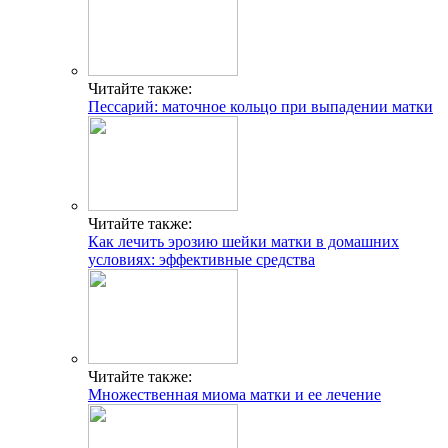
Читайте также:
Пессарий: маточное кольцо при выпадении матки
Читайте также:
Как лечить эрозию шейки матки в домашних
условиях: эффективные средства
Читайте также:
Множественная миома матки и ее лечение