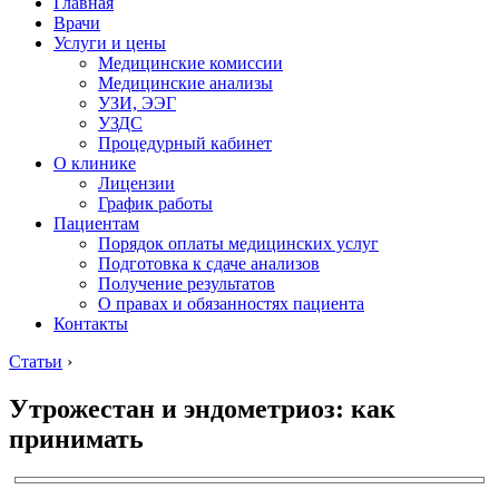
Главная
Врачи
Услуги и цены
Медицинские комиссии
Медицинские анализы
УЗИ, ЭЭГ
УЗДС
Процедурный кабинет
О клинике
Лицензии
График работы
Пациентам
Порядок оплаты медицинских услуг
Подготовка к сдаче анализов
Получение результатов
О правах и обязанностях пациента
Контакты
Статьи
›
Утрожестан и эндометриоз: как
принимать