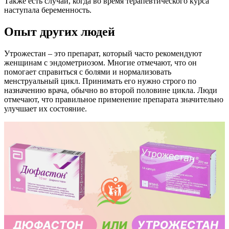
Также есть случаи, когда во время терапевтического курса
наступала беременность.
Опыт других людей
Утрожестан – это препарат, который часто рекомендуют
женщинам с эндометриозом. Многие отмечают, что он
помогает справиться с болями и нормализовать
менструальный цикл. Принимать его нужно строго по
назначению врача, обычно во второй половине цикла. Люди
отмечают, что правильное применение препарата значительно
улучшает их состояние.