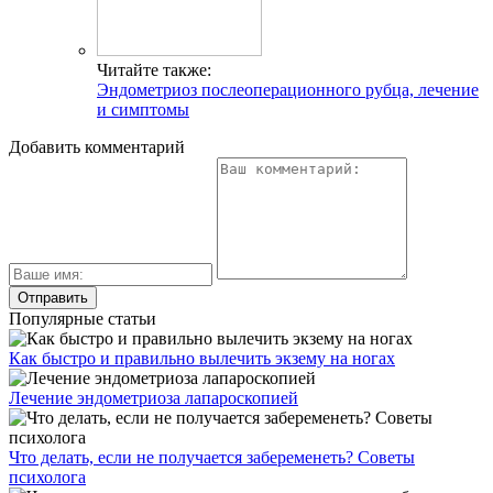
Читайте также:
Эндометриоз послеоперационного рубца, лечение
и симптомы
Добавить комментарий
Популярные статьи
Как быстро и правильно вылечить экзему на ногах
Лечение эндометриоза лапароскопией
Что делать, если не получается забеременеть? Советы
психолога