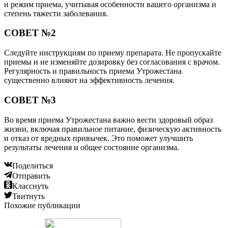
и режим приема, учитывая особенности вашего организма и
степень тяжести заболевания.
СОВЕТ №2
Следуйте инструкциям по приему препарата. Не пропускайте
приемы и не изменяйте дозировку без согласования с врачом.
Регулярность и правильность приема Утрожестана
существенно влияют на эффективность лечения.
СОВЕТ №3
Во время приема Утрожестана важно вести здоровый образ
жизни, включая правильное питание, физическую активность
и отказ от вредных привычек. Это поможет улучшить
результаты лечения и общее состояние организма.
Поделиться
Отправить
Класснуть
Твитнуть
Похожие публикации