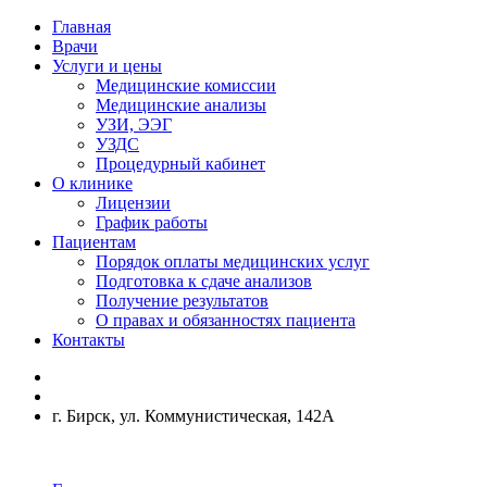
Главная
Врачи
Услуги и цены
Медицинские комиссии
Медицинские анализы
УЗИ, ЭЭГ
УЗДС
Процедурный кабинет
О клинике
Лицензии
График работы
Пациентам
Порядок оплаты медицинских услуг
Подготовка к сдаче анализов
Получение результатов
О правах и обязанностях пациента
Контакты
г. Бирск, ул. Коммунистическая, 142А