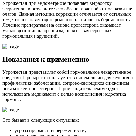
Утрожестан при эндометриозе подавляет выработку
эстрогенов, в результате чего обеспечивает обратное развитие
очагов. Данная методика коррекции отличается от остальных
тем, что позволяет одновременно планировать беременность.
Лечение препаратами на основе прогестерона оказывает
мягкое действие на организм, не вызывая серьезных
гормональных нарушений.
П
оказания к применению
Утрожестан представляет собой гормональное лекарственное
средство. Препарат используется в гинекологии для лечения и
профилактики заболеваний, сопровождающихся снижением
показателей прогестерона. Производитель рекомендует
использовать медикамент с целью восполнения недостатка
гормона.
Это бывает в следующих ситуациях:
угроза прерывания беременности;
риск преждевременных родов;