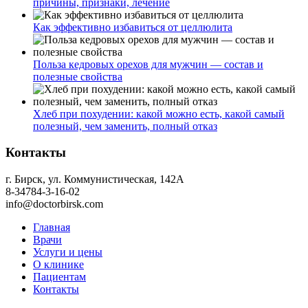
причины, признаки, лечение
Как эффективно избавиться от целлюлита
Польза кедровых орехов для мужчин — состав и
полезные свойства
Хлеб при похудении: какой можно есть, какой самый
полезный, чем заменить, полный отказ
Контакты
г. Бирск, ул. Коммунистическая, 142А
8-34784-3-16-02
info@doctorbirsk.com
Главная
Врачи
Услуги и цены
О клинике
Пациентам
Контакты