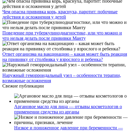
Чем опасна прививка корь, краснуха, паротит: побочные
действия и осложнения у детей
Поведение при туберкулинодиагностике, или что можно и
что нельзя делать после прививки Манту
Ответ организма на вакцинацию – какая может быть реакция
на прививку от столбняка у взрослого и ребенка?
Наружный геморроидальный узел – особенности терапии,
возможные осложнения
Свежие публикации
Аргановое масло для лица — отзывы косметологов о
применении средства из арганы
Низкое и пониженное давление при беременности —