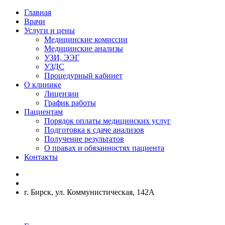
Главная
Врачи
Услуги и цены
Медицинские комиссии
Медицинские анализы
УЗИ, ЭЭГ
УЗДС
Процедурный кабинет
О клинике
Лицензии
График работы
Пациентам
Порядок оплаты медицинских услуг
Подготовка к сдаче анализов
Получение результатов
О правах и обязанностях пациента
Контакты
г. Бирск, ул. Коммунистическая, 142А