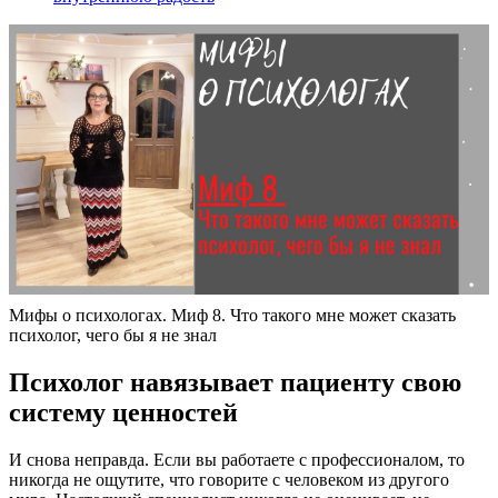
Мифы о психологах. Миф 8. Что такого мне может сказать
психолог, чего бы я не знал
Психолог навязывает пациенту свою
систему ценностей
И снова неправда. Если вы работаете с профессионалом, то
никогда не ощутите, что говорите с человеком из другого