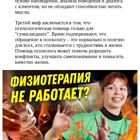
основе наблюдений, анализа поведения и диалога
с клиентом, но не обладают способностью читать
мысли.
Третий миф заключается в том, что
психологическая помощь только для
“сумасшедших”. Врачи подчеркивают, что
обращение к психологу – это нормально и полезно
для всех, кто сталкивается с трудностями в жизни.
Помощь психолога может помочь разрешить
конфликты, улучшить самопонимание и повысить
качество жизни.