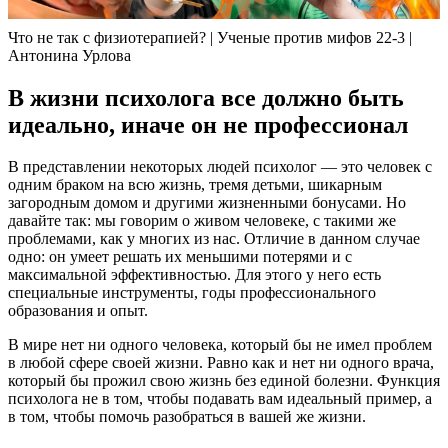
Что не так с физиотерапией? | Ученые против мифов 22-3 |
Антонина Урлова
В жизни психолога все должно быть
идеально, иначе он не профессионал
В представлении некоторых людей психолог — это человек с
одним браком на всю жизнь, тремя детьми, шикарным
загородным домом и другими жизненными бонусами. Но
давайте так: мы говорим о живом человеке, с такими же
проблемами, как у многих из нас. Отличие в данном случае
одно: он умеет решать их меньшими потерями и с
максимальной эффективностью. Для этого у него есть
специальные инструменты, годы профессионального
образования и опыт.
В мире нет ни одного человека, который бы не имел проблем
в любой сфере своей жизни. Равно как и нет ни одного врача,
который бы прожил свою жизнь без единой болезни. Функция
психолога не в том, чтобы подавать вам идеальный пример, а
в том, чтобы помочь разобраться в вашей же жизни.