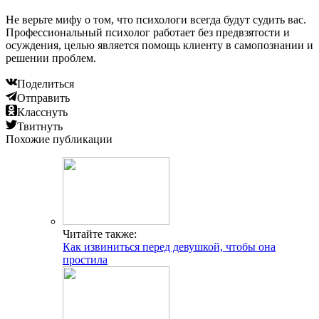
Не верьте мифу о том, что психологи всегда будут судить вас.
Профессиональный психолог работает без предвзятости и
осуждения, целью является помощь клиенту в самопознании и
решении проблем.
Поделиться
Отправить
Класснуть
Твитнуть
Похожие публикации
Читайте также:
Как извиниться перед девушкой, чтобы она
простила