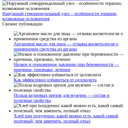
Наружный геморроидальный узел – особенности терапии,
возможные осложнения
Свежие публикации
Аргановое масло для лица — отзывы косметологов о
применении средства из арганы
Низкое и пониженное давление при беременности —
причины, признаки, лечение
Как эффективно избавиться от целлюлита
Польза кедровых орехов для мужчин — состав и
полезные свойства
Хлеб при похудении: какой можно есть, какой самый
полезный, чем заменить, полный отказ