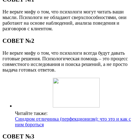
Не верьте мифу о том, что психологи могут читать ваши
мысли. Психологи не обладают сверхспособностями, они
работают на основе наблюдений, анализа поведения и
разговоров с клиентом.
СОВЕТ №2
Не верьте мифу о том, что психологи всегда будут давать
готовые решения. Психологическая помощь – это процесс
совместного исследования и поиска решений, а не просто
выдача готовых ответов.
Читайте также:
Синдром отличника (перфекционизм): что это и как с
ним бороться
СОВЕТ №3