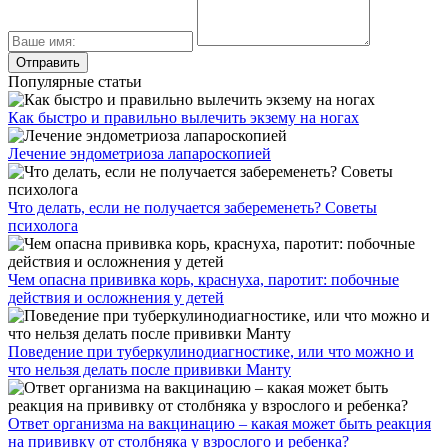
Популярные статьи
Как быстро и правильно вылечить экзему на ногах
Лечение эндометриоза лапароскопией
Что делать, если не получается забеременеть? Советы
психолога
Чем опасна прививка корь, краснуха, паротит: побочные
действия и осложнения у детей
Поведение при туберкулинодиагностике, или что можно и
что нельзя делать после прививки Манту
Ответ организма на вакцинацию – какая может быть реакция
на прививку от столбняка у взрослого и ребенка?