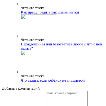
Читайте также:
Как предупредить рак шейки матки
Читайте также:
Неразделенная или безответная любовь: что с ней
делать?
Читайте также:
Что делать, если ребёнок не слушается?
Добавить комментарий