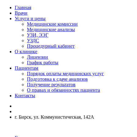
Главная
Врачи
Услуги и цены
Медицинские комиссии
Медицинские анализы
УЗИ, ЭЭГ
УЗДС
Процедурный кабинет
О клинике
Лицензии
График работы
Пациентам
Порядок оплаты медицинских услуг
Подготовка к сдаче анализов
Получение результатов
О правах и обязанностях пациента
Контакты
г. Бирск, ул. Коммунистическая, 142А