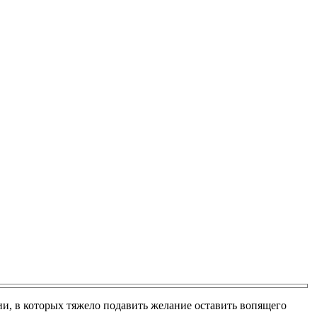
ии, в которых тяжело подавить желание оставить вопящего