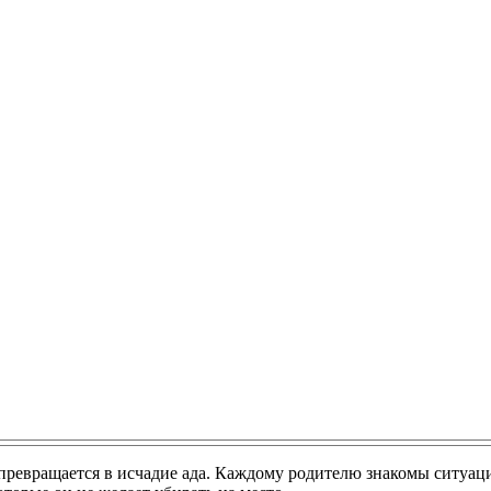
 превращается в исчадие ада. Каждому родителю знакомы ситуац