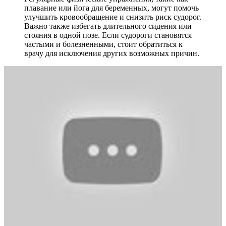
плавание или йога для беременных, могут помочь
улучшить кровообращение и снизить риск судорог.
Важно также избегать длительного сидения или
стояния в одной позе. Если судороги становятся
частыми и болезненными, стоит обратиться к
врачу для исключения других возможных причин.