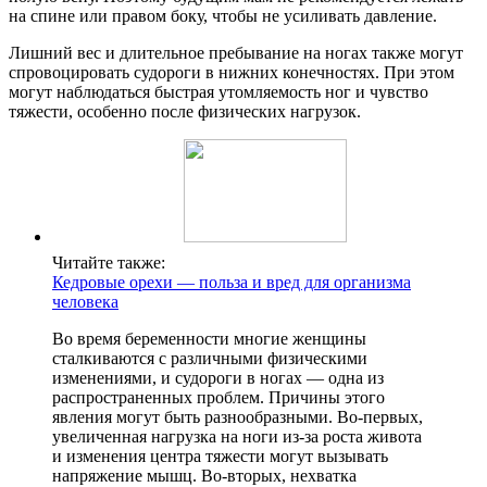
на спине или правом боку, чтобы не усиливать давление.
Лишний вес и длительное пребывание на ногах также могут
спровоцировать судороги в нижних конечностях. При этом
могут наблюдаться быстрая утомляемость ног и чувство
тяжести, особенно после физических нагрузок.
Читайте также:
Кедровые орехи — польза и вред для организма
человека
Во время беременности многие женщины
сталкиваются с различными физическими
изменениями, и судороги в ногах — одна из
распространенных проблем. Причины этого
явления могут быть разнообразными. Во-первых,
увеличенная нагрузка на ноги из-за роста живота
и изменения центра тяжести могут вызывать
напряжение мышц. Во-вторых, нехватка