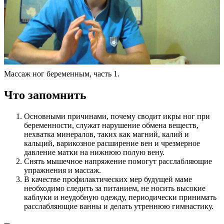
Массаж ног беременным, часть 1.
Что запомнить
Основными причинами, почему сводит икры ног при
беременности, служат нарушение обмена веществ,
нехватка минералов, таких как магний, калий и
кальций, варикозное расширение вен и чрезмерное
давление матки на нижнюю полую вену.
Снять мышечное напряжение помогут расслабляющие
упражнения и массаж.
В качестве профилактических мер будущей маме
необходимо следить за питанием, не носить высокие
каблуки и неудобную одежду, периодически принимать
расслабляющие ванны и делать утреннюю гимнастику.