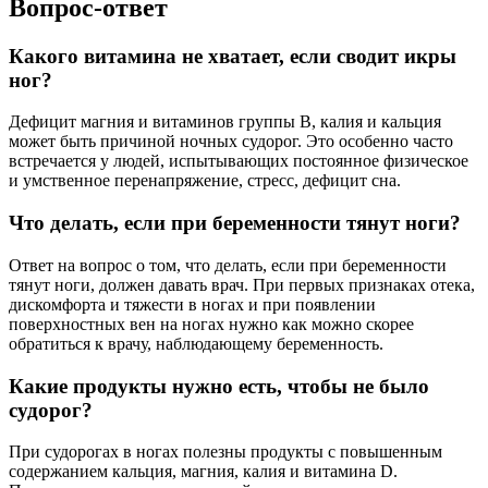
Вопрос-ответ
Какого витамина не хватает, если сводит икры
ног?
Дефицит магния и витаминов группы В, калия и кальция
может быть причиной ночных судорог. Это особенно часто
встречается у людей, испытывающих постоянное физическое
и умственное перенапряжение, стресс, дефицит сна.
Что делать, если при беременности тянут ноги?
Ответ на вопрос о том, что делать, если при беременности
тянут ноги, должен давать врач. При первых признаках отека,
дискомфорта и тяжести в ногах и при появлении
поверхностных вен на ногах нужно как можно скорее
обратиться к врачу, наблюдающему беременность.
Какие продукты нужно есть, чтобы не было
судорог?
При судорогах в ногах полезны продукты с повышенным
содержанием кальция, магния, калия и витамина D.