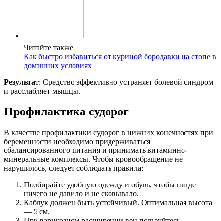
Читайте также:
Как быстро избавиться от куриной бородавки на стопе в
домашних условиях
Результат
: Средство эффективно устраняет болевой синдром
и расслабляет мышцы.
Профилактика судорог
В качестве профилактики судорог в нижних конечностях при
беременности необходимо придерживаться
сбалансированного питания и принимать витаминно-
минеральные комплексы. Чтобы кровообращение не
нарушилось, следует соблюдать правила:
Подбирайте удобную одежду и обувь, чтобы нигде
ничего не давило и не сковывало.
Каблук должен быть устойчивый. Оптимальная высота
— 5 см.
При варикозном расширении вен пользуйтесь