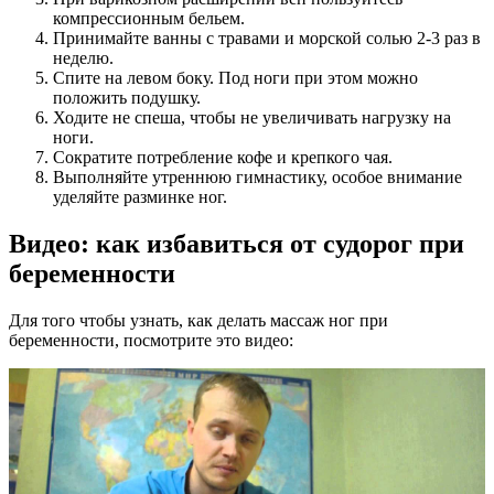
компрессионным бельем.
Принимайте ванны с травами и морской солью 2-3 раз в
неделю.
Спите на левом боку. Под ноги при этом можно
положить подушку.
Ходите не спеша, чтобы не увеличивать нагрузку на
ноги.
Сократите потребление кофе и крепкого чая.
Выполняйте утреннюю гимнастику, особое внимание
уделяйте разминке ног.
Видео: как избавиться от судорог при
беременности
Для того чтобы узнать, как делать массаж ног при
беременности, посмотрите это видео: