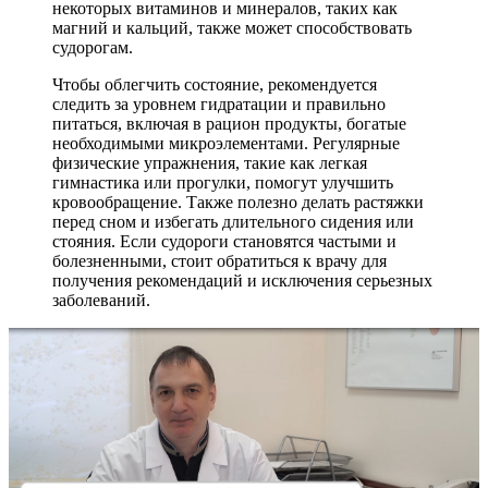
некоторых витаминов и минералов, таких как
магний и кальций, также может способствовать
судорогам.
Чтобы облегчить состояние, рекомендуется
следить за уровнем гидратации и правильно
питаться, включая в рацион продукты, богатые
необходимыми микроэлементами. Регулярные
физические упражнения, такие как легкая
гимнастика или прогулки, помогут улучшить
кровообращение. Также полезно делать растяжки
перед сном и избегать длительного сидения или
стояния. Если судороги становятся частыми и
болезненными, стоит обратиться к врачу для
получения рекомендаций и исключения серьезных
заболеваний.