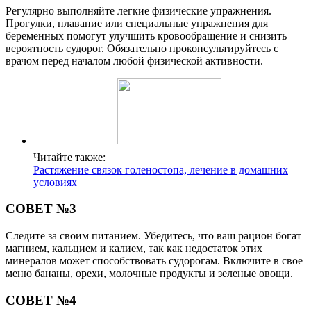
Регулярно выполняйте легкие физические упражнения.
Прогулки, плавание или специальные упражнения для
беременных помогут улучшить кровообращение и снизить
вероятность судорог. Обязательно проконсультируйтесь с
врачом перед началом любой физической активности.
Читайте также:
Растяжение связок голеностопа, лечение в домашних
условиях
СОВЕТ №3
Следите за своим питанием. Убедитесь, что ваш рацион богат
магнием, кальцием и калием, так как недостаток этих
минералов может способствовать судорогам. Включите в свое
меню бананы, орехи, молочные продукты и зеленые овощи.
СОВЕТ №4