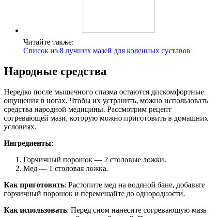
Читайте также:
Список из 8 лучших мазей для коленных суставов
Народные средства
Нередко после мышечного спазма остаются дискомфортные
ощущения в ногах. Чтобы их устранить, можно использовать
средства народной медицины. Рассмотрим рецепт
согревающей мази, которую можно приготовить в домашних
условиях.
Ингредиенты
:
Горчичный порошок — 2 столовые ложки.
Мед — 1 столовая ложка.
Как приготовить
: Растопите мед на водяной бане, добавьте
горчичный порошок и перемешайте до однородности.
Как использовать
: Перед сном нанесите согревающую мазь