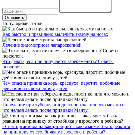
Популярные статьи
Как быстро и правильно вылечить экзему на ногах
Лечение эндометриоза лапароскопией
Что делать, если не получается забеременеть? Советы
психолога
Чем опасна прививка корь, краснуха, паротит: побочные
действия и осложнения у детей
Поведение при туберкулинодиагностике, или что можно и
что нельзя делать после прививки Манту
Ответ организма на вакцинацию – какая может быть реакция
на прививку от столбняка у взрослого и ребенка?