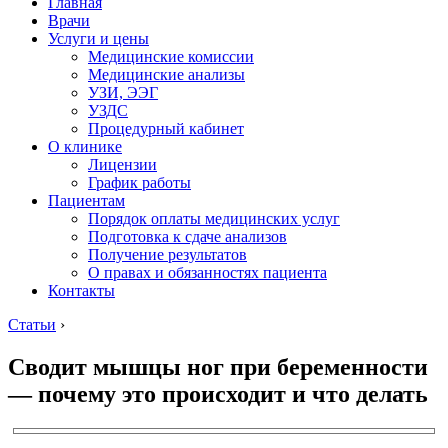
Главная
Врачи
Услуги и цены
Медицинские комиссии
Медицинские анализы
УЗИ, ЭЭГ
УЗДС
Процедурный кабинет
О клинике
Лицензии
График работы
Пациентам
Порядок оплаты медицинских услуг
Подготовка к сдаче анализов
Получение результатов
О правах и обязанностях пациента
Контакты
Статьи
›
Сводит мышцы ног при беременности
— почему это происходит и что делать