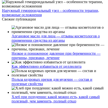
Наружный геморроидальный узел – особенности терапии,
возможные осложнения
Свежие публикации
Аргановое масло для лица — отзывы косметологов о
применении средства из арганы
Низкое и пониженное давление при беременности —
причины, признаки, лечение
Как эффективно избавиться от целлюлита
Польза кедровых орехов для мужчин — состав и
полезные свойства
Хлеб при похудении: какой можно есть, какой самый
полезный, чем заменить, полный отказ