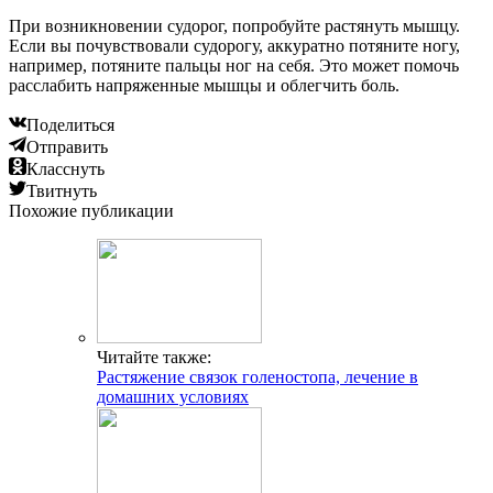
При возникновении судорог, попробуйте растянуть мышцу.
Если вы почувствовали судорогу, аккуратно потяните ногу,
например, потяните пальцы ног на себя. Это может помочь
расслабить напряженные мышцы и облегчить боль.
Поделиться
Отправить
Класснуть
Твитнуть
Похожие публикации
Читайте также:
Растяжение связок голеностопа, лечение в
домашних условиях