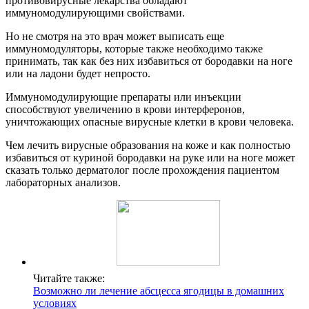
противовирусные лекарства обладают
иммуномодулирующими свойствами.
Но не смотря на это врач может выписать еще
иммуномодуляторы, которые также необходимо также
принимать, так как без них избавиться от бородавки на ноге
или на ладони будет непросто.
Иммуномодулирующие препараты или инъекции
способствуют увеличению в крови интерферонов,
уничтожающих опасные вирусные клетки в крови человека.
Чем лечить вирусные образования на коже и как полностью
избавиться от куриной бородавки на руке или на ноге может
сказать только дерматолог после прохождения пациентом
лабораторных анализов.
Читайте также:
Возможно ли лечение абсцесса ягодицы в домашних
условиях