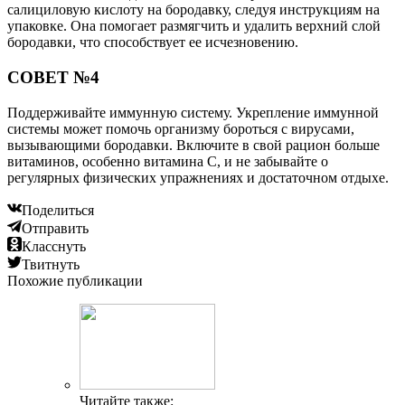
салициловую кислоту на бородавку, следуя инструкциям на
упаковке. Она помогает размягчить и удалить верхний слой
бородавки, что способствует ее исчезновению.
СОВЕТ №4
Поддерживайте иммунную систему. Укрепление иммунной
системы может помочь организму бороться с вирусами,
вызывающими бородавки. Включите в свой рацион больше
витаминов, особенно витамина C, и не забывайте о
регулярных физических упражнениях и достаточном отдыхе.
Поделиться
Отправить
Класснуть
Твитнуть
Похожие публикации
Читайте также: