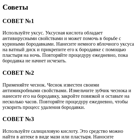
Советы
СОВЕТ №1
Используйте уксус. Уксусная кислота обладает
антивирусными свойствами и может помочь в борьбе с
куриными бородавками. Нанесите немного яблочного уксуса
на ватный диск и прикрепите его к бородавке с помощью
пластыря на ночь. Повторяйте процедуру ежедневно, пока
бородавка не начнет исчезать.
СОВЕТ №2
Применяйте чеснок. Чеснок известен своими
антимикробными свойствами. Измельчите зубчик чеснока и
нанесите его на бородавку, закройте повязкой и оставьте на
несколько часов. Повторяйте процедуру ежедневно, чтобы
ускорить процесс удаления бородавки.
СОВЕТ №3
Используйте салициловую кислоту. Это средство можно
найти в аптеке в виде мази или пластыря. Наносите