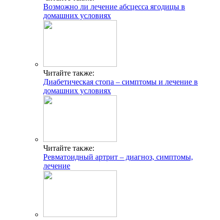
Возможно ли лечение абсцесса ягодицы в
домашних условиях
Читайте также:
Диабетическая стопа – симптомы и лечение в
домашних условиях
Читайте также:
Ревматоидный артрит – диагноз, симптомы,
лечение