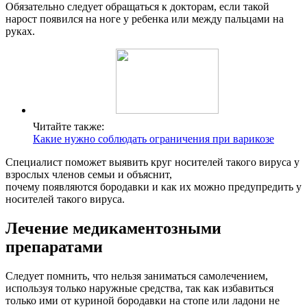
Обязательно следует обращаться к докторам, если такой
нарост появился на ноге у ребенка или между пальцами на
руках.
Читайте также:
Какие нужно соблюдать ограничения при варикозе
Специалист поможет выявить круг носителей такого вируса у
взрослых членов семьи и объяснит,
почему появляются бородавки и как их можно предупредить у
носителей такого вируса.
Лечение медикаментозными
препаратами
Следует помнить, что нельзя заниматься самолечением,
используя только наружные средства, так как избавиться
только ими от куриной бородавки на стопе или ладони не