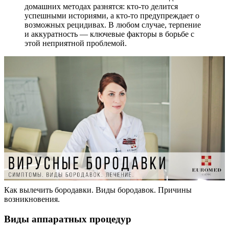
домашних методах разнятся: кто-то делится
успешными историями, а кто-то предупреждает о
возможных рецидивах. В любом случае, терпение
и аккуратность — ключевые факторы в борьбе с
этой неприятной проблемой.
Как вылечить бородавки. Виды бородавок. Причины
возникновения.
Виды аппаратных процедур