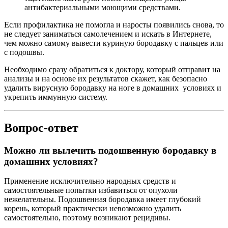
антибактериальными моющими средствами.
Если профилактика не помогла и наросты появились снова, то
не следует заниматься самолечением и искать в Интернете,
чем можно самому вывести куриную бородавку с пальцев или
с подошвы.
Необходимо сразу обратиться к доктору, который отправит на
анализы и на основе их результатов скажет, как безопасно
удалить вирусную бородавку на ноге в домашних условиях и
укрепить иммунную систему.
Вопрос-ответ
Можно ли вылечить подошвенную бородавку в
домашних условиях?
Применение исключительно народных средств и
самостоятельные попытки избавиться от опухоли
нежелательны. Подошвенная бородавка имеет глубокий
корень, который практически невозможно удалить
самостоятельно, поэтому возникают рецидивы.