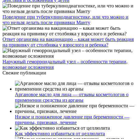
действия и осложнения у детей
Поведение при туберкулинодиагностике, или что можно и
что нельзя делать после прививки Манту
Ответ организма на вакцинацию – какая может быть реакция
на прививку от столбняка у взрослого и ребенка?
Наружный геморроидальный узел – особенности терапии,
возможные осложнения
Свежие публикации
Аргановое масло для лица — отзывы косметологов о
применении средства из арганы
Низкое и пониженное давление при беременности —
причины, признаки, лечение
Как эффективно избавиться от целлюлита