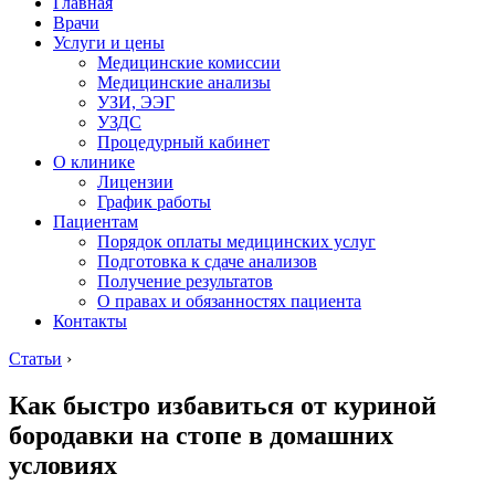
Главная
Врачи
Услуги и цены
Медицинские комиссии
Медицинские анализы
УЗИ, ЭЭГ
УЗДС
Процедурный кабинет
О клинике
Лицензии
График работы
Пациентам
Порядок оплаты медицинских услуг
Подготовка к сдаче анализов
Получение результатов
О правах и обязанностях пациента
Контакты
Статьи
›
Как быстро избавиться от куриной
бородавки на стопе в домашних
условиях