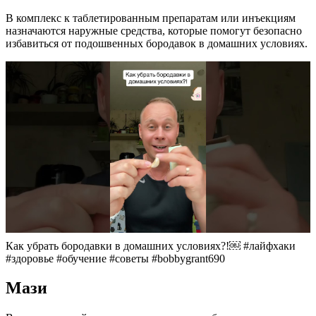
В комплекс к таблетированным препаратам или инъекциям
назначаются наружные средства, которые помогут безопасно
избавиться от подошвенных бородавок в домашних условиях.
Как убрать бородавки в домашних условиях?!￼ #лайфхаки
#здоровье #обучение #советы #bobbygrant690
Мази