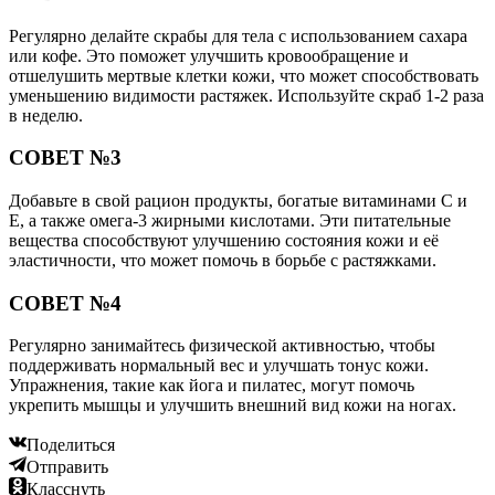
Регулярно делайте скрабы для тела с использованием сахара
или кофе. Это поможет улучшить кровообращение и
отшелушить мертвые клетки кожи, что может способствовать
уменьшению видимости растяжек. Используйте скраб 1-2 раза
в неделю.
СОВЕТ №3
Добавьте в свой рацион продукты, богатые витаминами C и
E, а также омега-3 жирными кислотами. Эти питательные
вещества способствуют улучшению состояния кожи и её
эластичности, что может помочь в борьбе с растяжками.
СОВЕТ №4
Регулярно занимайтесь физической активностью, чтобы
поддерживать нормальный вес и улучшать тонус кожи.
Упражнения, такие как йога и пилатес, могут помочь
укрепить мышцы и улучшить внешний вид кожи на ногах.
Поделиться
Отправить
Класснуть