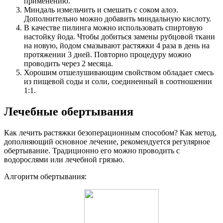
применению.
Миндаль измельчить и смешать с соком алоэ.
Дополнительно можно добавить миндальную кислоту.
В качестве пилинга можно использовать спиртовую
настойку йода. Чтобы добиться замены рубцовой ткани
на новую, йодом смазывают растяжки 4 раза в день на
протяжении 3 дней. Повторно процедуру можно
проводить через 2 месяца.
Хорошим отшелушивающим свойством обладает смесь
из пищевой соды и соли, соединенный в соотношении
1:1.
Лечебные обертывания
Как лечить растяжки безоперационным способом? Как метод,
дополняющий основное лечение, рекомендуется регулярное
обертывание. Традиционно его можно проводить с
водорослями или лечебной грязью.
Алгоритм обертывания: