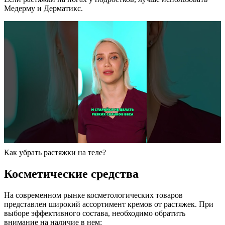
Медерму и Дерматикс.
Как убрать растяжки на теле?
Косметические средства
На современном рынке косметологических товаров
представлен широкий ассортимент кремов от растяжек. При
выборе эффективного состава, необходимо обратить
внимание на наличие в нем: