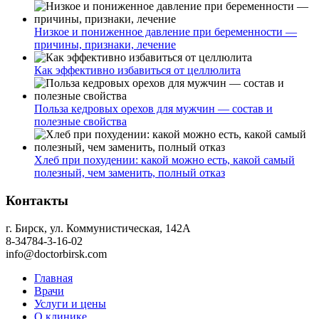
Низкое и пониженное давление при беременности —
причины, признаки, лечение
Как эффективно избавиться от целлюлита
Польза кедровых орехов для мужчин — состав и
полезные свойства
Хлеб при похудении: какой можно есть, какой самый
полезный, чем заменить, полный отказ
Контакты
г. Бирск, ул. Коммунистическая, 142А
8-34784-3-16-02
info@doctorbirsk.com
Главная
Врачи
Услуги и цены
О клинике