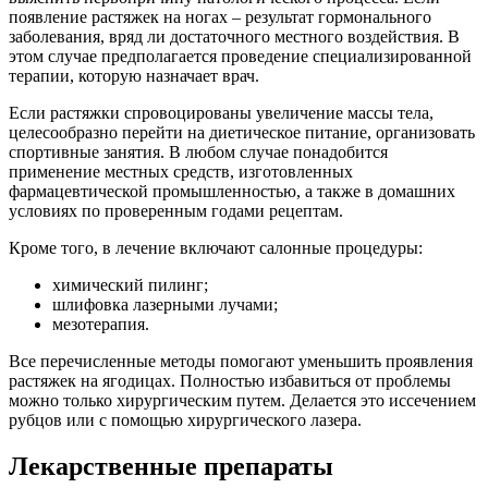
появление растяжек на ногах – результат гормонального
заболевания, вряд ли достаточного местного воздействия. В
этом случае предполагается проведение специализированной
терапии, которую назначает врач.
Если растяжки спровоцированы увеличение массы тела,
целесообразно перейти на диетическое питание, организовать
спортивные занятия. В любом случае понадобится
применение местных средств, изготовленных
фармацевтической промышленностью, а также в домашних
условиях по проверенным годами рецептам.
Кроме того, в лечение включают салонные процедуры:
химический пилинг;
шлифовка лазерными лучами;
мезотерапия.
Все перечисленные методы помогают уменьшить проявления
растяжек на ягодицах. Полностью избавиться от проблемы
можно только хирургическим путем. Делается это иссечением
рубцов или с помощью хирургического лазера.
Лекарственные препараты