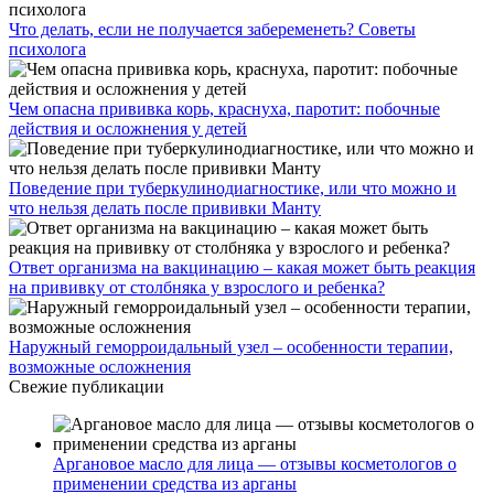
Что делать, если не получается забеременеть? Советы
психолога
Чем опасна прививка корь, краснуха, паротит: побочные
действия и осложнения у детей
Поведение при туберкулинодиагностике, или что можно и
что нельзя делать после прививки Манту
Ответ организма на вакцинацию – какая может быть реакция
на прививку от столбняка у взрослого и ребенка?
Наружный геморроидальный узел – особенности терапии,
возможные осложнения
Свежие публикации
Аргановое масло для лица — отзывы косметологов о
применении средства из арганы