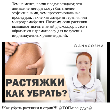
Тем не менее, врачи предупреждают, что
домашние методы могут быть менее
эффективными, чем профессиональные
процедуры, такие как лазерная терапия или
микродермабразия. Поэтому, если растяжки
вызывают значительный дискомфорт, стоит
обратиться к дерматологу для получения
индивидуальных рекомендаций.
❗️Как убрать растяжки и стрии?❗️❗️ 👍ТОП-процедур👍