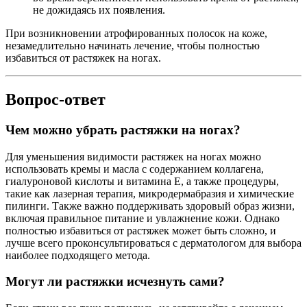
не дожидаясь их появления.
При возникновении атрофированных полосок на коже,
незамедлительно начинать лечение, чтобы полностью
избавиться от растяжек на ногах.
Вопрос-ответ
Чем можно убрать растяжки на ногах?
Для уменьшения видимости растяжек на ногах можно
использовать кремы и масла с содержанием коллагена,
гиалуроновой кислоты и витамина E, а также процедуры,
такие как лазерная терапия, микродермабразия и химические
пилинги. Также важно поддерживать здоровый образ жизни,
включая правильное питание и увлажнение кожи. Однако
полностью избавиться от растяжек может быть сложно, и
лучше всего проконсультироваться с дерматологом для выбора
наиболее подходящего метода.
Могут ли растяжки исчезнуть сами?