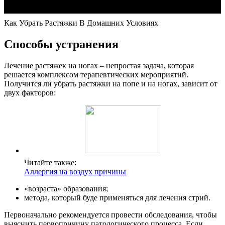
Как Убрать Растяжки В Домашних Условиях
Способы устранения
Лечение растяжек на ногах – непростая задача, которая
решается комплексом терапевтических мероприятий.
Получится ли убрать растяжки на попе и на ногах, зависит от
двух факторов:
Читайте также:
Аллергия на воздух причины
«возраста» образования;
метода, который буде применяться для лечения стрий.
Первоначально рекомендуется провести обследования, чтобы
выяснить первопричину патологического процесса. Если