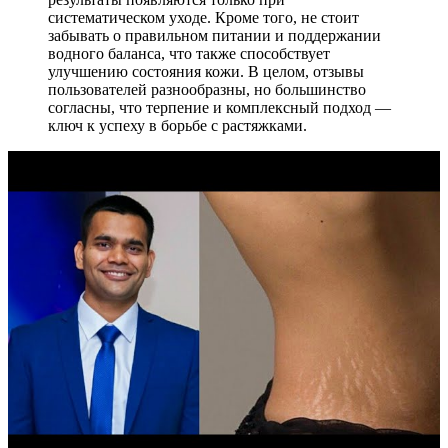
систематическом уходе. Кроме того, не стоит
забывать о правильном питании и поддержании
водного баланса, что также способствует
улучшению состояния кожи. В целом, отзывы
пользователей разнообразны, но большинство
согласны, что терпение и комплексный подход —
ключ к успеху в борьбе с растяжками.