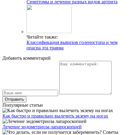
Симптомы и лечение разных видов артрита
Читайте также:
Классификация вывихов голеностопа и чем
опасна эта травма
Добавить комментарий
Популярные статьи
Как быстро и правильно вылечить экзему на ногах
Лечение эндометриоза лапароскопией