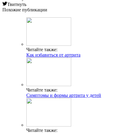
Твитнуть
Похожие публикации
Читайте также:
Как избавиться от артрита
Читайте также:
Симптомы и формы артрита у детей
Читайте также: