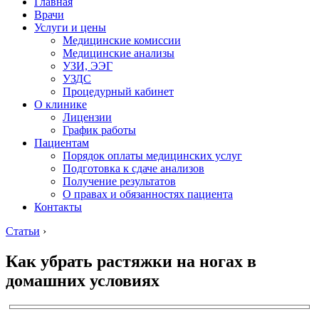
Главная
Врачи
Услуги и цены
Медицинские комиссии
Медицинские анализы
УЗИ, ЭЭГ
УЗДС
Процедурный кабинет
О клинике
Лицензии
График работы
Пациентам
Порядок оплаты медицинских услуг
Подготовка к сдаче анализов
Получение результатов
О правах и обязанностях пациента
Контакты
Статьи
›
Как убрать растяжки на ногах в
домашних условиях