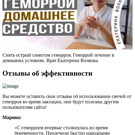
Снять острый симптом геморроя. Геморрой лечение в
домашних условиях. Врач Екатерина Волкова.
Отзывы об эффективности
Вы можете оставить свои отзывы об использовании свечей от
геморроя во время лактации, они будут полезны другим
пользователям сайта!
Марина:
«С геморроем впервые столкнулась во время
беременности. Пролечили быстро народными