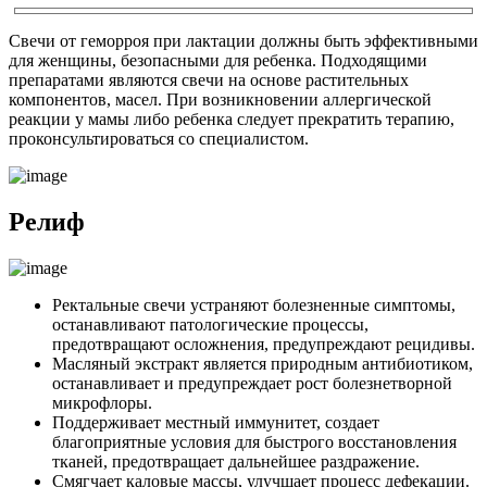
Свечи от геморроя при лактации должны быть эффективными
для женщины, безопасными для ребенка. Подходящими
препаратами являются свечи на основе растительных
компонентов, масел. При возникновении аллергической
реакции у мамы либо ребенка следует прекратить терапию,
проконсультироваться со специалистом.
Релиф
Ректальные свечи устраняют болезненные симптомы,
останавливают патологические процессы,
предотвращают осложнения, предупреждают рецидивы.
Масляный экстракт является природным антибиотиком,
останавливает и предупреждает рост болезнетворной
микрофлоры.
Поддерживает местный иммунитет, создает
благоприятные условия для быстрого восстановления
тканей, предотвращает дальнейшее раздражение.
Смягчает каловые массы, улучшает процесс дефекации.