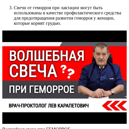
Свечи от геморроя при лактации могут быть
использованы в качестве профилактического средства
для предотвращения развития геморроя у женщин,
которые кормят грудью.