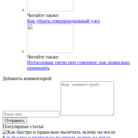
Читайте также:
Как убрать геморроидальный узел
Читайте также:
Ихтиоловые свечи при геморрое: как правильно
применять
Добавить комментарий
Популярные статьи
Как быстро и правильно вылечить экзему на ногах