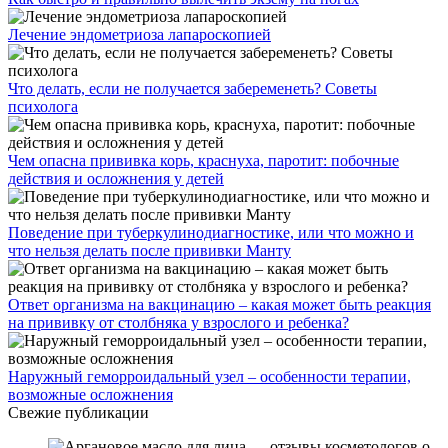
Лечение эндометриоза лапароскопией
Что делать, если не получается забеременеть? Советы
психолога
Чем опасна прививка корь, краснуха, паротит: побочные
действия и осложнения у детей
Поведение при туберкулинодиагностике, или что можно и
что нельзя делать после прививки Манту
Ответ организма на вакцинацию – какая может быть реакция
на прививку от столбняка у взрослого и ребенка?
Наружный геморроидальный узел – особенности терапии,
возможные осложнения
Свежие публикации