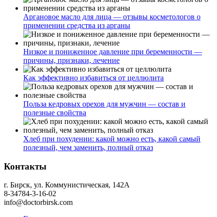
Аргановое масло для лица — отзывы косметологов о
применении средства из арганы
Низкое и пониженное давление при беременности —
причины, признаки, лечение
Как эффективно избавиться от целлюлита
Польза кедровых орехов для мужчин — состав и
полезные свойства
Хлеб при похудении: какой можно есть, какой самый
полезный, чем заменить, полный отказ
Контакты
г. Бирск, ул. Коммунистическая, 142А
8-34784-3-16-02
info@doctorbirsk.com