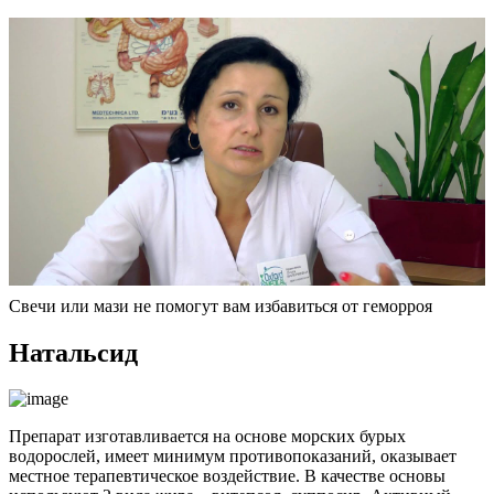
Свечи или мази не помогут вам избавиться от геморроя
Натальсид
Препарат изготавливается на основе морских бурых
водорослей, имеет минимум противопоказаний, оказывает
местное терапевтическое воздействие. В качестве основы