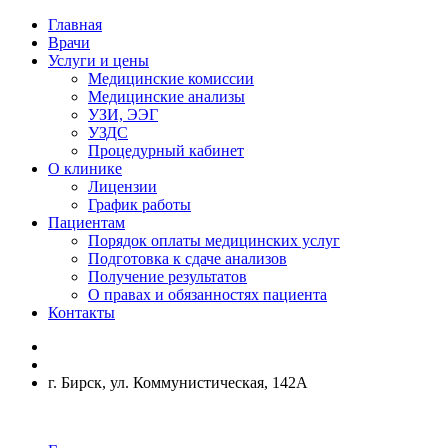
Главная
Врачи
Услуги и цены
Медицинские комиссии
Медицинские анализы
УЗИ, ЭЭГ
УЗДС
Процедурный кабинет
О клинике
Лицензии
График работы
Пациентам
Порядок оплаты медицинских услуг
Подготовка к сдаче анализов
Получение результатов
О правах и обязанностях пациента
Контакты
г. Бирск, ул. Коммунистическая, 142А