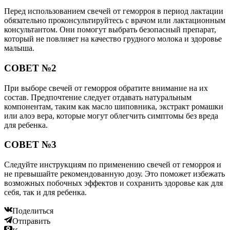
Перед использованием свечей от геморроя в период лактации
обязательно проконсультируйтесь с врачом или лактационным
консультантом. Они помогут выбрать безопасный препарат,
который не повлияет на качество грудного молока и здоровье
малыша.
СОВЕТ №2
При выборе свечей от геморроя обратите внимание на их
состав. Предпочтение следует отдавать натуральным
компонентам, таким как масло шиповника, экстракт ромашки
или алоэ вера, которые могут облегчить симптомы без вреда
для ребенка.
СОВЕТ №3
Следуйте инструкциям по применению свечей от геморроя и
не превышайте рекомендованную дозу. Это поможет избежать
возможных побочных эффектов и сохранить здоровье как для
себя, так и для ребенка.
Поделиться
Отправить