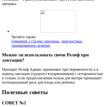
завтрака.
Читайте также:
Геморрой 2 стадии: причины, диагностика,
своевременное лечение
Можно ли использовать свечи Релиф при
лактации?
Препарат Релиф Адванс применяют при беременности и в
период лактации (грудного вскармливания) с осторожностью
и только, если предполагаемая польза для матери превышает
потенциальный риск для плода или ребенка.
Полезные советы
СОВЕТ №1