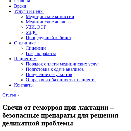
Главная
Врачи
Услуги и цены
Медицинские комиссии
Медицинские анализы
УЗИ, ЭЭГ
УЗДС
Процедурный кабинет
О клинике
Лицензии
График работы
Пациентам
Порядок оплаты медицинских услуг
Подготовка к сдаче анализов
Получение результатов
О правах и обязанностях пациента
Контакты
Статьи
›
Свечи от геморроя при лактации –
безопасные препараты для решения
деликатной проблемы