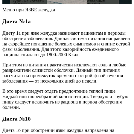
Меню при ЯЗВЕ желудка
Диета №1а
Диету 1а при язве желудка назначают пациентам в периоды
обострения заболевания. Данная система питания направлена
на скорейшее погашение болевых симптомов и снятие острой
фазы заболевания. Для этого калорийность ежедневного
рациона снижают до 1800-2000 Ккал.
При этом из питания практически исключают соль и любые
раздражители слизистой оболочки. Данный тип питания
рассчитан на промежуток времени с острой фазой течения
заболевания — от нескольких дней до недели.
В это время следует отдать предпочтение теплой пище
жидкой или пюреобразной консистенции. Твердую и грубую
пищу следует исключить из рациона в период обострения
болезни.
Диета №1б
Диета 1б при обострении язвы желудка направлена на