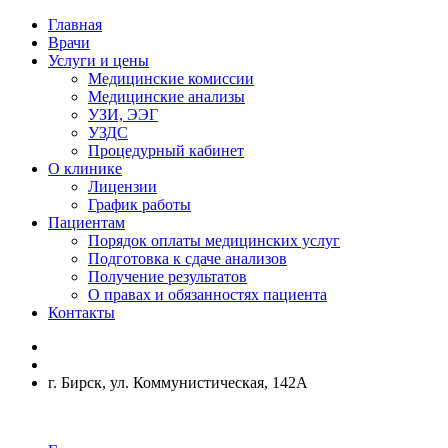
Главная
Врачи
Услуги и цены
Медицинские комиссии
Медицинские анализы
УЗИ, ЭЭГ
УЗДС
Процедурный кабинет
О клинике
Лицензии
График работы
Пациентам
Порядок оплаты медицинских услуг
Подготовка к сдаче анализов
Получение результатов
О правах и обязанностях пациента
Контакты
г. Бирск, ул. Коммунистическая, 142А