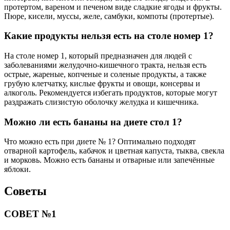
протертом, вареном и печеном виде сладкие ягоды и фрукты.
Пюре, кисели, муссы, желе, самбуки, компоты (протертые).
Какие продукты нельзя есть на столе номер 1?
На столе номер 1, который предназначен для людей с
заболеваниями желудочно-кишечного тракта, нельзя есть
острые, жареные, копченые и соленые продукты, а также
грубую клетчатку, кислые фрукты и овощи, консервы и
алкоголь. Рекомендуется избегать продуктов, которые могут
раздражать слизистую оболочку желудка и кишечника.
Можно ли есть бананы на диете стол 1?
Что можно есть при диете № 1? Оптимально подходят
отварной картофель, кабачок и цветная капуста, тыква, свекла
и морковь. Можно есть бананы и отварные или запечённые
яблоки.
Советы
СОВЕТ №1