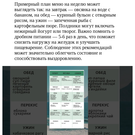
Примерный план меню на неделю может
выглядеть так: на завтрак — овсянка на воде с
бананом, на обед — куриный бульон с отварным
рисом, на ужин — запеченная рыба с
картофельным пюре. Полдники могут включать
нежирный йогурт или творог. Важно помнить о
дробном питании — 5-6 раз в день, что поможет
снизить нагрузку на желудок и улучшить
пищеварение. Соблюдение этих рекомендаций
может значительно облегчить состояние и
способствовать выздоровлению.