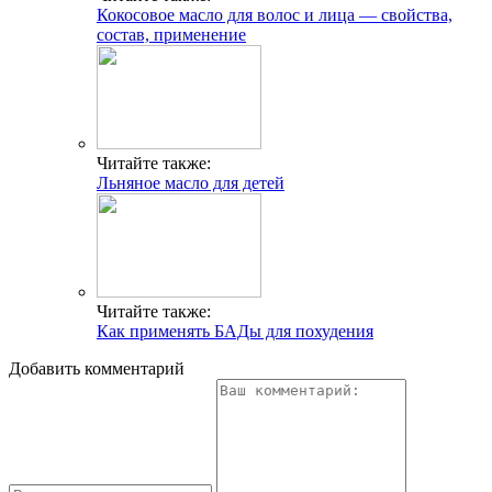
Кокосовое масло для волос и лица — свойства,
состав, применение
Читайте также:
Льняное масло для детей
Читайте также:
Как применять БАДы для похудения
Добавить комментарий