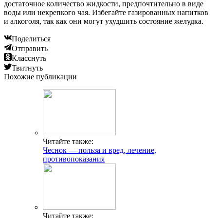
достаточное количество жидкости, предпочтительно в виде
воды или некрепкого чая. Избегайте газированных напитков
и алкоголя, так как они могут ухудшить состояние желудка.
Поделиться
Отправить
Класснуть
Твитнуть
Похожие публикации
Читайте также:
Чеснок — польза и вред, лечение,
противопоказания
Читайте также: