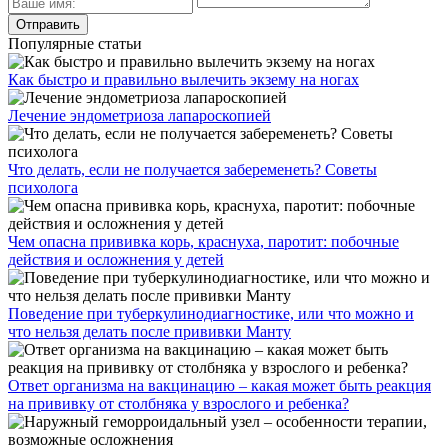
Популярные статьи
Как быстро и правильно вылечить экзему на ногах
Лечение эндометриоза лапароскопией
Что делать, если не получается забеременеть? Советы
психолога
Чем опасна прививка корь, краснуха, паротит: побочные
действия и осложнения у детей
Поведение при туберкулинодиагностике, или что можно и
что нельзя делать после прививки Манту
Ответ организма на вакцинацию – какая может быть реакция
на прививку от столбняка у взрослого и ребенка?