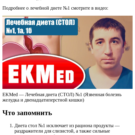
Подробнее о лечебной диете №1 смотрите в видео:
EKMed — Лечебная диета (СТОЛ) №1 (Язвенная болезнь
желудка и двенадцатиперстной кишки)
Что запомнить
Диета стол №1 исключает из рациона продукты —
раздражители для слизистой, а также сильные