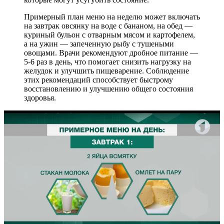
Примерный план меню на неделю может включать
на завтрак овсянку на воде с бананом, на обед —
куриный бульон с отварным мясом и картофелем,
а на ужин — запеченную рыбу с тушеными
овощами. Врачи рекомендуют дробное питание —
5-6 раз в день, что помогает снизить нагрузку на
желудок и улучшить пищеварение. Соблюдение
этих рекомендаций способствует быстрому
восстановлению и улучшению общего состояния
здоровья.