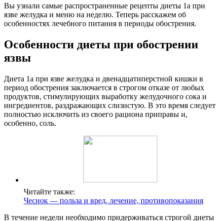
Вы узнали самые распространенные рецепты диеты 1а при
язве желудка и меню на неделю. Теперь расскажем об
особенностях лечебного питания в периоды обострения.
Особенности диеты при обострении
язвы
Диета 1а при язве желудка и двенадцатиперстной кишки в
период обострения заключается в строгом отказе от любых
продуктов, стимулирующих выработку желудочного сока и
ингредиентов, раздражающих слизистую. В это время следует
полностью исключить из своего рациона приправы и,
особенно, соль.
Читайте также:
Чеснок — польза и вред, лечение, противопоказания
В течение недели необходимо придерживаться строгой диеты