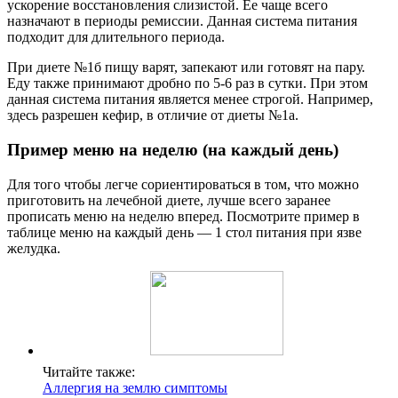
ускорение восстановления слизистой. Ее чаще всего
назначают в периоды ремиссии. Данная система питания
подходит для длительного периода.
При диете №1б пищу варят, запекают или готовят на пару.
Еду также принимают дробно по 5-6 раз в сутки. При этом
данная система питания является менее строгой. Например,
здесь разрешен кефир, в отличие от диеты №1а.
Пример меню на неделю (на каждый день)
Для того чтобы легче сориентироваться в том, что можно
приготовить на лечебной диете, лучше всего заранее
прописать меню на неделю вперед. Посмотрите пример в
таблице меню на каждый день — 1 стол питания при язве
желудка.
Читайте также:
Аллергия на землю симптомы