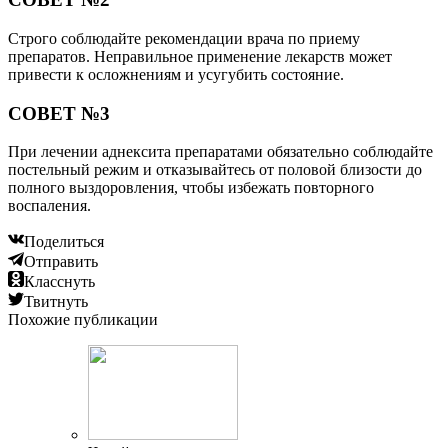
Строго соблюдайте рекомендации врача по приему
препаратов. Неправильное применение лекарств может
привести к осложнениям и усугубить состояние.
СОВЕТ №3
При лечении аднексита препаратами обязательно соблюдайте
постельный режим и отказывайтесь от половой близости до
полного выздоровления, чтобы избежать повторного
воспаления.
Поделиться
Отправить
Класснуть
Твитнуть
Похожие публикации