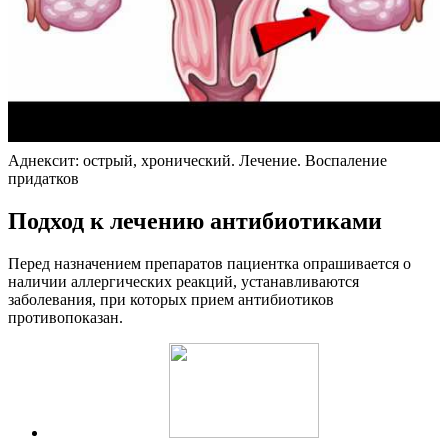
Аднексит: острый, хронический. Лечение. Воспаление
придатков
П
одход к лечению антибиотиками
Перед назначением препаратов пациентка опрашивается о
наличии аллергических реакций, устанавливаются
заболевания, при которых прием антибиотиков
противопоказан.