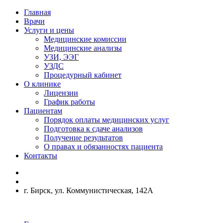
Главная
Врачи
Услуги и цены
Медицинские комиссии
Медицинские анализы
УЗИ, ЭЭГ
УЗДС
Процедурный кабинет
О клинике
Лицензии
График работы
Пациентам
Порядок оплаты медицинских услуг
Подготовка к сдаче анализов
Получение результатов
О правах и обязанностях пациента
Контакты
г. Бирск, ул. Коммунистическая, 142А