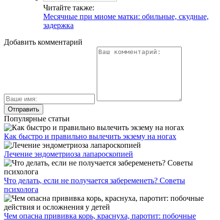
Читайте также:
Месячные при миоме матки: обильные, скудные,
задержка
Добавить комментарий
Популярные статьи
Как быстро и правильно вылечить экзему на ногах
Лечение эндометриоза лапароскопией
Что делать, если не получается забеременеть? Советы
психолога
Чем опасна прививка корь, краснуха, паротит: побочные