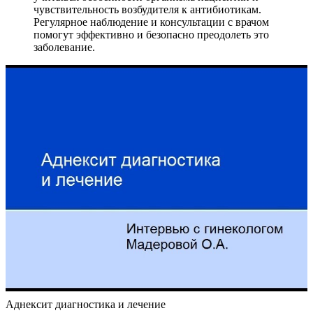
чувствительность возбудителя к антибиотикам.
Регулярное наблюдение и консультации с врачом
помогут эффективно и безопасно преодолеть это
заболевание.
Аднексит диагностика и лечение