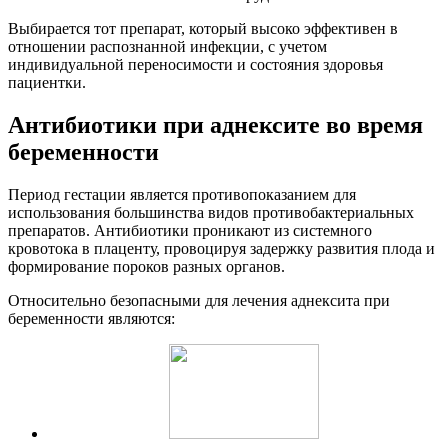
Выбирается тот препарат, который высоко эффективен в
отношении распознанной инфекции, с учетом
индивидуальной переносимости и состояния здоровья
пациентки.
А
нтибиотики при аднексите во время
беременности
Период гестации является противопоказанием для
использования большинства видов противобактериальных
препаратов. Антибиотики проникают из системного
кровотока в плаценту, провоцируя задержку развития плода и
формирование пороков разных органов.
Относительно безопасными для лечения аднексита при
беременности являются: