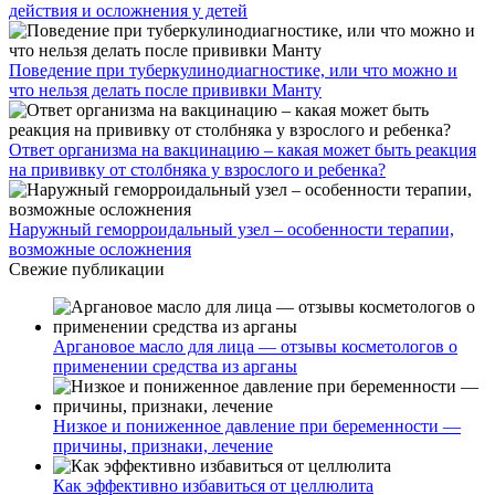
действия и осложнения у детей
Поведение при туберкулинодиагностике, или что можно и
что нельзя делать после прививки Манту
Ответ организма на вакцинацию – какая может быть реакция
на прививку от столбняка у взрослого и ребенка?
Наружный геморроидальный узел – особенности терапии,
возможные осложнения
Свежие публикации
Аргановое масло для лица — отзывы косметологов о
применении средства из арганы
Низкое и пониженное давление при беременности —
причины, признаки, лечение
Как эффективно избавиться от целлюлита