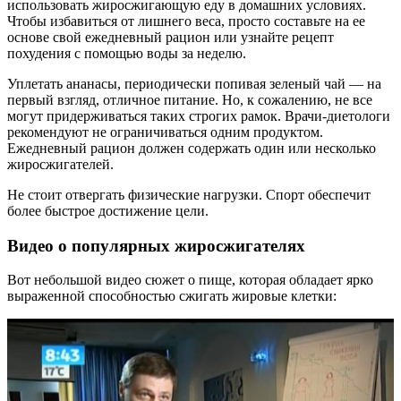
использовать жиросжигающую еду в домашних условиях.
Чтобы избавиться от лишнего веса, просто составьте на ее
основе свой ежедневный рацион или узнайте рецепт
похудения с помощью воды за неделю.
Уплетать ананасы, периодически попивая зеленый чай — на
первый взгляд, отличное питание. Но, к сожалению, не все
могут придерживаться таких строгих рамок. Врачи-диетологи
рекомендуют не ограничиваться одним продуктом.
Ежедневный рацион должен содержать один или несколько
жиросжигателей.
Не стоит отвергать физические нагрузки. Спорт обеспечит
более быстрое достижение цели.
Видео о популярных жиросжигателях
Вот небольшой видео сюжет о пище, которая обладает ярко
выраженной способностью сжигать жировые клетки: