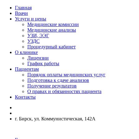
Главная
Врачи
Услуги и цены
Медицинские комиссии
Медицинские анализы
УЗИ, ЭЭГ
УЗДС
Процедурный кабинет
О клинике
Лицензии
График работы
Пациентам
Порядок оплаты медицинских услуг
Подготовка к сдаче анализов
Получение результатов
О правах и обязанностях пациента
Контакты
г. Бирск, ул. Коммунистическая, 142А