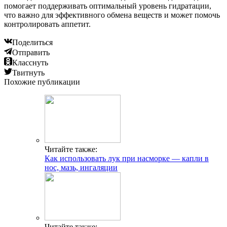
помогает поддерживать оптимальный уровень гидратации,
что важно для эффективного обмена веществ и может помочь
контролировать аппетит.
Поделиться
Отправить
Класснуть
Твитнуть
Похожие публикации
Читайте также:
Как использовать лук при насморке — капли в
нос, мазь, ингаляции
Читайте также: