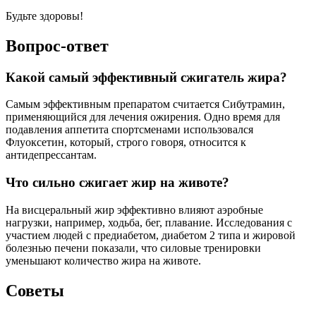
Будьте здоровы!
Вопрос-ответ
Какой самый эффективный сжигатель жира?
Самым эффективным препаратом считается Сибутрамин,
применяющийся для лечения ожирения. Одно время для
подавления аппетита спортсменами использовался
Флуоксетин, который, строго говоря, относится к
антидепрессантам.
Что сильно сжигает жир на животе?
На висцеральный жир эффективно влияют аэробные
нагрузки, например, ходьба, бег, плавание. Исследования с
участием людей с предиабетом, диабетом 2 типа и жировой
болезнью печени показали, что силовые тренировки
уменьшают количество жира на животе.
Советы