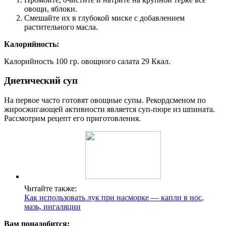
овощи, яблоки.
Смешайте их в глубокой миске с добавлением
растительного масла.
Калорийность:
Калорийность 100 гр. овощного салата 29 Ккал.
Диетический суп
На первое часто готовят овощные супы. Рекордсменом по
жиросжигающей активности является суп-пюре из шпината.
Рассмотрим рецепт его приготовления.
Читайте также:
Как использовать лук при насморке — капли в нос,
мазь, ингаляции
Вам понадобится: