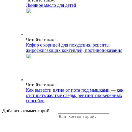
Льняное масло для детей
Читайте также:
Кефир с корицей для похудения, рецепты
жиросжигающих коктейлей, противопоказания
Читайте также:
Как вывести пятна от пота под мышками — как
отстирать желтые следы, рейтинг проверенных
способов
Добавить комментарий