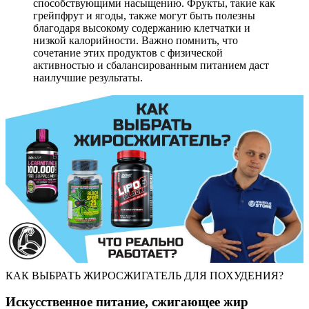
способствующими насыщению. Фрукты, такие как
грейпфрут и ягоды, также могут быть полезны
благодаря высокому содержанию клетчатки и
низкой калорийности. Важно помнить, что
сочетание этих продуктов с физической
активностью и сбалансированным питанием даст
наилучшие результаты.
КАК ВЫБРАТЬ ЖИРОСЖИГАТЕЛЬ ДЛЯ ПОХУДЕНИЯ?
Искусственное питание, сжигающее жир