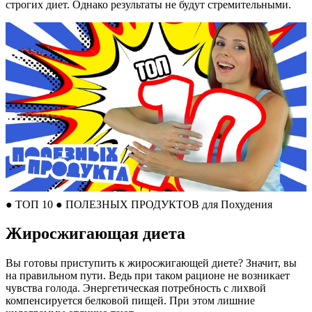
строгих диет. Однако результаты не будут стремительными.
● ТОП 10 ● ПОЛЕЗНЫХ ПРОДУКТОВ для Похудения
Жиросжигающая диета
Вы готовы приступить к жиросжигающей диете? Значит, вы
на правильном пути. Ведь при таком рационе не возникает
чувства голода. Энергетическая потребность с лихвой
компенсируется белковой пищей. При этом лишние