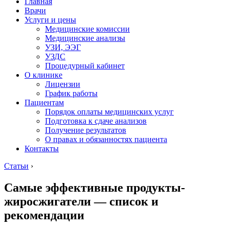
Главная
Врачи
Услуги и цены
Медицинские комиссии
Медицинские анализы
УЗИ, ЭЭГ
УЗДС
Процедурный кабинет
О клинике
Лицензии
График работы
Пациентам
Порядок оплаты медицинских услуг
Подготовка к сдаче анализов
Получение результатов
О правах и обязанностях пациента
Контакты
Статьи
›
Самые эффективные продукты-
жиросжигатели — список и
рекомендации