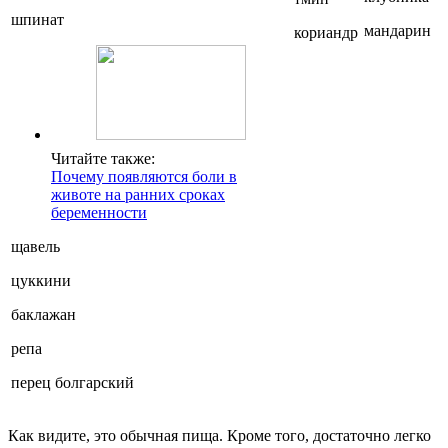
шпинат
мандарин
кориандр
Читайте также:
Почему появляются боли в
животе на ранних сроках
беременности
щавель
цуккини
баклажан
репа
перец болгарский
Как видите, это обычная пища. Кроме того, достаточно легко