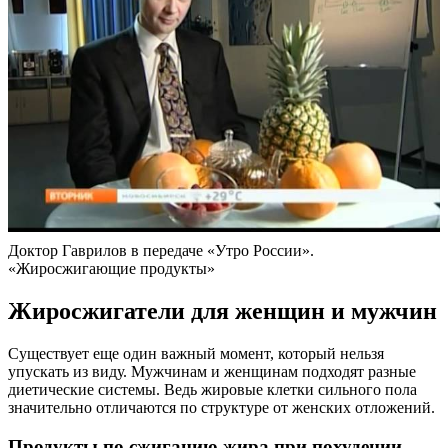
Доктор Гаврилов в передаче «Утро России».
«Жиросжигающие продукты»
Жиросжигатели для женщин и мужчин
Существует еще один важный момент, который нельзя
упускать из виду. Мужчинам и женщинам подходят разные
диетические системы. Ведь жировые клетки сильного пола
значительно отличаются по структуре от женских отложений.
Продукты по сжиганию жира при похудении