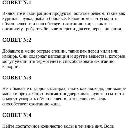
СОВЕТ №1
Включите в свой рацион продукты, богатые белком, такие как
куриная грудка, рыба и бобовые. Белок помогает ускорить
обмен веществ и способствует сжиганию жира, так как
организму требуется больше энергии для его переваривания.
СОВЕТ №2
Добавьте в меню острые специи, такие как перец чили или
имбирь. Они содержат капсаицин и другие вещества, которые
могут увеличить термогенез и способствовать сжиганию
калорий.
СОВЕТ №3
Не забывайте о здоровых жирах, таких как авокадо, оливковое
масло и орехи. Они помогают поддерживать чувство сытости
и могут ускорить обмен веществ, что в свою очередь
способствует сжиганию жира.
СОВЕТ №4
Пейте достаточное количество воды в течение дня. Вода