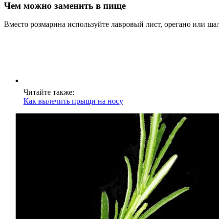
Чем можно заменить в пище
Вместо розмарина используйте лавровый лист, орегано или шал
Читайте также:
Как вылечить прыщи на носу