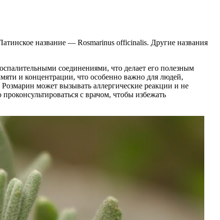
инское название — Rosmarinus officinalis. Другие названия
воспалительными соединениями, что делает его полезным
яти и концентрации, что особенно важно для людей,
Розмарин может вызывать аллергические реакции и не
 проконсультироваться с врачом, чтобы избежать