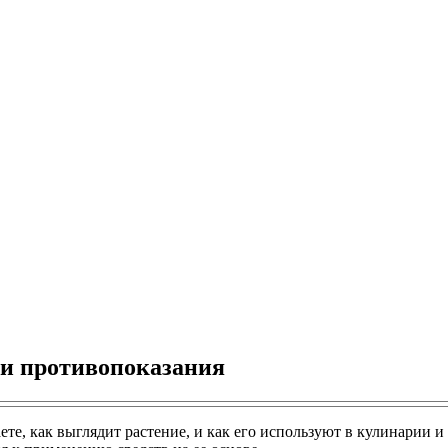
 и противопоказания
аете, как выглядит растение, и как его используют в кулинарии