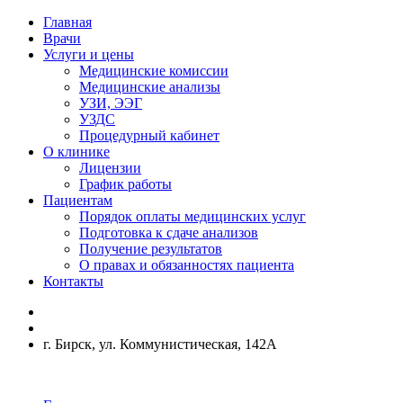
Главная
Врачи
Услуги и цены
Медицинские комиссии
Медицинские анализы
УЗИ, ЭЭГ
УЗДС
Процедурный кабинет
О клинике
Лицензии
График работы
Пациентам
Порядок оплаты медицинских услуг
Подготовка к сдаче анализов
Получение результатов
О правах и обязанностях пациента
Контакты
г. Бирск, ул. Коммунистическая, 142А