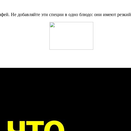
фей. Не добавляйте эти специи в одно блюдо: они имеют резкий 