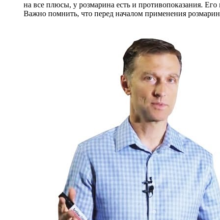
на все плюсы, у розмарина есть и противопоказания. Его
Важно помнить, что перед началом применения розмарина