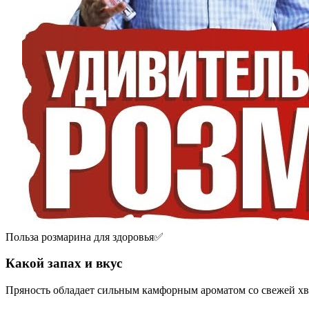
Польза розмарина для здоровья✅
Какой запах и вкус
Пряность обладает сильным камфорным ароматом со свежей хво