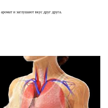
аромат и заглушают вкус друг друга.