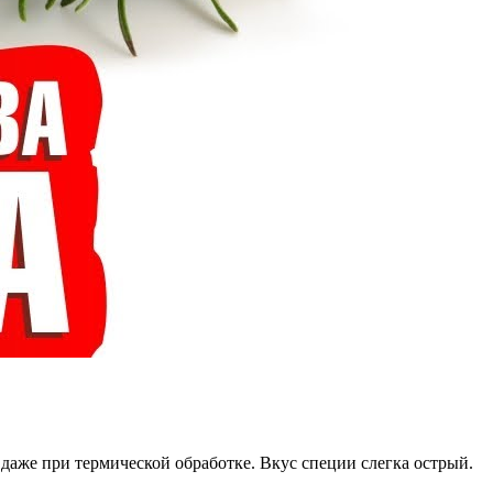
даже при термической обработке. Вкус специи слегка острый.