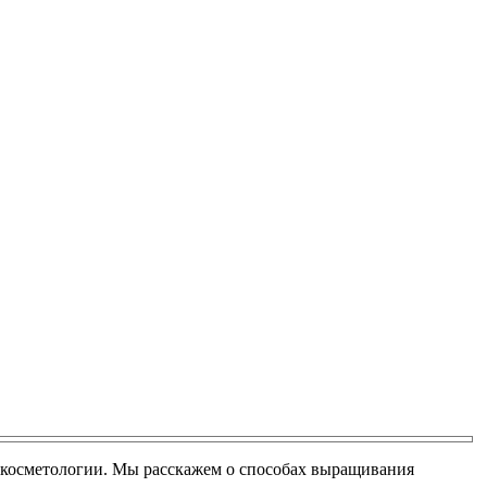
 и косметологии. Мы расскажем о способах выращивания