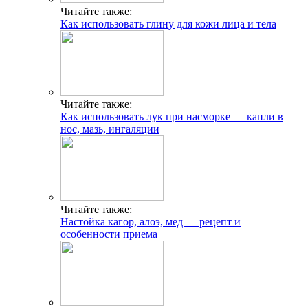
Читайте также:
Как использовать глину для кожи лица и тела
Читайте также:
Как использовать лук при насморке — капли в
нос, мазь, ингаляции
Читайте также:
Настойка кагор, алоэ, мед — рецепт и
особенности приема