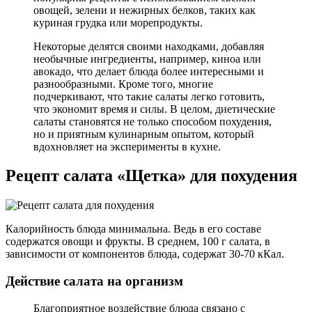
овощей, зелени и нежирных белков, таких как
куриная грудка или морепродукты.
Некоторые делятся своими находками, добавляя
необычные ингредиенты, например, киноа или
авокадо, что делает блюда более интересными и
разнообразными. Кроме того, многие
подчеркивают, что такие салаты легко готовить,
что экономит время и силы. В целом, диетические
салаты становятся не только способом похудения,
но и приятным кулинарным опытом, который
вдохновляет на эксперименты в кухне.
Рецепт салата «Щетка» для похудения
Калорийность блюда минимальна. Ведь в его составе
содержатся овощи и фрукты. В среднем, 100 г салата, в
зависимости от компонентов блюда, содержат 30-70 кКал.
Действие салата на организм
Благоприятное воздействие блюда связано с