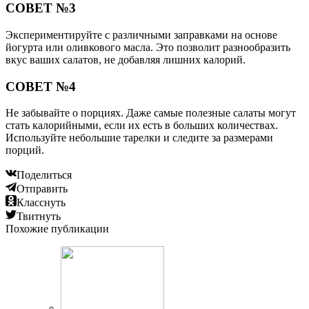
СОВЕТ №3
Экспериментируйте с различными заправками на основе
йогурта или оливкового масла. Это позволит разнообразить
вкус ваших салатов, не добавляя лишних калорий.
СОВЕТ №4
Не забывайте о порциях. Даже самые полезные салаты могут
стать калорийными, если их есть в больших количествах.
Используйте небольшие тарелки и следите за размерами
порций.
Поделиться
Отправить
Класснуть
Твитнуть
Похожие публикации