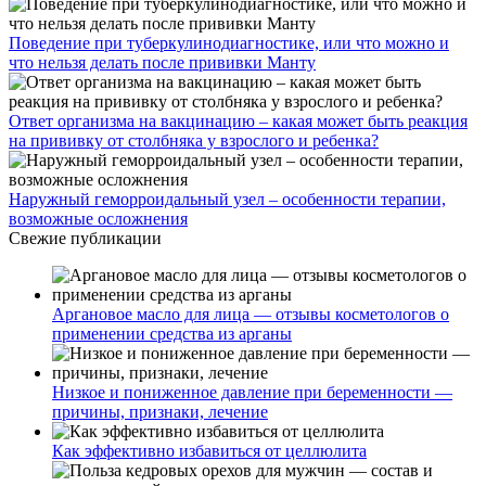
Поведение при туберкулинодиагностике, или что можно и
что нельзя делать после прививки Манту
Ответ организма на вакцинацию – какая может быть реакция
на прививку от столбняка у взрослого и ребенка?
Наружный геморроидальный узел – особенности терапии,
возможные осложнения
Свежие публикации
Аргановое масло для лица — отзывы косметологов о
применении средства из арганы
Низкое и пониженное давление при беременности —
причины, признаки, лечение
Как эффективно избавиться от целлюлита