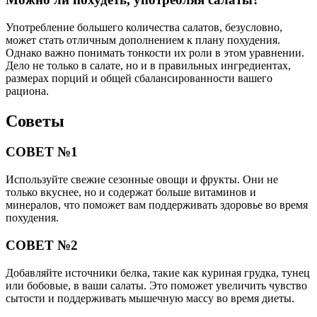
Употребление большего количества салатов, безусловно,
может стать отличным дополнением к плану похудения.
Однако важно понимать тонкости их роли в этом уравнении.
Дело не только в салате, но и в правильных ингредиентах,
размерах порций и общей сбалансированности вашего
рациона.
Советы
СОВЕТ №1
Используйте свежие сезонные овощи и фрукты. Они не
только вкуснее, но и содержат больше витаминов и
минералов, что поможет вам поддерживать здоровье во время
похудения.
СОВЕТ №2
Добавляйте источники белка, такие как куриная грудка, тунец
или бобовые, в ваши салаты. Это поможет увеличить чувство
сытости и поддерживать мышечную массу во время диеты.