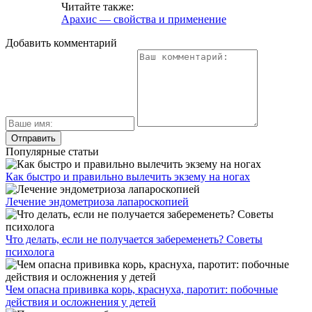
Читайте также:
Арахис — свойства и применение
Добавить комментарий
Популярные статьи
Как быстро и правильно вылечить экзему на ногах
Лечение эндометриоза лапароскопией
Что делать, если не получается забеременеть? Советы
психолога
Чем опасна прививка корь, краснуха, паротит: побочные
действия и осложнения у детей