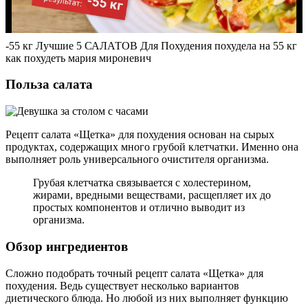
-55 кг Лучшие 5 САЛАТОВ Для Похудения похудела на 55 кг
как похудеть мария мироневич
Польза салата
Рецепт салата «Щетка» для похудения основан на сырых
продуктах, содержащих много грубой клетчатки. Именно она
выполняет роль универсального очистителя организма.
Грубая клетчатка связывается с холестерином,
жирами, вредными веществами, расщепляет их до
простых компонентов и отлично выводит из
организма.
Обзор ингредиентов
Сложно подобрать точный рецепт салата «Щетка» для
похудения. Ведь существует несколько вариантов
диетического блюда. Но любой из них выполняет функцию