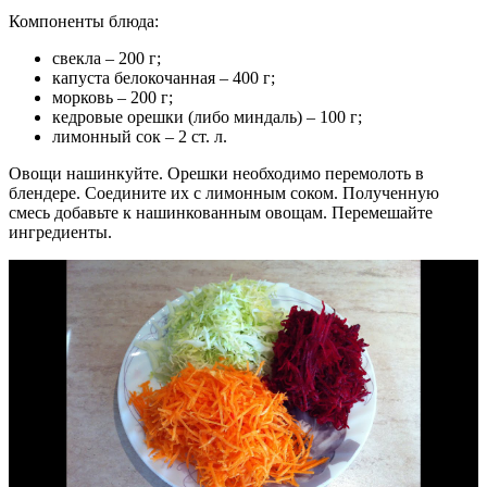
Компоненты блюда:
свекла – 200 г;
капуста белокочанная – 400 г;
морковь – 200 г;
кедровые орешки (либо миндаль) – 100 г;
лимонный сок – 2 ст. л.
Овощи нашинкуйте. Орешки необходимо перемолоть в
блендере. Соедините их с лимонным соком. Полученную
смесь добавьте к нашинкованным овощам. Перемешайте
ингредиенты.