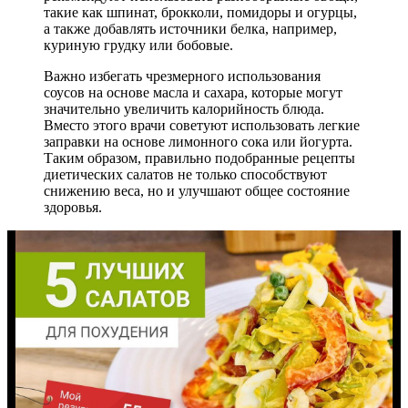
такие как шпинат, брокколи, помидоры и огурцы,
а также добавлять источники белка, например,
куриную грудку или бобовые.
Важно избегать чрезмерного использования
соусов на основе масла и сахара, которые могут
значительно увеличить калорийность блюда.
Вместо этого врачи советуют использовать легкие
заправки на основе лимонного сока или йогурта.
Таким образом, правильно подобранные рецепты
диетических салатов не только способствуют
снижению веса, но и улучшают общее состояние
здоровья.