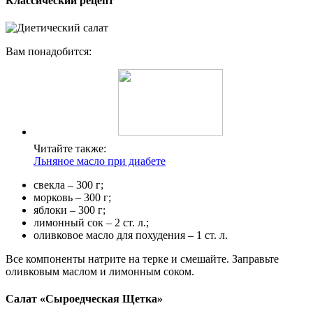
Классический рецепт
Вам понадобится:
Читайте также:
Льняное масло при диабете
свекла – 300 г;
морковь – 300 г;
яблоки – 300 г;
лимонный сок – 2 ст. л.;
оливковое масло для похудения – 1 ст. л.
Все компоненты натрите на терке и смешайте. Заправьте
оливковым маслом и лимонным соком.
Салат «Сыроедческая Щетка»