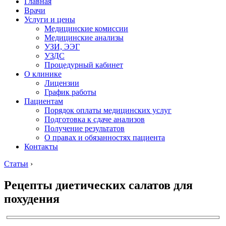
Главная
Врачи
Услуги и цены
Медицинские комиссии
Медицинские анализы
УЗИ, ЭЭГ
УЗДС
Процедурный кабинет
О клинике
Лицензии
График работы
Пациентам
Порядок оплаты медицинских услуг
Подготовка к сдаче анализов
Получение результатов
О правах и обязанностях пациента
Контакты
Статьи
›
Рецепты диетических салатов для
похудения