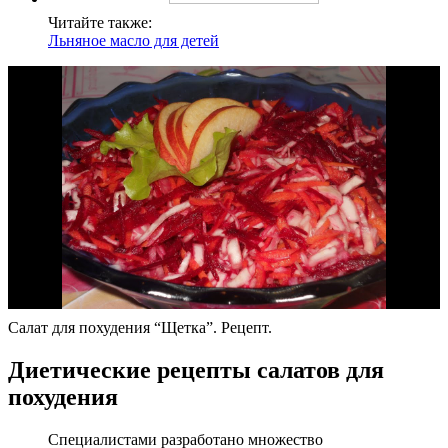
Читайте также:
Льняное масло для детей
Салат для похудения “Щетка”. Рецепт.
Диетические рецепты салатов для
похудения
Специалистами разработано множество