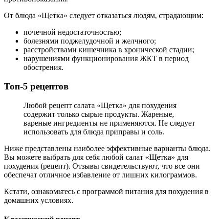
От блюда «Щетка» следует отказаться людям, страдающим:
почечной недостаточностью;
болезнями поджелудочной и желчного;
расстройствами кишечника в хронической стадии;
нарушениями функционирования ЖКТ в период
обострения.
Топ-5 рецептов
Любой рецепт салата «Щетка» для похудения
содержит только сырые продукты. Жареные,
вареные ингредиенты не применяются. Не следует
использовать для блюда приправы и соль.
Ниже представлены наиболее эффективные варианты блюда.
Вы можете выбрать для себя любой салат «Щетка» для
похудения (рецепт). Отзывы свидетельствуют, что все они
обеспечат отличное избавление от лишних килограммов.
Кстати, ознакомьтесь с программой питания для похудения в
домашних условиях.