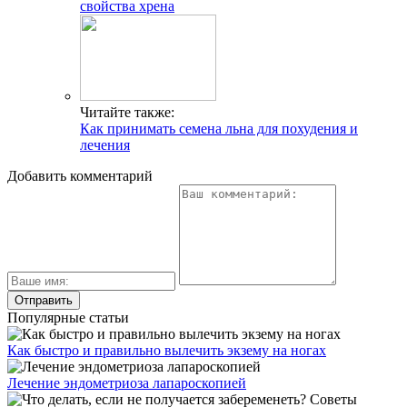
свойства хрена
Читайте также:
Как принимать семена льна для похудения и
лечения
Добавить комментарий
Популярные статьи
Как быстро и правильно вылечить экзему на ногах
Лечение эндометриоза лапароскопией