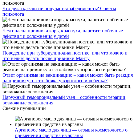
Что делать, если не получается забеременеть? Советы
психолога
Чем опасна прививка корь, краснуха, паротит: побочные
действия и осложнения у детей
Поведение при туберкулинодиагностике, или что можно и
что нельзя делать после прививки Манту
Ответ организма на вакцинацию – какая может быть реакция
на прививку от столбняка у взрослого и ребенка?
Наружный геморроидальный узел – особенности терапии,
возможные осложнения
Свежие публикации
Аргановое масло для лица — отзывы косметологов о
применении средства из арганы