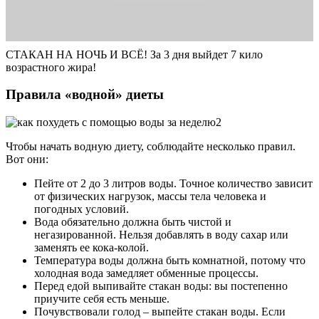
СТАКАН НА НОЧЬ И ВСЁ! За 3 дня выйдет 7 кило
возрастного жира!
Правила «водной» диеты
Чтобы начать водную диету, соблюдайте несколько правил.
Вот они:
Пейте от 2 до 3 литров воды. Точное количество зависит
от физических нагрузок, массы тела человека и
погодных условий.
Вода обязательно должна быть чистой и
негазированной. Нельзя добавлять в воду сахар или
заменять ее кока-колой.
Температура воды должна быть комнатной, потому что
холодная вода замедляет обменные процессы.
Перед едой выпивайте стакан воды: вы постепенно
приучите себя есть меньше.
Почувствовали голод – выпейте стакан воды. Если