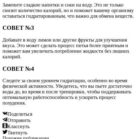
Замените сладкие напитки и соки на воду. Это не только
снизит количество калорий, но и поможет вашему организму
оставаться гидратированным, что важно для обмена веществ.
СОВЕТ №3
Добавьте в воду лимон или другие фрукты для улучшения
вкуса. Это может сделать процесс питья более приятным и
поможет вам увеличить потребление жидкости без лишних
калорий.
СОВЕТ №4
Следите за своим уровнем гидратации, особенно во время
физической активности. Убедитесь, что вы пьете достаточно
воды до, во время и после тренировки, чтобы поддерживать
оптимальную работоспособность и ускорить процесс
похудения.
Поделиться
Отправить
Класснуть
Твитнуть
Похожие публикации