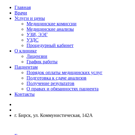
Главная
Врачи
Услуги и цены
Медицинские комиссии
Медицинские анализы
УЗИ, ЭЭГ
УЗДС
Процедурный кабинет
О клинике
Лицензии
График работы
Пациентам
Порядок оплаты медицинских услуг
Подготовка к сдаче анализов
Получение результатов
О правах и обязанностях пациента
Контакты
г. Бирск, ул. Коммунистическая, 142А