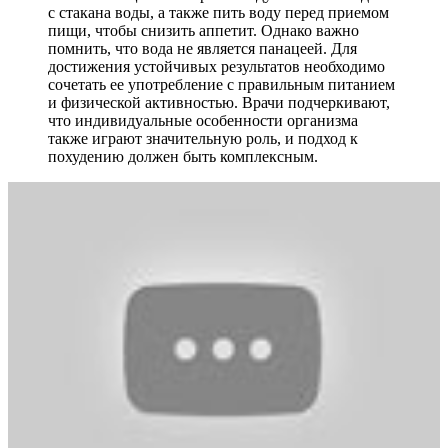
с стакана воды, а также пить воду перед приемом
пищи, чтобы снизить аппетит. Однако важно
помнить, что вода не является панацеей. Для
достижения устойчивых результатов необходимо
сочетать ее употребление с правильным питанием
и физической активностью. Врачи подчеркивают,
что индивидуальные особенности организма
также играют значительную роль, и подход к
похудению должен быть комплексным.