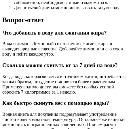
соблюдению, необходимо с ними ознакомиться.
Для питьевой диеты можно использовать талую воду.
Вопрос-ответ
Что добавить в воду для сжигания жира?
Вода и лимон. Лимонный сок отлично сжигает жиры и
выводит вредные вещества. Добавляйте лимон или его сок в
воду и пейте каждое утро.
Сколько можно скинуть кг за 7 дней на воде?
Когда вода, которая является источником жизни, потребляется
таким образом, похудение становится более практичным.
Применяя водную диету, вы сможете без особых усилий
сбросить 7 килограммов за 1 неделю.
Как быстро скинуть вес с помощью воды?
Водная диета для похудения подразумевает употребление
чистой воды комнатной температуры. Остальные же напитки
можно пить в ограниченных количествах. Причем расчет