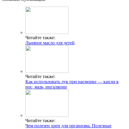
Читайте также:
Льняное масло для детей
Читайте также:
Как использовать лук при насморке — капли в
нос, мазь, ингаляции
Читайте также:
Чем полезен хрен для организма. Полезные