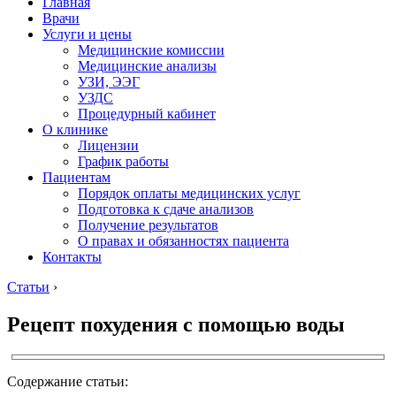
Главная
Врачи
Услуги и цены
Медицинские комиссии
Медицинские анализы
УЗИ, ЭЭГ
УЗДС
Процедурный кабинет
О клинике
Лицензии
График работы
Пациентам
Порядок оплаты медицинских услуг
Подготовка к сдаче анализов
Получение результатов
О правах и обязанностях пациента
Контакты
Статьи
›
Рецепт похудения с помощью воды
Содержание статьи: