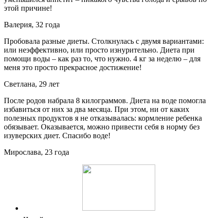
этой причине!
Валерия, 32 года
Пробовала разные диеты. Столкнулась с двумя вариантами:
или неэффективно, или просто изнурительно. Диета при
помощи воды – как раз то, что нужно. 4 кг за неделю – для
меня это просто прекрасное достижение!
Светлана, 29 лет
После родов набрала 8 килограммов. Диета на воде помогла
избавиться от них за два месяца. При этом, ни от каких
полезных продуктов я не отказывалась: кормление ребенка
обязывает. Оказывается, можно привести себя в норму без
изуверских диет. Спасибо воде!
Мирослава, 23 года