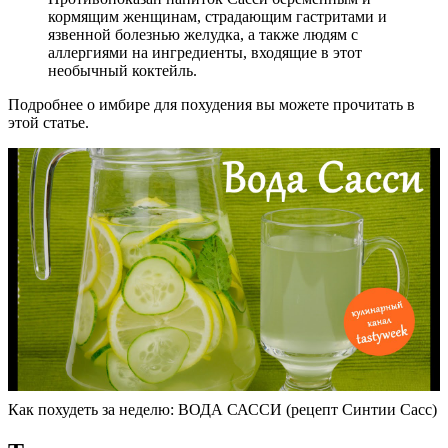
кормящим женщинам, страдающим гастритами и
язвенной болезнью желудка, а также людям с
аллергиями на ингредиенты, входящие в этот
необычный коктейль.
Подробнее о имбире для похудения вы можете прочитать в
этой статье.
Как похудеть за неделю: ВОДА САССИ (рецепт Синтии Сасс)