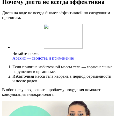
Почему диета не всегда эффективна
Диета на воде не всегда бывает эффективной по следующим
причинам.
Читайте также:
Арахис — свойства и применение
Если причина избыточной массы тела — гормональные
нарушения в организме.
Избыточная масса тела набрана в период беременности
и после родов.
В обоих случаях, решить проблему похудения поможет
консультация эндокринолога.