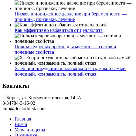
Низкое и пониженное давление при беременности —
причины, признаки, лечение
Как эффективно избавиться от целлюлита
Польза кедровых орехов для мужчин — состав и
полезные свойства
Хлеб при похудении: какой можно есть, какой самый
полезный, чем заменить, полный отказ
Контакты
г. Бирск, ул. Коммунистическая, 142А
8-34784-3-16-02
info@doctorbirsk.com
Главная
Врачи
Услуги и цены
О клинике