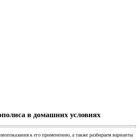
ополиса в домашних условиях
тивопоказания к его применению, а также разбираем варианты