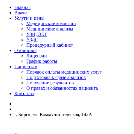
Главная
Врачи
Услуги и цены
Медицинские комиссии
Медицинские анализы
УЗИ, ЭЭГ
УЗДС
Процедурный кабинет
О клинике
Лицензии
График работы
Пациентам
Порядок оплаты медицинских услуг
Подготовка к сдаче анализов
Получение результатов
О правах и обязанностях пациента
Контакты
г. Бирск, ул. Коммунистическая, 142А