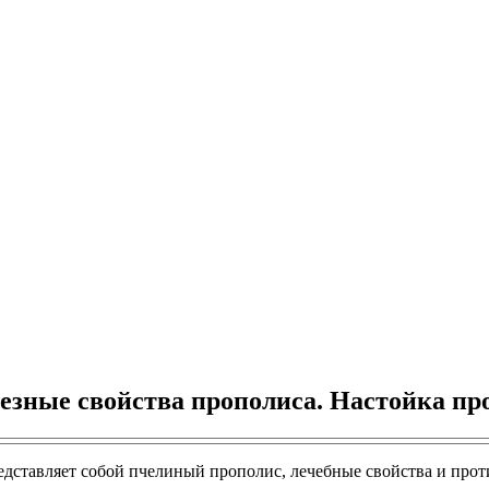
езные свойства прополиса. Настойка пр
редставляет собой пчелиный прополис, лечебные свойства и про