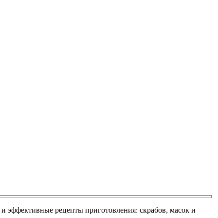
е и эффективные рецепты приготовления: скрабов, масок и