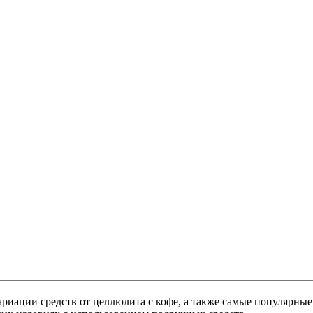
ариации средств от целлюлита с кофе, а также самые популярны