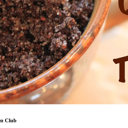
en Club