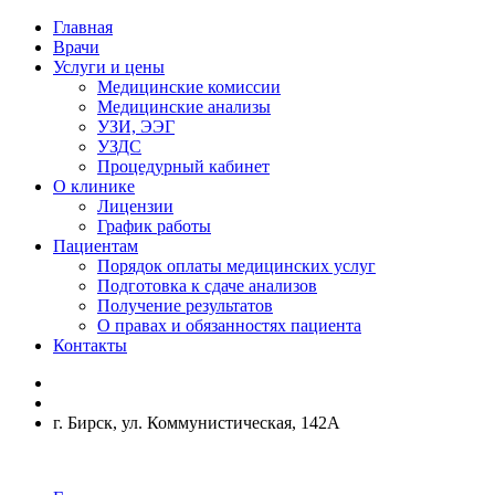
Главная
Врачи
Услуги и цены
Медицинские комиссии
Медицинские анализы
УЗИ, ЭЭГ
УЗДС
Процедурный кабинет
О клинике
Лицензии
График работы
Пациентам
Порядок оплаты медицинских услуг
Подготовка к сдаче анализов
Получение результатов
О правах и обязанностях пациента
Контакты
г. Бирск, ул. Коммунистическая, 142А