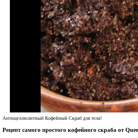
Антицеллюлитный Кофейный Скраб для тела!
Рецепт самого простого кофейного скраба от Que