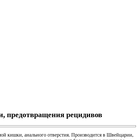
и, предотвращения рецидивов
ой кишки, анального отверстия. Производится в Швейцарии,