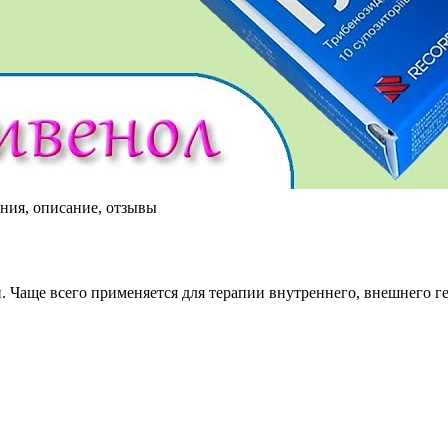
ния, описание, отзывы
. Чаще всего применяется для терапии внутреннего, внешнего г