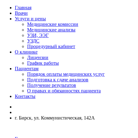
Главная
Врачи
Услуги и цены
Медицинские комиссии
Медицинские анализы
УЗИ, ЭЭГ
УЗДС
Процедурный кабинет
О клинике
Лицензии
График работы
Пациентам
Порядок оплаты медицинских услуг
Подготовка к сдаче анализов
Получение результатов
О правах и обязанностях пациента
Контакты
г. Бирск, ул. Коммунистическая, 142А