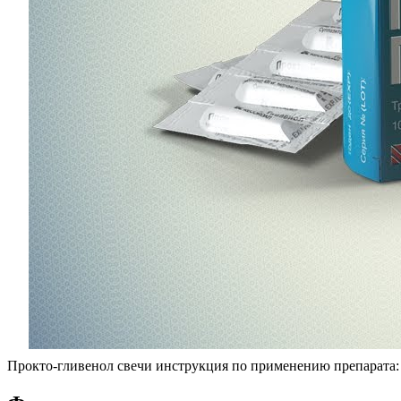
Прокто-гливенол свечи инструкция по применению препарата: 