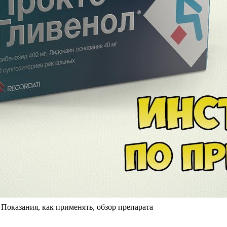
Показания, как применять, обзор препарата