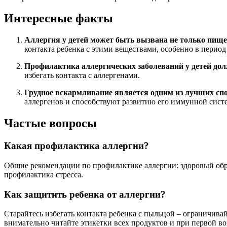
Интересные факты
Аллергия у детей может быть вызвана не только пищ
контакта ребенка с этими веществами, особенно в период
Профилактика аллергических заболеваний у детей дол
избегать контакта с аллергенами.
Грудное вскармливание является одним из лучших спо
аллергенов и способствуют развитию его иммунной сист
Частые вопросы
Какая профилактика аллергии?
Общие рекомендации по профилактике аллергии: здоровый обра
профилактика стресса.
Как защитить ребенка от аллергии?
Старайтесь избегать контакта ребенка с пыльцой – ограничивай
внимательно читайте этикетки всех продуктов и при первой во