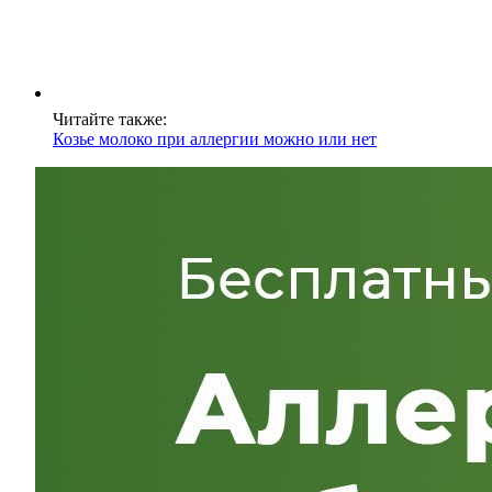
Читайте также:
Козье молоко при аллергии можно или нет