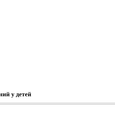
ий у детей