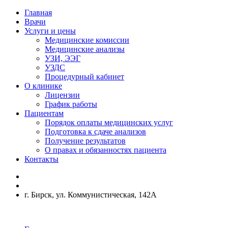
Главная
Врачи
Услуги и цены
Медицинские комиссии
Медицинские анализы
УЗИ, ЭЭГ
УЗДС
Процедурный кабинет
О клинике
Лицензии
График работы
Пациентам
Порядок оплаты медицинских услуг
Подготовка к сдаче анализов
Получение результатов
О правах и обязанностях пациента
Контакты
г. Бирск, ул. Коммунистическая, 142А