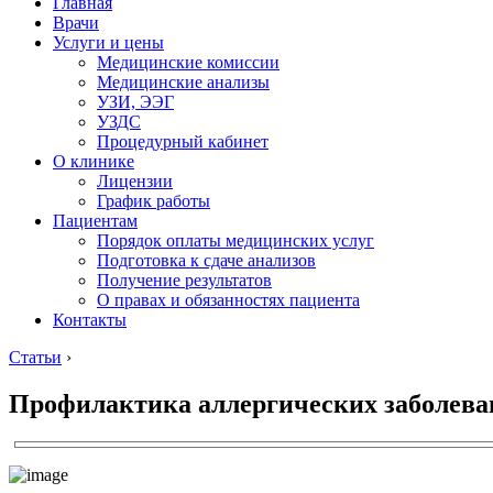
Главная
Врачи
Услуги и цены
Медицинские комиссии
Медицинские анализы
УЗИ, ЭЭГ
УЗДС
Процедурный кабинет
О клинике
Лицензии
График работы
Пациентам
Порядок оплаты медицинских услуг
Подготовка к сдаче анализов
Получение результатов
О правах и обязанностях пациента
Контакты
Статьи
›
Профилактика аллергических заболеван