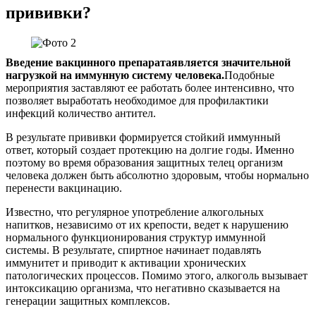
прививки?
Введение вакцинного препарата
является значительной
нагрузкой на иммунную систему человека.
Подобные
мероприятия заставляют ее работать более интенсивно, что
позволяет выработать необходимое для профилактики
инфекций количество антител.
В результате прививки формируется стойкий иммунный
ответ, который создает протекцию на долгие годы. Именно
поэтому во время образования защитных телец организм
человека должен быть абсолютно здоровым, чтобы нормально
перенести вакцинацию.
Известно, что регулярное употребление алкогольных
напитков, независимо от их крепости, ведет к нарушению
нормального функционирования структур иммунной
системы. В результате, спиртное начинает подавлять
иммунитет и приводит к активации хронических
патологических процессов. Помимо этого, алкоголь вызывает
интоксикацию организма, что негативно сказывается на
генерации защитных комплексов.