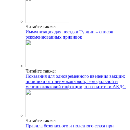
Читайте также:
Иммунизация для поездки Турции – список
рекомендованных прививок
Читайте также:
Показания для одновременного введения вакцин:
прививки от пневмококковой, гемофильной и
менингококковой инфекции, от гепатита и АКДС
Читайте также:
Правила безопасного и полезного секса при