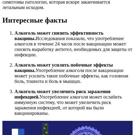
симптомы патологии, которая вскоре заканчивается
летальным исходом.
Интересные факты
Алкоголь может снизить эффективность
вакцины.
Исследования показали, что употребление
алкоголя в течение 24 часов после вакцинации может
снизить выработку антител, необходимых для защиты от
инфекции.
Алкоголь может усилить побочные эффекты
вакцины.
Употребление алкоголя после вакцинации
может усилить такие побочные эффекты, как головная
боль, тошнота и боль в мышцах.
Алкоголь может увеличить риск заражения
инфекцией.
Употребление алкоголя может ослабить
иммунную систему, что может увеличить риск
заражения инфекцией, от которой вы были
вакцинированы.