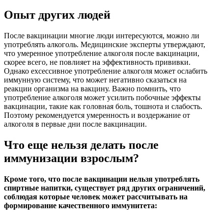
Опыт других людей
После вакцинации многие люди интересуются, можно ли
употреблять алкоголь. Медицинские эксперты утверждают,
что умеренное употребление алкоголя после вакцинации,
скорее всего, не повлияет на эффективность прививки.
Однако exсессивное употребление алкоголя может ослабить
иммунную систему, что может негативно сказаться на
реакции организма на вакцину. Важно помнить, что
употребление алкоголя может усилить побочные эффекты
вакцинации, такие как головная боль, тошнота и слабость.
Поэтому рекомендуется умеренность и воздержание от
алкоголя в первые дни после вакцинации.
Что еще нельзя делать после
иммунизации взрослым?
Кроме того, что после вакцинации нельзя употреблять
спиртные напитки, существует ряд других ограничений,
соблюдая которые человек может рассчитывать на
формирование качественного иммунитета: