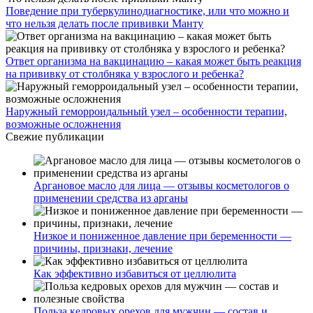
Поведение при туберкулинодиагностике, или что можно и
что нельзя делать после прививки Манту
Ответ организма на вакцинацию – какая может быть реакция
на прививку от столбняка у взрослого и ребенка?
Наружный геморроидальный узел – особенности терапии,
возможные осложнения
Свежие публикации
Аргановое масло для лица — отзывы косметологов о
применении средства из арганы
Низкое и пониженное давление при беременности —
причины, признаки, лечение
Как эффективно избавиться от целлюлита
Польза кедровых орехов для мужчин — состав и