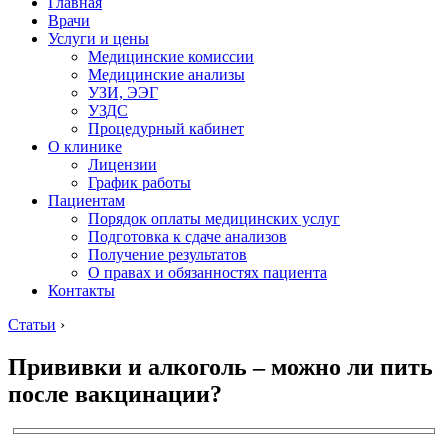
Главная
Врачи
Услуги и цены
Медицинские комиссии
Медицинские анализы
УЗИ, ЭЭГ
УЗДС
Процедурный кабинет
О клинике
Лицензии
График работы
Пациентам
Порядок оплаты медицинских услуг
Подготовка к сдаче анализов
Получение результатов
О правах и обязанностях пациента
Контакты
Статьи
›
Прививки и алкоголь – можно ли пить
после вакцинации?