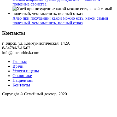
полезные свойства
Хлеб при похудении: какой можно есть, какой самый
полезный, чем заменить, полный отказ
Контакты
г. Бирск, ул. Коммунистическая, 142А
8-34784-3-16-02
info@doctorbirsk.com
Главная
Врачи
Услуги и цены
О клинике
Пациентам
Контакты
Copyright © Семейный доктор, 2020