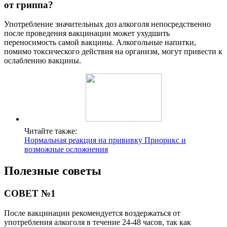
от гриппа?
Употребление значительных доз алкоголя непосредственно
после проведения вакцинации может ухудшить
переносимость самой вакцины. Алкогольные напитки,
помимо токсического действия на организм, могут привести к
ослаблению вакцины.
Читайте также:
Нормальная реакция на прививку Приорикс и
возможные осложнения
Полезные советы
СОВЕТ №1
После вакцинации рекомендуется воздержаться от
употребления алкоголя в течение 24-48 часов, так как