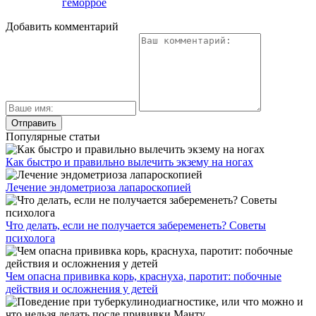
геморрое
Добавить комментарий
Популярные статьи
Как быстро и правильно вылечить экзему на ногах
Лечение эндометриоза лапароскопией
Что делать, если не получается забеременеть? Советы
психолога
Чем опасна прививка корь, краснуха, паротит: побочные
действия и осложнения у детей