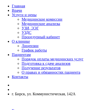
Главная
Врачи
Услуги и цены
Медицинские комиссии
Медицинские анализы
УЗИ, ЭЭГ
УЗДС
Процедурный кабинет
О клинике
Лицензии
График работы
Пациентам
Порядок оплаты медицинских услуг
Подготовка к сдаче анализов
Получение результатов
О правах и обязанностях пациента
Контакты
г. Бирск, ул. Коммунистическая, 142А