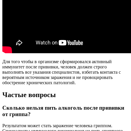
Для того чтобы в организме сформировался активный
иммунитет после прививки, человек должен строго
выполнять все указания специалистов, избегать контакта с
вероятным источником заражения и не провоцировать
обострение хронических патологий.
Частые вопросы
Сколько нельзя пить алкоголь после прививки
от гриппа?
Результатом может стать заражение человека гриппом.
Специалисты-иммунологи рекомендуют не пить спиртного,