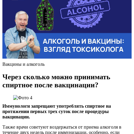
Вакцины и алкоголь
Через сколько можно принимать
спиртное после вакцинации?
Иммунологи запрещают употреблять спиртное на
протяжении первых трех суток после процедуры
вакцинации.
Также врачи советуют воздержаться от приема алкоголя в
течение двух недель после иммунизации, особенно, если