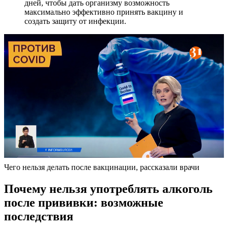
дней, чтобы дать организму возможность
максимально эффективно принять вакцину и
создать защиту от инфекции.
Чего нельзя делать после вакцинации, рассказали врачи
Почему нельзя употреблять алкоголь
после прививки: возможные
последствия