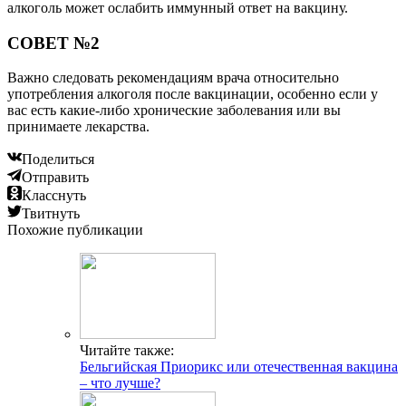
алкоголь может ослабить иммунный ответ на вакцину.
СОВЕТ №2
Важно следовать рекомендациям врача относительно
употребления алкоголя после вакцинации, особенно если у
вас есть какие-либо хронические заболевания или вы
принимаете лекарства.
Поделиться
Отправить
Класснуть
Твитнуть
Похожие публикации
Читайте также:
Бельгийская Приорикс или отечественная вакцина
– что лучше?