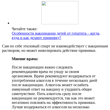
Читайте также:
Особенности вакцинации детей от гепатита – когда,
куда и как делают прививку?
Сам по себе этиловый спирт не взаимодействует с вакцинным
раствором, но может нивелировать действие прививки.
Мнение врача:
После вакцинации важно следовать
рекомендациям врача по уходу за своим
организмом. Врачи рекомендуют воздержаться от
употребления алкоголя в течение нескольких дней
после вакцинации. Алкоголь может ослабить
иммунный ответ на вакцину и ухудшить общее
самочувствие. Пить алкоголь сразу после
вакцинации не рекомендуется, так как это может
негативно повлиять на эффективность прививки.
Лучше воздержаться от алкоголя на несколько