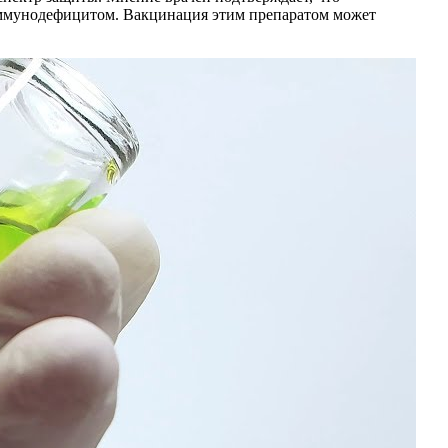
 иммунодефицитом. Вакцинация этим препаратом может