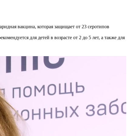
аридная вакцина, которая защищает от 23 серотипов
комендуется для детей в возрасте от 2 до 5 лет, а также для