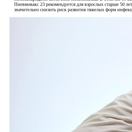
Пневмовакс 23 рекомендуется для взрослых старше 50 л
значительно снизить риск развития тяжелых форм инфек