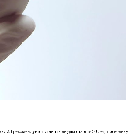
с 23 рекомендуется ставить людям старше 50 лет, поскольку