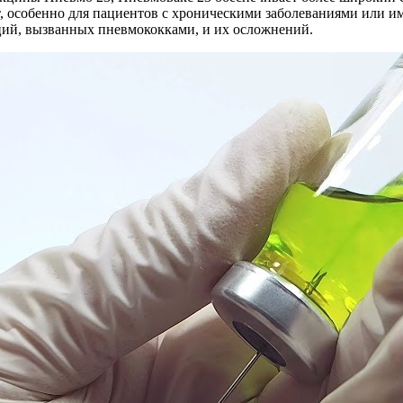
ет, особенно для пациентов с хроническими заболеваниями или
ций, вызванных пневмококками, и их осложнений.