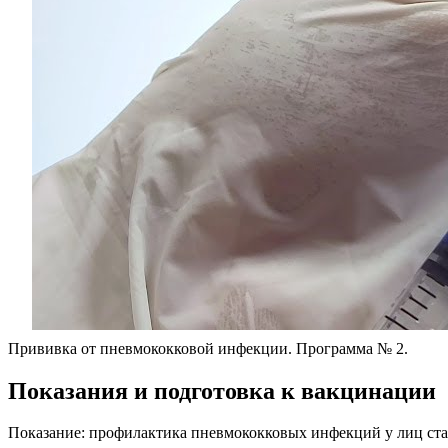
Прививка от пневмококковой инфекции. Программа № 2.
Показания и подготовка к вакцинации
Показание: профилактика пневмококковых инфекций у лиц старш