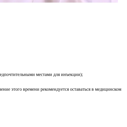
редпочтительными местами для инъекции);
чение этого времени рекомендуется оставаться в медицинском