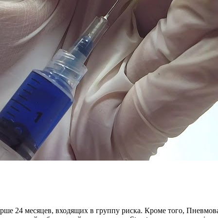
е 24 месяцев, входящих в группу риска. Кроме того, Пневмовак