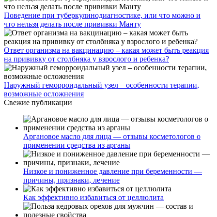
Поведение при туберкулинодиагностике, или что можно и
что нельзя делать после прививки Манту
Ответ организма на вакцинацию – какая может быть реакция
на прививку от столбняка у взрослого и ребенка?
Наружный геморроидальный узел – особенности терапии,
возможные осложнения
Свежие публикации
Аргановое масло для лица — отзывы косметологов о
применении средства из арганы
Низкое и пониженное давление при беременности —
причины, признаки, лечение
Как эффективно избавиться от целлюлита