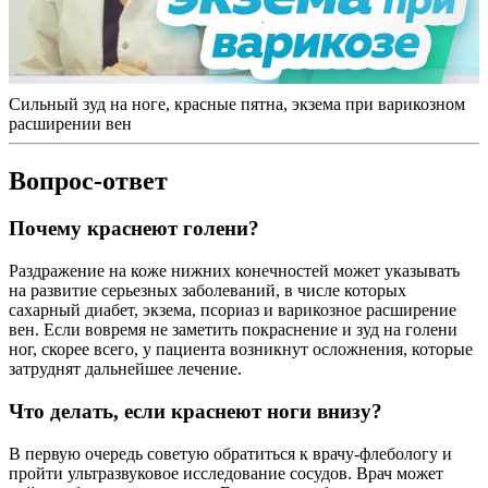
Сильный зуд на ноге, красные пятна, экзема при варикозном
расширении вен
Вопрос-ответ
Почему краснеют голени?
Раздражение на коже нижних конечностей может указывать
на развитие серьезных заболеваний, в числе которых
сахарный диабет, экзема, псориаз и варикозное расширение
вен. Если вовремя не заметить покраснение и зуд на голени
ног, скорее всего, у пациента возникнут осложнения, которые
затруднят дальнейшее лечение.
Что делать, если краснеют ноги внизу?
В первую очередь советую обратиться к врачу-флебологу и
пройти ультразвуковое исследование сосудов. Врач может