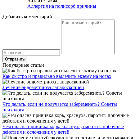
Читайте также:
Аллергия на полисорб причины
Добавить комментарий
Популярные статьи
Как быстро и правильно вылечить экзему на ногах
Лечение эндометриоза лапароскопией
Что делать, если не получается забеременеть? Советы
психолога
Чем опасна прививка корь, краснуха, паротит: побочные
действия и осложнения у детей