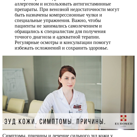
аллергеном и использовать антигистаминные
препараты. При венозной недостаточности могут
быть назначены компрессионные чулки и
специальные упражнения. Важно, чтобы
пациенты не занимались самолечением и
обращались к специалистам для получения
точного диагноза и адекватной терапии.
Регулярные осмотры и консультации помогут
избежать осложнений и сохранить здоровье.
Симптомы, причины и лечение сильного зуд кожи у