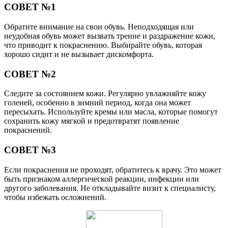
СОВЕТ №1
Обратите внимание на свои обувь. Неподходящая или
неудобная обувь может вызвать трение и раздражение кожи,
что приводит к покраснению. Выбирайте обувь, которая
хорошо сидит и не вызывает дискомфорта.
СОВЕТ №2
Следите за состоянием кожи. Регулярно увлажняйте кожу
голеней, особенно в зимний период, когда она может
пересыхать. Используйте кремы или масла, которые помогут
сохранить кожу мягкой и предотвратят появление
покраснений.
СОВЕТ №3
Если покраснения не проходят, обратитесь к врачу. Это может
быть признаком аллергической реакции, инфекции или
другого заболевания. Не откладывайте визит к специалисту,
чтобы избежать осложнений.