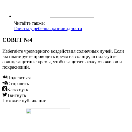
Читайте также:
Глисты у ребенка: разновидности
СОВЕТ №4
Избегайте чрезмерного воздействия солнечных лучей. Если
вы планируете проводить время на солнце, используйте
солнцезащитные кремы, чтобы защитить кожу от ожогов и
покраснений.
Поделиться
Отправить
Класснуть
Твитнуть
Похожие публикации