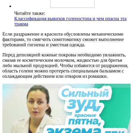
Читайте также:
Классификация вывихов голеностопа и чем опасна эта
травма
Если раздражение и краснота обусловлены механическими
факторами, то смягчить симптоматику сможет выполнение
требований гигиены и уместная одежда.
Перед депиляцией кожные покровы необходимо увлажнить,
смазав ее косметическим молочком, жидкостью для бритья
либо мыльной продукцией. Чтобы избавится от раздражения,
область голени можно протереть специальным бальзамом с
охлаждающим действием или отваром из ромашки.