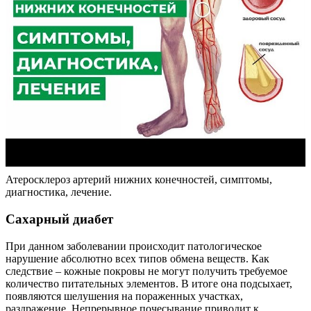
Атеросклероз артерий нижних конечностей, симптомы,
диагностика, лечение.
Сахарный диабет
При данном заболевании происходит патологическое
нарушение абсолютно всех типов обмена веществ. Как
следствие – кожные покровы не могут получить требуемое
количество питательных элементов. В итоге она подсыхает,
появляются шелушения на пораженных участках,
раздражение. Непрерывное почесывание приводит к