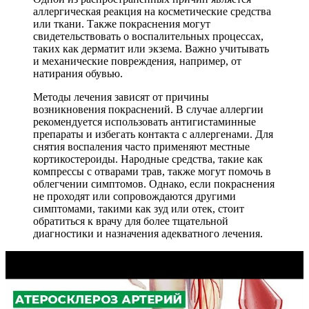
аллергическая реакция на косметические средства
или ткани. Также покраснения могут
свидетельствовать о воспалительных процессах,
таких как дерматит или экзема. Важно учитывать
и механические повреждения, например, от
натирания обувью.
Методы лечения зависят от причины
возникновения покраснений. В случае аллергии
рекомендуется использовать антигистаминные
препараты и избегать контакта с аллергенами. Для
снятия воспаления часто применяют местные
кортикостероиды. Народные средства, такие как
компрессы с отварами трав, также могут помочь в
облегчении симптомов. Однако, если покраснения
не проходят или сопровождаются другими
симптомами, такими как зуд или отек, стоит
обратиться к врачу для более тщательной
диагностики и назначения адекватного лечения.