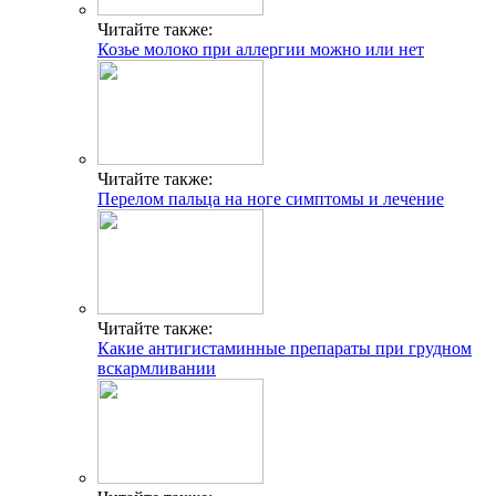
Читайте также:
Козье молоко при аллергии можно или нет
Читайте также:
Перелом пальца на ноге симптомы и лечение
Читайте также:
Какие антигистаминные препараты при грудном
вскармливании