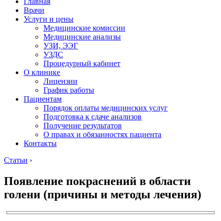
Главная
Врачи
Услуги и цены
Медицинские комиссии
Медицинские анализы
УЗИ, ЭЭГ
УЗДС
Процедурный кабинет
О клинике
Лицензии
График работы
Пациентам
Порядок оплаты медицинских услуг
Подготовка к сдаче анализов
Получение результатов
О правах и обязанностях пациента
Контакты
Статьи
›
Появление покраснений в области
голени (причины и методы лечения)