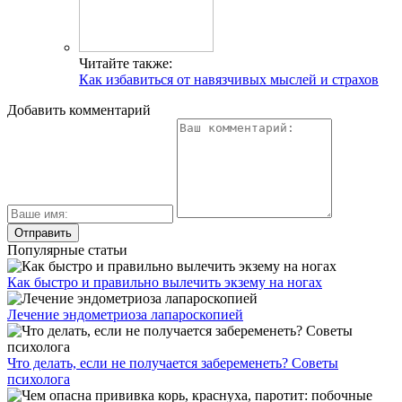
Читайте также:
Как избавиться от навязчивых мыслей и страхов
Добавить комментарий
Популярные статьи
Как быстро и правильно вылечить экзему на ногах
Лечение эндометриоза лапароскопией
Что делать, если не получается забеременеть? Советы
психолога