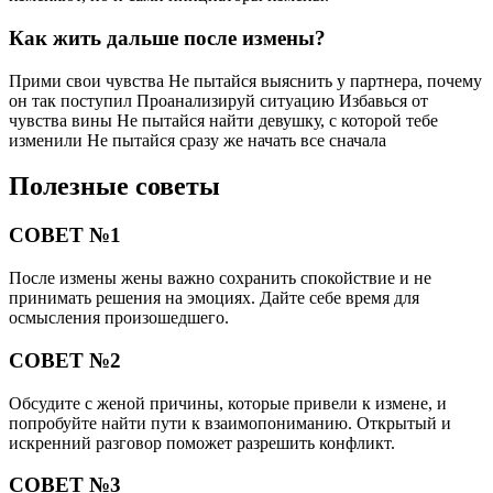
Как жить дальше после измены?
Прими свои чувства Не пытайся выяснить у партнера, почему
он так поступил Проанализируй ситуацию Избавься от
чувства вины Не пытайся найти девушку, с которой тебе
изменили Не пытайся сразу же начать все сначала
Полезные советы
СОВЕТ №1
После измены жены важно сохранить спокойствие и не
принимать решения на эмоциях. Дайте себе время для
осмысления произошедшего.
СОВЕТ №2
Обсудите с женой причины, которые привели к измене, и
попробуйте найти пути к взаимопониманию. Открытый и
искренний разговор поможет разрешить конфликт.
СОВЕТ №3