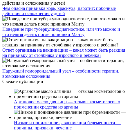
Чем опасна прививка корь, краснуха, паротит: побочные
действия и осложнения у детей
Поведение при туберкулинодиагностике, или что можно и
что нельзя делать после прививки Манту
Ответ организма на вакцинацию – какая может быть реакция
на прививку от столбняка у взрослого и ребенка?
Наружный геморроидальный узел – особенности терапии,
возможные осложнения
Свежие публикации
Аргановое масло для лица — отзывы косметологов о
применении средства из арганы
Низкое и пониженное давление при беременности —
причины, признаки, лечение