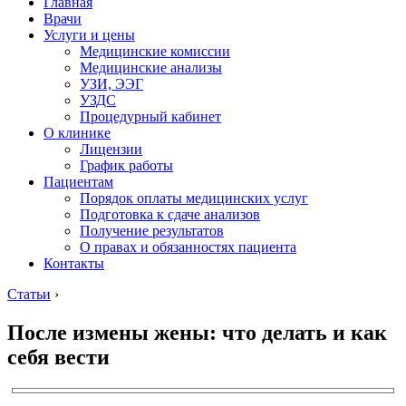
Главная
Врачи
Услуги и цены
Медицинские комиссии
Медицинские анализы
УЗИ, ЭЭГ
УЗДС
Процедурный кабинет
О клинике
Лицензии
График работы
Пациентам
Порядок оплаты медицинских услуг
Подготовка к сдаче анализов
Получение результатов
О правах и обязанностях пациента
Контакты
Статьи
›
После измены жены: что делать и как
себя вести