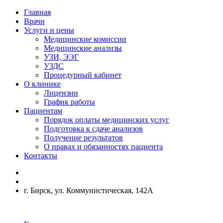
Главная
Врачи
Услуги и цены
Медицинские комиссии
Медицинские анализы
УЗИ, ЭЭГ
УЗДС
Процедурный кабинет
О клинике
Лицензии
График работы
Пациентам
Порядок оплаты медицинских услуг
Подготовка к сдаче анализов
Получение результатов
О правах и обязанностях пациента
Контакты
г. Бирск, ул. Коммунистическая, 142А