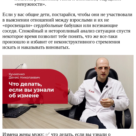
«ненужности».
Если у вас общие дети, постарайся, чтобы они не участвовали
в выяснении отношений между взрослыми и их не
«просвещали» сердобольные бабушки или всезнающие
соседи. Спокойный и неторопливый анализ ситуации спустя
некоторое время позволит тебе понять, что же все-таки
произошло и избавит от неконструктивного стремления
искать и наказывать виноватых.
Измена жены мужу: ✅ что делать, если вы узнали о