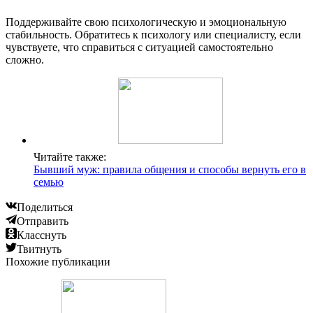
Поддерживайте свою психологическую и эмоциональную
стабильность. Обратитесь к психологу или специалисту, если
чувствуете, что справиться с ситуацией самостоятельно
сложно.
Читайте также:
Бывший муж: правила общения и способы вернуть его в
семью
Поделиться
Отправить
Класснуть
Твитнуть
Похожие публикации