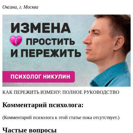
Оксана, г. Москва
КАК ПЕРЕЖИТЬ ИЗМЕНУ: ПОЛНОЕ РУКОВОДСТВО
Комментарий психолога:
(Комментарий психолога к этой статье пока отсутствует.)
Частые вопросы