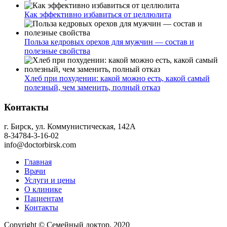
Как эффективно избавиться от целлюлита
Польза кедровых орехов для мужчин — состав и
полезные свойства
Хлеб при похудении: какой можно есть, какой самый
полезный, чем заменить, полный отказ
Контакты
г. Бирск, ул. Коммунистическая, 142А
8-34784-3-16-02
info@doctorbirsk.com
Главная
Врачи
Услуги и цены
О клинике
Пациентам
Контакты
Copyright © Семейный доктор, 2020