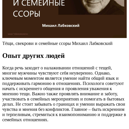
Тёщи, свекрови и семейные ссоры Михаил Лабковский
Опыт других людей
Когда речь заходит о налаживании отношений с тещей,
многие мужчины чувствуют себя неуверенно. Однако,
ключевым моментом является умение найти общий язык и
поддерживать гармонию в отношениях. Психологи советуют
начать с искреннего общения и проявления уважения к
мнению тещи. Важно также проявлять внимание и заботу,
участвовать в семейных мероприятиях и помогать в бытовых
делах. Не стоит забывать о границах и умении выражать свои
чувства и мнения без конфликтов. Главное – быть искренним
и терпеливым, стремиться к взаимопониманию и поддержке в
семейных отношениях.