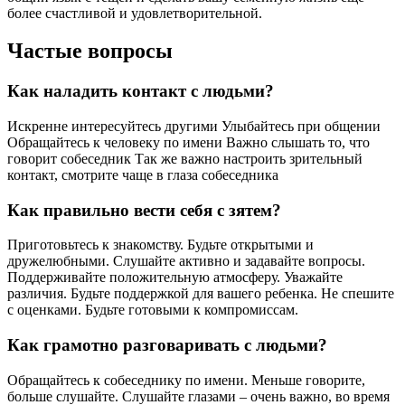
более счастливой и удовлетворительной.
Частые вопросы
Как наладить контакт с людьми?
Искренне интересуйтесь другими Улыбайтесь при общении
Обращайтесь к человеку по имени Важно слышать то, что
говорит собеседник Так же важно настроить зрительный
контакт, смотрите чаще в глаза собеседника
Как правильно вести себя с зятем?
Приготовьтесь к знакомству. Будьте открытыми и
дружелюбными. Слушайте активно и задавайте вопросы.
Поддерживайте положительную атмосферу. Уважайте
различия. Будьте поддержкой для вашего ребенка. Не спешите
с оценками. Будьте готовыми к компромиссам.
Как грамотно разговаривать с людьми?
Обращайтесь к собеседнику по имени. Меньше говорите,
больше слушайте. Слушайте глазами – очень важно, во время