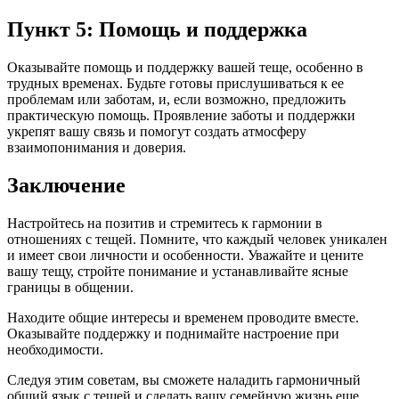
Пункт 5: Помощь и поддержка
Оказывайте помощь и поддержку вашей теще, особенно в
трудных временах. Будьте готовы прислушиваться к ее
проблемам или заботам, и, если возможно, предложить
практическую помощь. Проявление заботы и поддержки
укрепят вашу связь и помогут создать атмосферу
взаимопонимания и доверия.
Заключение
Настройтесь на позитив и стремитесь к гармонии в
отношениях с тещей. Помните, что каждый человек уникален
и имеет свои личности и особенности. Уважайте и цените
вашу тещу, стройте понимание и устанавливайте ясные
границы в общении.
Находите общие интересы и временем проводите вместе.
Оказывайте поддержку и поднимайте настроение при
необходимости.
Следуя этим советам, вы сможете наладить гармоничный
общий язык с тещей и сделать вашу семейную жизнь еще