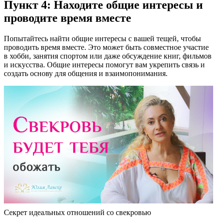
Пункт 4: Находите общие интересы и
проводите время вместе
Попытайтесь найти общие интересы с вашей тещей, чтобы
проводить время вместе. Это может быть совместное участие
в хобби, занятия спортом или даже обсуждение книг, фильмов
и искусства. Общие интересы помогут вам укрепить связь и
создать основу для общения и взаимопонимания.
Секрет идеальных отношений со свекровью