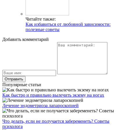
Читайте также:
Как избавиться от любовной зависимости:
полезные советы
Добавить комментарий
Популярные статьи
Как быстро и правильно вылечить экзему на ногах
Лечение эндометриоза лапароскопией
Что делать, если не получается забеременеть? Советы
психолога