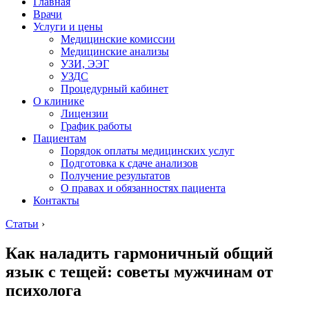
Главная
Врачи
Услуги и цены
Медицинские комиссии
Медицинские анализы
УЗИ, ЭЭГ
УЗДС
Процедурный кабинет
О клинике
Лицензии
График работы
Пациентам
Порядок оплаты медицинских услуг
Подготовка к сдаче анализов
Получение результатов
О правах и обязанностях пациента
Контакты
Статьи
›
Как наладить гармоничный общий
язык с тещей: советы мужчинам от
психолога