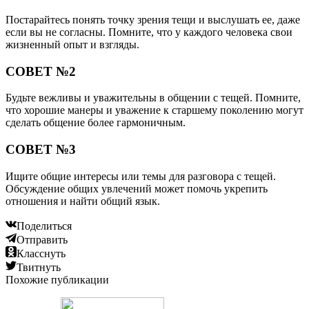
Постарайтесь понять точку зрения тещи и выслушать ее, даже
если вы не согласны. Помните, что у каждого человека свои
жизненный опыт и взгляды.
СОВЕТ №2
Будьте вежливы и уважительны в общении с тещей. Помните,
что хорошие манеры и уважение к старшему поколению могут
сделать общение более гармоничным.
СОВЕТ №3
Ищите общие интересы или темы для разговора с тещей.
Обсуждение общих увлечений может помочь укрепить
отношения и найти общий язык.
Поделиться
Отправить
Класснуть
Твитнуть
Похожие публикации