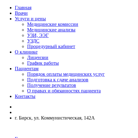
Главная
Врачи
Услуги и цены
Медицинские комиссии
Медицинские анализы
УЗИ, ЭЭГ
УЗДС
Процедурный кабинет
О клинике
Лицензии
График работы
Пациентам
Порядок оплаты медицинских услуг
Подготовка к сдаче анализов
Получение результатов
О правах и обязанностях пациента
Контакты
г. Бирск, ул. Коммунистическая, 142А