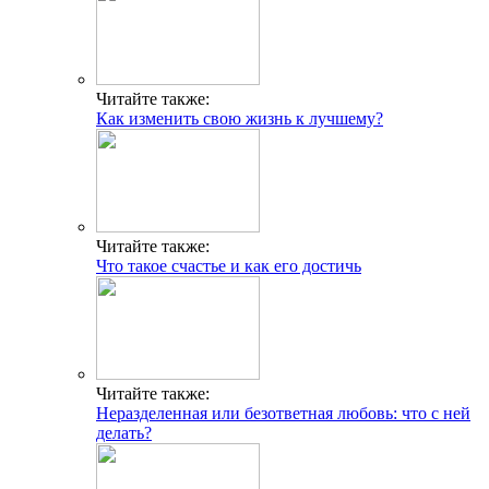
Читайте также:
Как изменить свою жизнь к лучшему?
Читайте также:
Что такое счастье и как его достичь
Читайте также:
Неразделенная или безответная любовь: что с ней
делать?