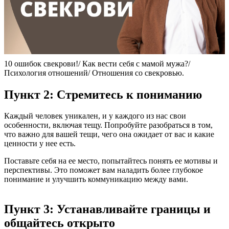
10 ошибок свекрови!/ Как вести себя с мамой мужа?/
Психология отношений/ Отношения со свекровью.
Пункт 2: Стремитесь к пониманию
Каждый человек уникален, и у каждого из нас свои
особенности, включая тещу. Попробуйте разобраться в том,
что важно для вашей тещи, чего она ожидает от вас и какие
ценности у нее есть.
Поставьте себя на ее место, попытайтесь понять ее мотивы и
перспективы. Это поможет вам наладить более глубокое
понимание и улучшить коммуникацию между вами.
Пункт 3: Устанавливайте границы и
общайтесь открыто