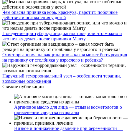
Чем опасна прививка корь, краснуха, паротит: побочные
действия и осложнения у детей
Поведение при туберкулинодиагностике, или что можно и
что нельзя делать после прививки Манту
Ответ организма на вакцинацию – какая может быть реакция
на прививку от столбняка у взрослого и ребенка?
Наружный геморроидальный узел – особенности терапии,
возможные осложнения
Свежие публикации
Аргановое масло для лица — отзывы косметологов о
применении средства из арганы
Низкое и пониженное давление при беременности —