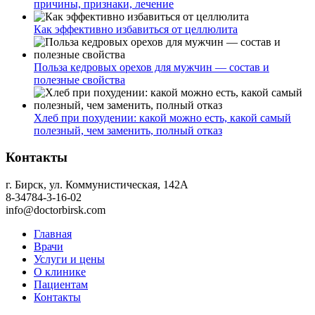
причины, признаки, лечение
Как эффективно избавиться от целлюлита
Польза кедровых орехов для мужчин — состав и
полезные свойства
Хлеб при похудении: какой можно есть, какой самый
полезный, чем заменить, полный отказ
Контакты
г. Бирск, ул. Коммунистическая, 142А
8-34784-3-16-02
info@doctorbirsk.com
Главная
Врачи
Услуги и цены
О клинике
Пациентам
Контакты