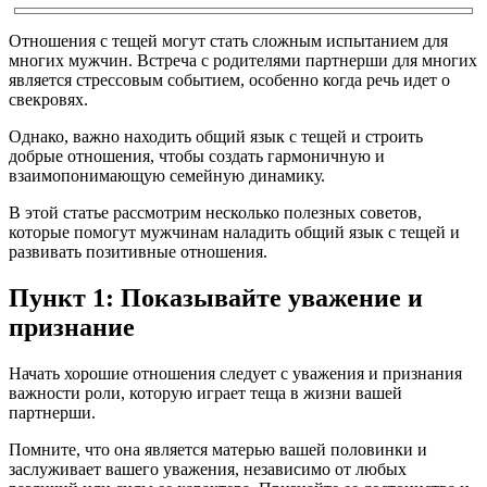
Отношения с тещей могут стать сложным испытанием для
многих мужчин. Встреча с родителями партнерши для многих
является стрессовым событием, особенно когда речь идет о
свекровях.
Однако, важно находить общий язык с тещей и строить
добрые отношения, чтобы создать гармоничную и
взаимопонимающую семейную динамику.
В этой статье рассмотрим несколько полезных советов,
которые помогут мужчинам наладить общий язык с тещей и
развивать позитивные отношения.
Пункт 1: Показывайте уважение и
признание
Начать хорошие отношения следует с уважения и признания
важности роли, которую играет теща в жизни вашей
партнерши.
Помните, что она является матерью вашей половинки и
заслуживает вашего уважения, независимо от любых