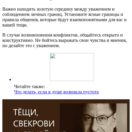
Важно находить золотую середину между уважением и
соблюдением личных границ. Установите ясные границы и
правила общения, которые будут взаимопонятными для вас и
вашей тещи.
В случае возникновения конфликтов, общайтесь открыто и
конструктивно. Не бойтесь выражать свои чувства и мнения,
но делайте это с уважением.
Читайте также:
Что делать, если в душе возникла пустота