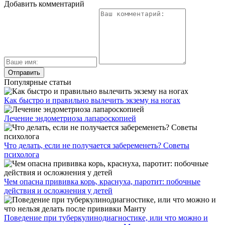
Добавить комментарий
Популярные статьи
Как быстро и правильно вылечить экзему на ногах
Лечение эндометриоза лапароскопией
Что делать, если не получается забеременеть? Советы
психолога
Чем опасна прививка корь, краснуха, паротит: побочные
действия и осложнения у детей
Поведение при туберкулинодиагностике, или что можно и