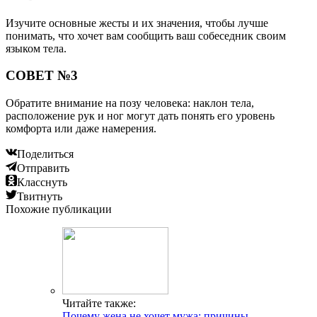
Изучите основные жесты и их значения, чтобы лучше
понимать, что хочет вам сообщить ваш собеседник своим
языком тела.
СОВЕТ №3
Обратите внимание на позу человека: наклон тела,
расположение рук и ног могут дать понять его уровень
комфорта или даже намерения.
Поделиться
Отправить
Класснуть
Твитнуть
Похожие публикации
Читайте также:
Почему жена не хочет мужа: причины