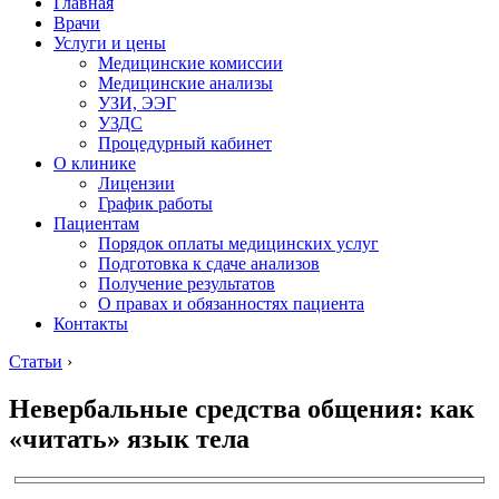
Главная
Врачи
Услуги и цены
Медицинские комиссии
Медицинские анализы
УЗИ, ЭЭГ
УЗДС
Процедурный кабинет
О клинике
Лицензии
График работы
Пациентам
Порядок оплаты медицинских услуг
Подготовка к сдаче анализов
Получение результатов
О правах и обязанностях пациента
Контакты
Статьи
›
Невербальные средства общения: как
«читать» язык тела