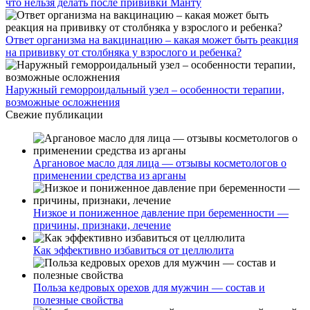
что нельзя делать после прививки Манту
Ответ организма на вакцинацию – какая может быть реакция
на прививку от столбняка у взрослого и ребенка?
Наружный геморроидальный узел – особенности терапии,
возможные осложнения
Свежие публикации
Аргановое масло для лица — отзывы косметологов о
применении средства из арганы
Низкое и пониженное давление при беременности —
причины, признаки, лечение
Как эффективно избавиться от целлюлита
Польза кедровых орехов для мужчин — состав и
полезные свойства