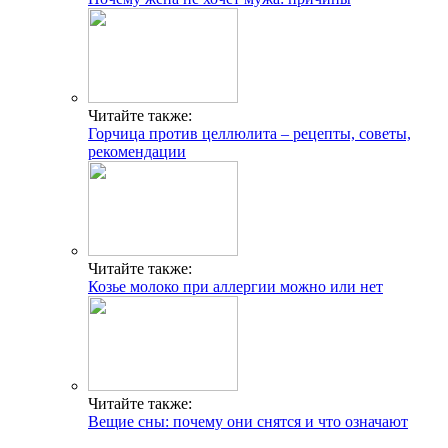
Читайте также:
Горчица против целлюлита – рецепты, советы,
рекомендации
Читайте также:
Козье молоко при аллергии можно или нет
Читайте также:
Вещие сны: почему они снятся и что означают