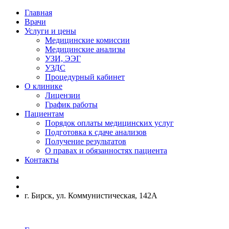
Главная
Врачи
Услуги и цены
Медицинские комиссии
Медицинские анализы
УЗИ, ЭЭГ
УЗДС
Процедурный кабинет
О клинике
Лицензии
График работы
Пациентам
Порядок оплаты медицинских услуг
Подготовка к сдаче анализов
Получение результатов
О правах и обязанностях пациента
Контакты
г. Бирск, ул. Коммунистическая, 142А