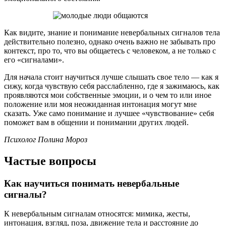
Как видите, знание и понимание невербальных сигналов тела
действительно полезно, однако очень важно не забывать про
контекст, про то, что вы общаетесь с человеком, а не только с
его «сигналами».
Для начала стоит научиться лучше слышать свое тело — как я
сижу, когда чувствую себя расслабленно, где я зажимаюсь, как
проявляются мои собственные эмоции, и о чем то или иное
положение или моя неожиданная интонация могут мне
сказать. Уже само понимание и лучшее «чувствование» себя
поможет вам в общении и понимании других людей.
Психолог Полина Мороз
Частые вопросы
Как научиться понимать невербальные
сигналы?
К невербальным сигналам относятся: мимика, жесты,
интонация, взгляд, поза, движение тела и расстояние до