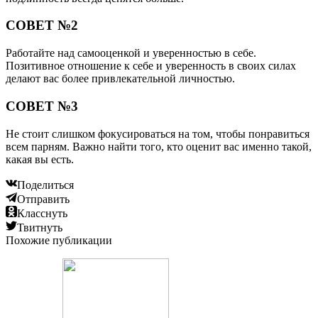
СОВЕТ №2
Работайте над самооценкой и уверенностью в себе.
Позитивное отношение к себе и уверенность в своих силах
делают вас более привлекательной личностью.
СОВЕТ №3
Не стоит слишком фокусироваться на том, чтобы понравиться
всем парням. Важно найти того, кто оценит вас именно такой,
какая вы есть.
Поделиться
Отправить
Класснуть
Твитнуть
Похожие публикации