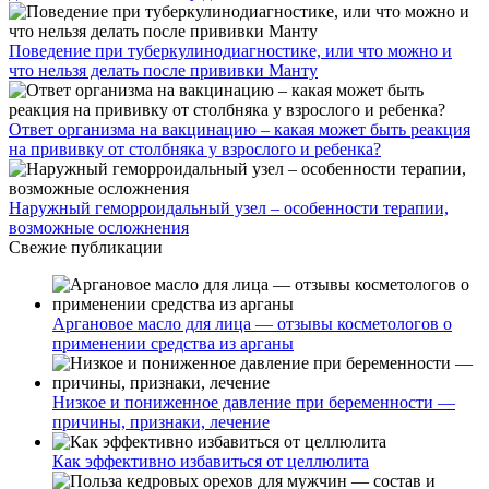
Поведение при туберкулинодиагностике, или что можно и
что нельзя делать после прививки Манту
Ответ организма на вакцинацию – какая может быть реакция
на прививку от столбняка у взрослого и ребенка?
Наружный геморроидальный узел – особенности терапии,
возможные осложнения
Свежие публикации
Аргановое масло для лица — отзывы косметологов о
применении средства из арганы
Низкое и пониженное давление при беременности —
причины, признаки, лечение
Как эффективно избавиться от целлюлита