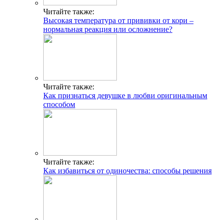
Читайте также:
Высокая температура от прививки от кори –
нормальная реакция или осложнение?
Читайте также:
Как признаться девушке в любви оригинальным
способом
Читайте также:
Как избавиться от одиночества: способы решения