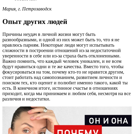
Мария, г. Петрозаводск
Опыт других людей
Причины неудач в личной жизни могут быть
разнообразными, и одной из них может быть то, что я не
нравлюсь парням. Некоторые люди могут испытывать
сложности в построении отношений из-за недостаточной
уверенности в себе или из-за страха быть отклоненными.
Важно помнить, что каждый человек уникален, и не всем
будут нравиться одни и те же качества. Вместо того, чтобы
фокусироваться на том, почему кто-то не нравится другим,
стоит работать над самопознанием, развитием личности и
поиском тех, кто оценит и полюбит именно такого, какой ты
есть. В конечном итоге, истинное счастье в отношениях
приходит, когда мы принимаем и любим себя, несмотря на все
различия и недостатки.