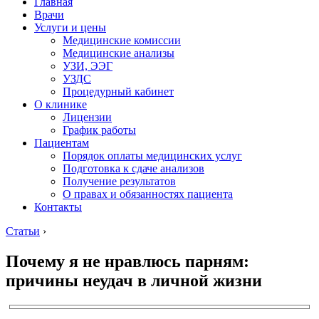
Главная
Врачи
Услуги и цены
Медицинские комиссии
Медицинские анализы
УЗИ, ЭЭГ
УЗДС
Процедурный кабинет
О клинике
Лицензии
График работы
Пациентам
Порядок оплаты медицинских услуг
Подготовка к сдаче анализов
Получение результатов
О правах и обязанностях пациента
Контакты
Статьи
›
Почему я не нравлюсь парням:
причины неудач в личной жизни