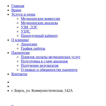
Главная
Врачи
Услуги и цены
Медицинские комиссии
Медицинские анализы
УЗИ, ЭЭГ
УЗДС
Процедурный кабинет
О клинике
Лицензии
График работы
Пациентам
Порядок оплаты медицинских услуг
Подготовка к сдаче анализов
Получение результатов
О правах и обязанностях пациента
Контакты
г. Бирск, ул. Коммунистическая, 142А