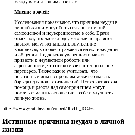
между вами и вашим счастьем.
Мнение врачей:
Исследования показывают, что причины неудач в
личной жизни могут быть связаны с низкой
самооценкой и неуверенностью в себе. Врачи
отмечают, что часто люди, которые не нравятся
парням, могут испытывать внутренние
комплексы, которые отражаются на их поведении
и общении. Недостаток уверенности может
привести к неуместной робости или
агрессивности, что отталкивает потенциальных
партнеров. Также важно учитывать, что
негативный опыт в прошлом может создавать
барьеры для новых отношений. Психологическая
помощь и работа над самопринятием могут
помочь изменить отношение к себе и улучшить
личную жизнь.
https://www.youtube.com/embed/dhvH-_RC3ec
Истинные причины неудач в личной
жизни