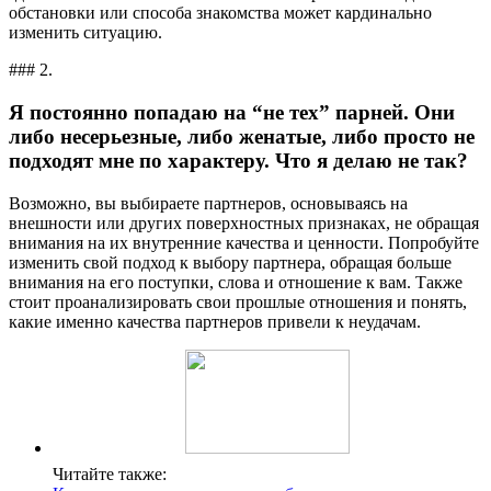
обстановки или способа знакомства может кардинально
изменить ситуацию.
### 2.
Я постоянно попадаю на “не тех” парней. Они
либо несерьезные, либо женатые, либо просто не
подходят мне по характеру. Что я делаю не так?
Возможно, вы выбираете партнеров, основываясь на
внешности или других поверхностных признаках, не обращая
внимания на их внутренние качества и ценности. Попробуйте
изменить свой подход к выбору партнера, обращая больше
внимания на его поступки, слова и отношение к вам. Также
стоит проанализировать свои прошлые отношения и понять,
какие именно качества партнеров привели к неудачам.
Читайте также: