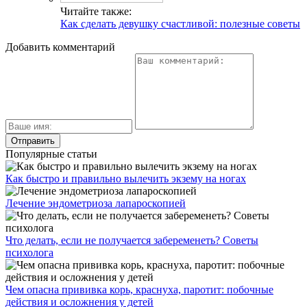
Читайте также:
Как сделать девушку счастливой: полезные советы
Добавить комментарий
Популярные статьи
Как быстро и правильно вылечить экзему на ногах
Лечение эндометриоза лапароскопией
Что делать, если не получается забеременеть? Советы
психолога
Чем опасна прививка корь, краснуха, паротит: побочные
действия и осложнения у детей