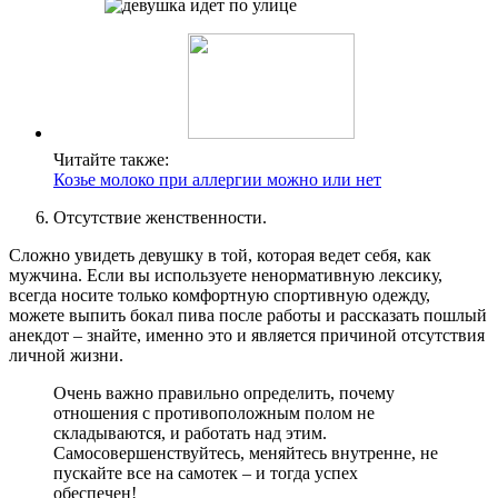
Читайте также:
Козье молоко при аллергии можно или нет
Отсутствие женственности.
Сложно увидеть девушку в той, которая ведет себя, как
мужчина. Если вы используете ненормативную лексику,
всегда носите только комфортную спортивную одежду,
можете выпить бокал пива после работы и рассказать пошлый
анекдот – знайте, именно это и является причиной отсутствия
личной жизни.
Очень важно правильно определить, почему
отношения с противоположным полом не
складываются, и работать над этим.
Самосовершенствуйтесь, меняйтесь внутренне, не
пускайте все на самотек – и тогда успех
обеспечен!