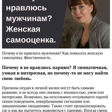
Почему я не нравлюсь мужчинам? Как повысить женскую
самооценку. Женственность.
Почему я не нравлюсь парням? Я симпатичная,
умная и интересная, но почему-то не могу найти
свою любовь.
Причины неудач в личной жизни могут быть самыми
разными, и не всегда они связаны с внешностью, умом или
интересами. Возможно, вы неосознанно отталкиваете парней
своим поведением, невербальными сигналами или
завышенными ожиданиями. Также стоит проанализировать,
где и как вы пытаетесь знакомиться с парнями. Иногда смена