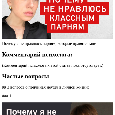
Почему я не нравлюсь парням, которые нравятся мне
Комментарий психолога:
(Комментарий психолога к этой статье пока отсутствует.)
Частые вопросы
## 3 вопроса о причинах неудач в личной жизни:
### 1.