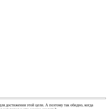
я достижения этой цели. А поэтому так обидно, когда