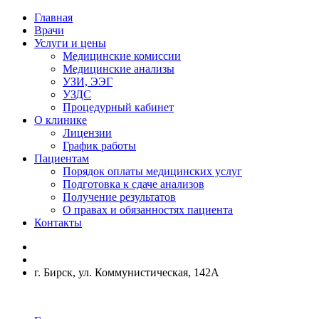
Главная
Врачи
Услуги и цены
Медицинские комиссии
Медицинские анализы
УЗИ, ЭЭГ
УЗДС
Процедурный кабинет
О клинике
Лицензии
График работы
Пациентам
Порядок оплаты медицинских услуг
Подготовка к сдаче анализов
Получение результатов
О правах и обязанностях пациента
Контакты
г. Бирск, ул. Коммунистическая, 142А