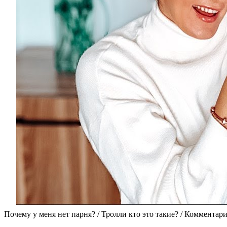
Почему у меня нет парня? / Тролли кто это такие? / Комментар