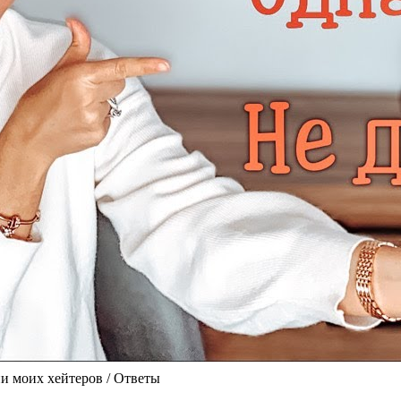
ии моих хейтеров / Ответы