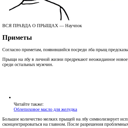
ВСЯ ПРАВДА О ПРЫЩАХ — Научпок
Приметы
Согласно приметам, появившийся посреди лба прыщ предсказыв
Прыщи на лбу в личной жизни предрекают неожиданное новое з
среди остальных мужчин.
Читайте также:
Облепиховое масло для желудка
Большое количество мелких прыщей на лбу символизирует исп
сконцентрироваться на главном. После разрешения проблемны