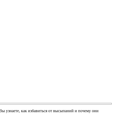
Вы узнаете, как избавиться от высыпаний и почему они