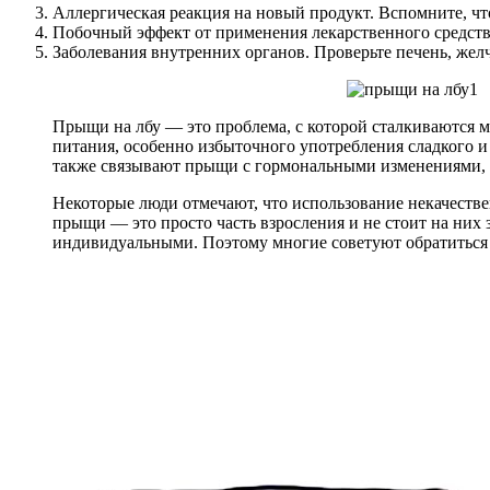
Аллергическая реакция на новый продукт. Вспомните, чт
Побочный эффект от применения лекарственного средства
Заболевания внутренних органов. Проверьте печень, же
Прыщи на лбу — это проблема, с которой сталкиваются м
питания, особенно избыточного употребления сладкого и
также связывают прыщи с гормональными изменениями, 
Некоторые люди отмечают, что использование некачествен
прыщи — это просто часть взросления и не стоит на них
индивидуальными. Поэтому многие советуют обратиться 