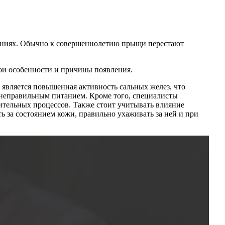
нениях. Обычно к совершеннолетию прыщи перестают
ои особенности и причины появления.
 является повышенная активность сальных желез, что
неправильным питанием. Кроме того, специалисты
ительных процессов. Также стоит учитывать влияние
 за состоянием кожи, правильно ухаживать за ней и при