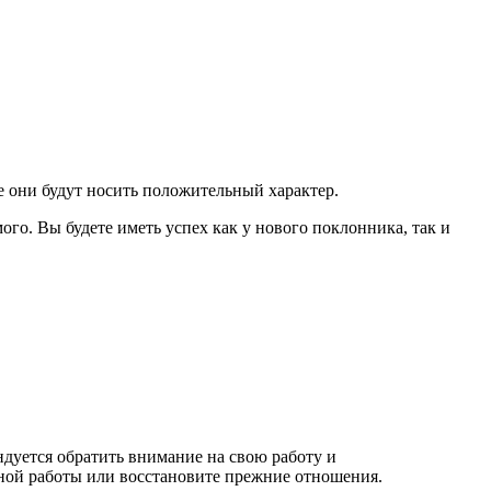
е они будут носить положительный характер.
о. Вы будете иметь успех как у нового поклонника, так и
дуется обратить внимание на свою работу и
ной работы или восстановите прежние отношения.