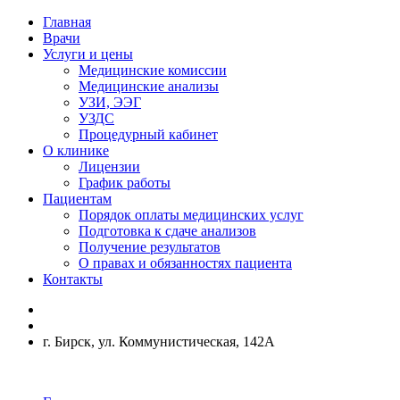
Главная
Врачи
Услуги и цены
Медицинские комиссии
Медицинские анализы
УЗИ, ЭЭГ
УЗДС
Процедурный кабинет
О клинике
Лицензии
График работы
Пациентам
Порядок оплаты медицинских услуг
Подготовка к сдаче анализов
Получение результатов
О правах и обязанностях пациента
Контакты
г. Бирск, ул. Коммунистическая, 142А