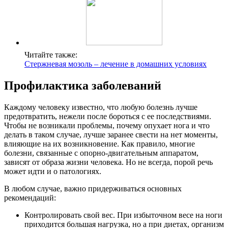
Читайте также:
Стержневая мозоль – лечение в домашних условиях
Профилактика заболеваний
Каждому человеку известно, что любую болезнь лучше
предотвратить, нежели после бороться с ее последствиями.
Чтобы не возникали проблемы, почему опухает нога и что
делать в таком случае, лучше заранее свести на нет моменты,
влияющие на их возникновение. Как правило, многие
болезни, связанные с опорно-двигательным аппаратом,
зависят от образа жизни человека. Но не всегда, порой речь
может идти и о патологиях.
В любом случае, важно придерживаться основных
рекомендаций:
Контролировать свой вес. При избыточном весе на ноги
приходится большая нагрузка, но а при диетах, организм