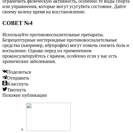
ограничить физическую активность, особенно те виды спорта
или упражнения, которые могут усугубить состояние. Дайте
своему колену время на восстановление.
СОВЕТ №4
Используйте противовоспалительные препараты.
Безрецептурные нестероидные противовоспалительные
средства (например, ибупрофен) могут помочь снизить боль и
воспаление. Однако перед их применением
проконсультируйтесь с врачом, особенно если у вас есть
хронические заболевания.
Поделиться
Отправить
Класснуть
Твитнуть
Похожие публикации