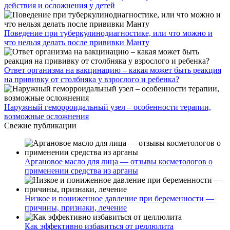
действия и осложнения у детей
Поведение при туберкулинодиагностике, или что можно и
что нельзя делать после прививки Манту
Ответ организма на вакцинацию – какая может быть реакция
на прививку от столбняка у взрослого и ребенка?
Наружный геморроидальный узел – особенности терапии,
возможные осложнения
Свежие публикации
Аргановое масло для лица — отзывы косметологов о
применении средства из арганы
Низкое и пониженное давление при беременности —
причины, признаки, лечение
Как эффективно избавиться от целлюлита