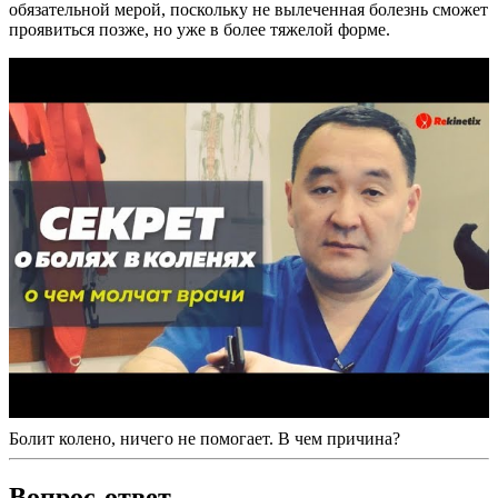
обязательной мерой, поскольку не вылеченная болезнь сможет
проявиться позже, но уже в более тяжелой форме.
Болит колено, ничего не помогает. В чем причина?
Вопрос-ответ