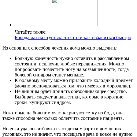
Читайте также:
Бородавки на ступнях: что это и как избавиться быстро
Из основных способов лечения дома можно выделить:
Больную конечность нужно оставить в расслабленном
состоянии, исключив любые передвижения. Можно
попробовать поместить ногу на возвышенность, тогда
болевой синдром станет меньше.
К больному месту можно приложить холодный предмет
(можно воспользоваться тем, что имеется в морозилке).
Не лишним будет принять обезболивающее средство.
Выбирать следует анальгетики, которые в короткие
сроки купируют синдром.
Некоторые на больном участке рисуют сетку из йода, она
также способна несколько облегчить состояние пациента.
Но если удалось избавиться от дискомфорта в домашних
условиях, это не значит, что посещать врача и вовсе не нужно.