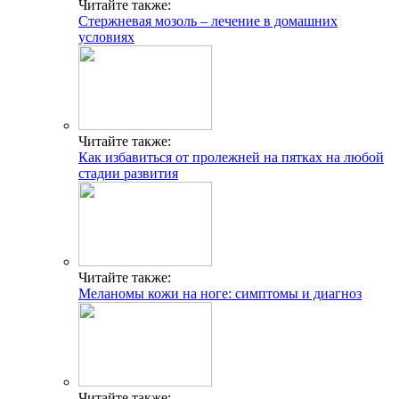
Читайте также:
Стержневая мозоль – лечение в домашних
условиях
Читайте также:
Как избавиться от пролежней на пятках на любой
стадии развития
Читайте также:
Меланомы кожи на ноге: симптомы и диагноз
Читайте также: