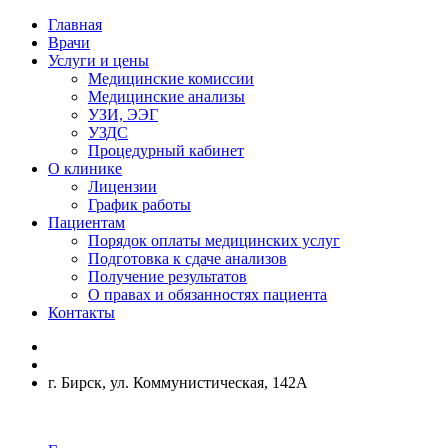
Главная
Врачи
Услуги и цены
Медицинские комиссии
Медицинские анализы
УЗИ, ЭЭГ
УЗДС
Процедурный кабинет
О клинике
Лицензии
График работы
Пациентам
Порядок оплаты медицинских услуг
Подготовка к сдаче анализов
Получение результатов
О правах и обязанностях пациента
Контакты
г. Бирск, ул. Коммунистическая, 142А