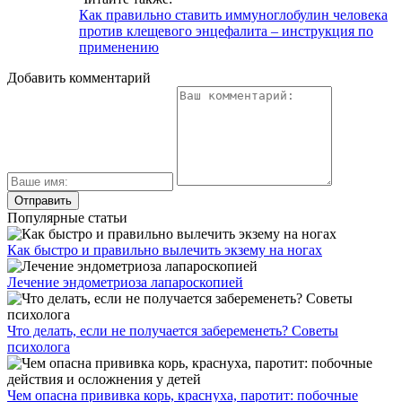
Как правильно ставить иммуноглобулин человека
против клещевого энцефалита – инструкция по
применению
Добавить комментарий
Популярные статьи
Как быстро и правильно вылечить экзему на ногах
Лечение эндометриоза лапароскопией
Что делать, если не получается забеременеть? Советы
психолога
Чем опасна прививка корь, краснуха, паротит: побочные