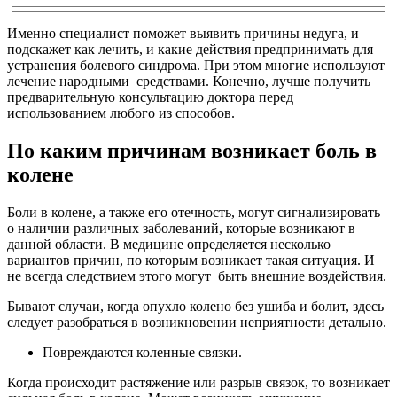
Именно специалист поможет выявить причины недуга, и
подскажет как лечить, и какие действия предпринимать для
устранения болевого синдрома. При этом многие используют
лечение народными средствами. Конечно, лучше получить
предварительную консультацию доктора перед
использованием любого из способов.
По каким причинам возникает боль в
колене
Боли в колене, а также его отечность, могут сигнализировать
о наличии различных заболеваний, которые возникают в
данной области. В медицине определяется несколько
вариантов причин, по которым возникает такая ситуация. И
не всегда следствием этого могут быть внешние воздействия.
Бывают случаи, когда опухло колено без ушиба и болит, здесь
следует разобраться в возникновении неприятности детально.
Повреждаются коленные связки.
Когда происходит растяжение или разрыв связок, то возникает