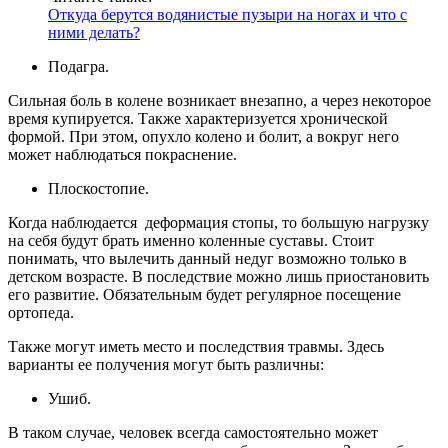
Откуда берутся водянистые пузыри на ногах и что с
ними делать?
Подагра.
Сильная боль в колене возникает внезапно, а через некоторое
время купируется. Также характеризуется хронической
формой. При этом, опухло колено и болит, а вокруг него
может наблюдаться покраснение.
Плоскостопие.
Когда наблюдается деформация стопы, то большую нагрузку
на себя будут брать именно коленные суставы. Стоит
понимать, что вылечить данный недуг возможно только в
детском возрасте. В последствие можно лишь приостановить
его развитие. Обязательным будет регулярное посещение
ортопеда.
Также могут иметь место и последствия травмы. Здесь
варианты ее получения могут быть различны:
Ушиб.
В таком случае, человек всегда самостоятельно может