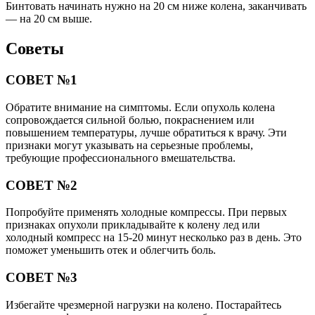
Бинтовать начинать нужно на 20 см ниже колена, заканчивать
— на 20 см выше.
Советы
СОВЕТ №1
Обратите внимание на симптомы. Если опухоль колена
сопровождается сильной болью, покраснением или
повышением температуры, лучше обратиться к врачу. Эти
признаки могут указывать на серьезные проблемы,
требующие профессионального вмешательства.
СОВЕТ №2
Попробуйте применять холодные компрессы. При первых
признаках опухоли прикладывайте к колену лед или
холодный компресс на 15-20 минут несколько раз в день. Это
поможет уменьшить отек и облегчить боль.
СОВЕТ №3
Избегайте чрезмерной нагрузки на колено. Постарайтесь