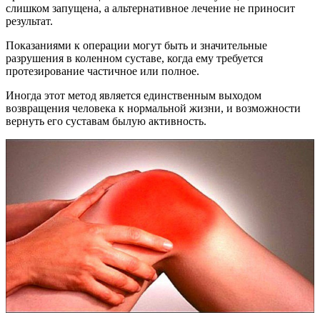
слишком запущена, а альтернативное лечение не приносит
результат.
Показаниями к операции могут быть и значительные
разрушения в коленном суставе, когда ему требуется
протезирование частичное или полное.
Иногда этот метод является единственным выходом
возвращения человека к нормальной жизни, и возможности
вернуть его суставам былую активность.