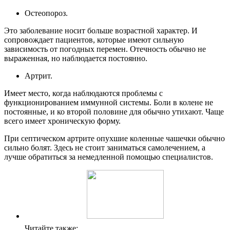
Остеопороз.
Это заболевание носит больше возрастной характер. И
сопровождает пациентов, которые имеют сильную
зависимость от погодных перемен. Отечность обычно не
выраженная, но наблюдается постоянно.
Артрит.
Имеет место, когда наблюдаются проблемы с
функционированием иммунной системы. Боли в колене не
постоянные, и ко второй половине для обычно утихают. Чаще
всего имеет хроническую форму.
При септическом артрите опухшие коленные чашечки обычно
сильно болят. Здесь не стоит заниматься самолечением, а
лучше обратиться за немедленной помощью специалистов.
Читайте также: