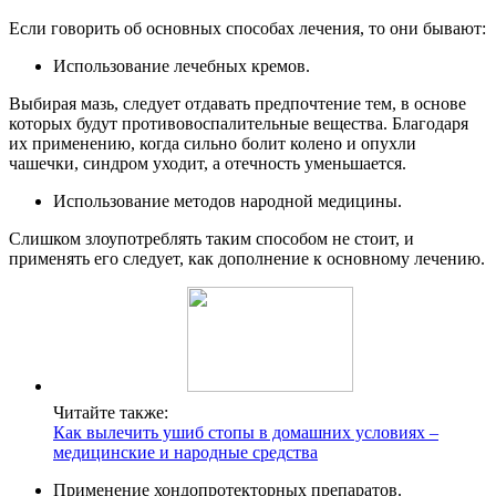
Если говорить об основных способах лечения, то они бывают:
Использование лечебных кремов.
Выбирая мазь, следует отдавать предпочтение тем, в основе
которых будут противовоспалительные вещества. Благодаря
их применению, когда сильно болит колено и опухли
чашечки, синдром уходит, а отечность уменьшается.
Использование методов народной медицины.
Слишком злоупотреблять таким способом не стоит, и
применять его следует, как дополнение к основному лечению.
Читайте также:
Как вылечить ушиб стопы в домашних условиях –
медицинские и народные средства
Применение хондопротекторных препаратов.