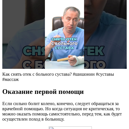
Как снять отек с больного сустава? #шишонин #суставы
#массаж
Оказание первой помощи
Если сильно болит колено, конечно, следует обращаться за
врачебной помощью. Но когда ситуация не критическая, то
можно оказать помощь самостоятельно, перед тем, как будет
осуществлен поход в больницу.