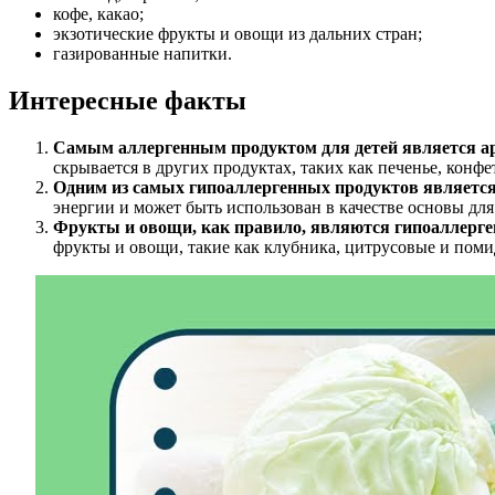
кофе, какао;
экзотические фрукты и овощи из дальних стран;
газированные напитки.
Интересные факты
Самым аллергенным продуктом для детей является ар
скрывается в других продуктах, таких как печенье, конф
Одним из самых гипоаллергенных продуктов является
энергии и может быть использован в качестве основы для
Фрукты и овощи, как правило, являются гипоаллерг
фрукты и овощи, такие как клубника, цитрусовые и поми