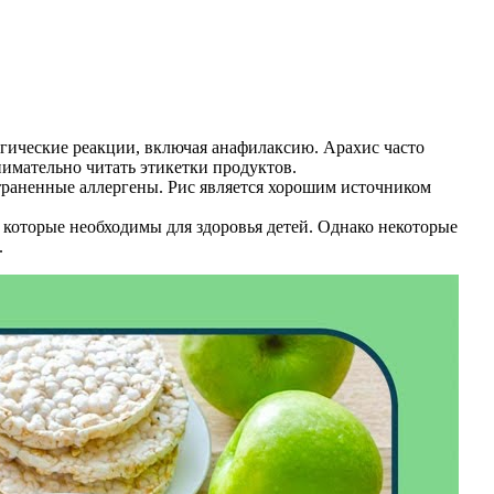
гические реакции, включая анафилаксию. Арахис часто
нимательно читать этикетки продуктов.
траненные аллергены. Рис является хорошим источником
 которые необходимы для здоровья детей. Однако некоторые
.