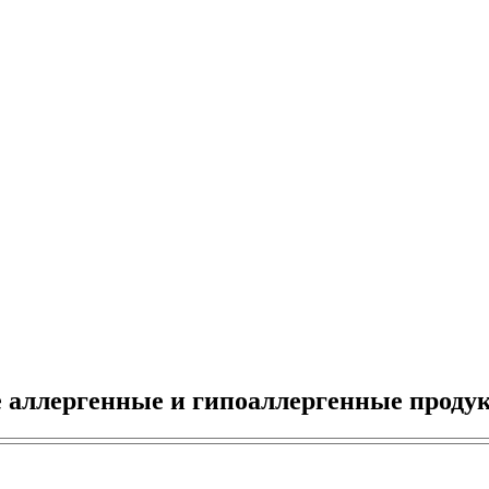
е аллергенные и гипоаллергенные проду