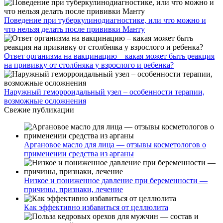
Поведение при туберкулинодиагностике, или что можно и
что нельзя делать после прививки Манту
Ответ организма на вакцинацию – какая может быть реакция
на прививку от столбняка у взрослого и ребенка?
Наружный геморроидальный узел – особенности терапии,
возможные осложнения
Свежие публикации
Аргановое масло для лица — отзывы косметологов о
применении средства из арганы
Низкое и пониженное давление при беременности —
причины, признаки, лечение
Как эффективно избавиться от целлюлита