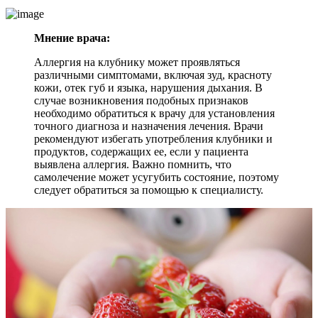
Мнение врача:
Аллергия на клубнику может проявляться
различными симптомами, включая зуд, красноту
кожи, отек губ и языка, нарушения дыхания. В
случае возникновения подобных признаков
необходимо обратиться к врачу для установления
точного диагноза и назначения лечения. Врачи
рекомендуют избегать употребления клубники и
продуктов, содержащих ее, если у пациента
выявлена аллергия. Важно помнить, что
самолечение может усугубить состояние, поэтому
следует обратиться за помощью к специалисту.