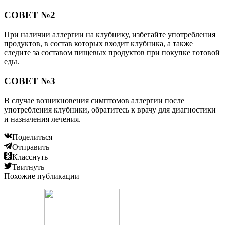
СОВЕТ №2
При наличии аллергии на клубнику, избегайте употребления
продуктов, в состав которых входит клубника, а также
следите за составом пищевых продуктов при покупке готовой
еды.
СОВЕТ №3
В случае возникновения симптомов аллергии после
употребления клубники, обратитесь к врачу для диагностики
и назначения лечения.
Поделиться
Отправить
Класснуть
Твитнуть
Похожие публикации