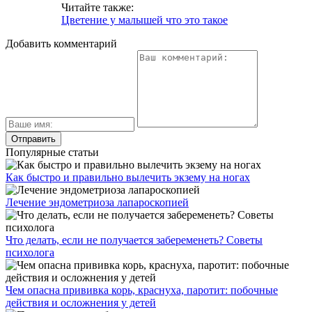
Читайте также:
Цветение у малышей что это такое
Добавить комментарий
Популярные статьи
Как быстро и правильно вылечить экзему на ногах
Лечение эндометриоза лапароскопией
Что делать, если не получается забеременеть? Советы
психолога
Чем опасна прививка корь, краснуха, паротит: побочные
действия и осложнения у детей