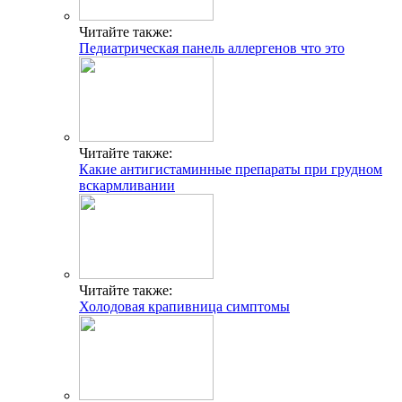
Читайте также:
Педиатрическая панель аллергенов что это
Читайте также:
Какие антигистаминные препараты при грудном
вскармливании
Читайте также:
Холодовая крапивница симптомы