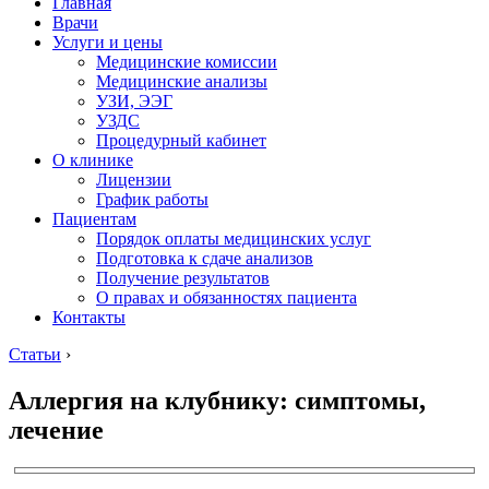
Главная
Врачи
Услуги и цены
Медицинские комиссии
Медицинские анализы
УЗИ, ЭЭГ
УЗДС
Процедурный кабинет
О клинике
Лицензии
График работы
Пациентам
Порядок оплаты медицинских услуг
Подготовка к сдаче анализов
Получение результатов
О правах и обязанностях пациента
Контакты
Статьи
›
Аллергия на клубнику: симптомы,
лечение