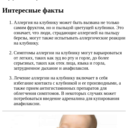
Интересные факты
Аллергия на клубнику может быть вызвана не только
самим фруктом, но и пыльцой цветущей клубники. Это
означает, что люди, страдающие аллергией на пыльцу
березы, могут также испытывать аллергические реакции
на клубнику.
Симптомы аллергии на клубнику могут варьироваться
от легких, таких как зуд во рту и горле, до более
серьезных, таких как отек лица, языка и горла,
затрудненное дыхание и анафилаксия.
Лечение аллергии на клубнику включает в себя
избегание контакта с клубникой и ее производными, а
также прием антигистаминных препаратов для
облегчения симптомов. В некоторых случаях может
потребоваться введение адреналина для купирования
анафилаксии.