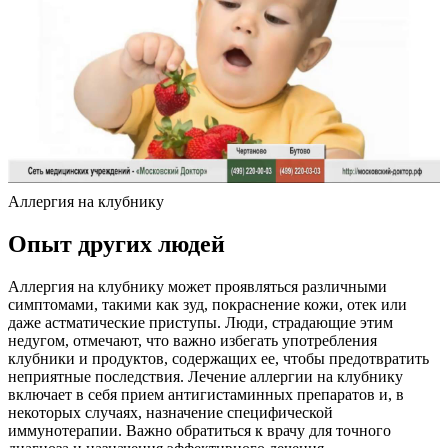
Аллергия на клубнику
Опыт других людей
Аллергия на клубнику может проявляться различными
симптомами, такими как зуд, покраснение кожи, отек или
даже астматические приступы. Люди, страдающие этим
недугом, отмечают, что важно избегать употребления
клубники и продуктов, содержащих ее, чтобы предотвратить
неприятные последствия. Лечение аллергии на клубнику
включает в себя прием антигистаминных препаратов и, в
некоторых случаях, назначение специфической
иммунотерапии. Важно обратиться к врачу для точного