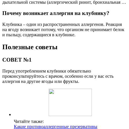
дыхательной системы (аллергический ринит, бронхиальная …
Почему возникает аллергия на клубнику?
Клубника – один из распространенных аллергенов. Реакция
на ягоду возникает потому, что организм не принимает белок
и пыльцу, содержащиеся в клубнике.
Полезные советы
СОВЕТ №1
Перед употреблением клубники обязательно
проконсультируйтесь с врачом, особенно если у вас есть
аллергия на другие ягоды или фрукты.
Читайте также:
Какие противоаллергенные презервативы