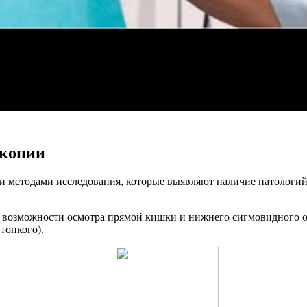
скопии
и методами исследования, которые выявляют наличие патологий
 возможности осмотра прямой кишки и нижнего сигмовидного от
тонкого).