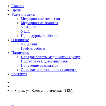
Главная
Врачи
Услуги и цены
Медицинские комиссии
Медицинские анализы
УЗИ, ЭЭГ
УЗДС
Процедурный кабинет
О клинике
Лицензии
График работы
Пациентам
Порядок оплаты медицинских услуг
Подготовка к сдаче анализов
Получение результатов
О правах и обязанностях пациента
Контакты
г. Бирск, ул. Коммунистическая, 142А