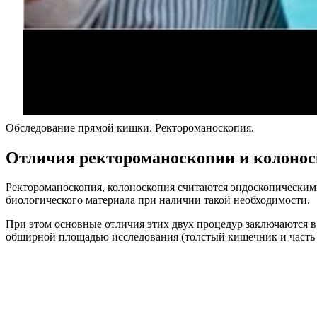
Обследование прямой кишки. Ректороманоскопия.
Отличия ректороманоскопии и колоно
Ректороманоскопия, колоноскопия считаются эндоскопическим
биологического материала при наличии такой необходимости.
При этом основные отличия этих двух процедур заключаются в
обширной площадью исследования (толстый кишечник и часть 