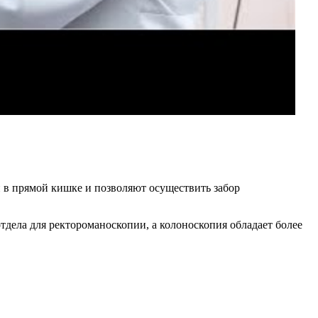
 в прямой кишке и позволяют осуществить забор
дела для ректороманоскопии, а колоноскопия обладает более