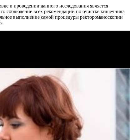
вке и проведении данного исследования является
 что соблюдение всех рекомендаций по очистке кишечника
нальное выполнение самой процедуры ректороманоскопии
я.