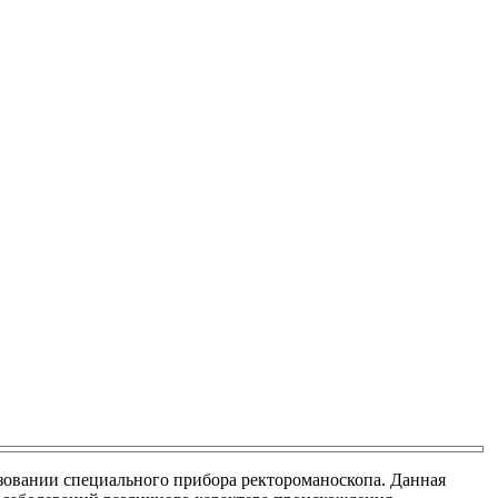
зовании специального прибора ректороманоскопа. Данная