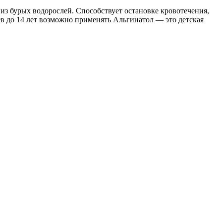
из бурых водорослей. Способствует остановке кровотечения,
ев до 14 лет возможно применять Альгинатол — это детская