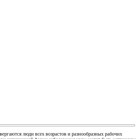
вергаются люди всех возрастов и разнообразных рабочих