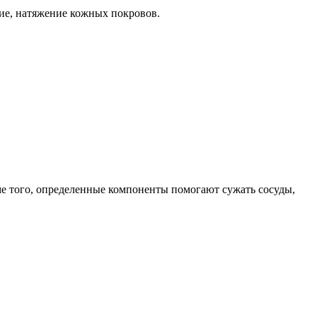
ие, натяжение кожных покровов.
 того, определенные компоненты помогают сужать сосуды,