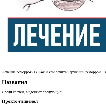
Лечение геморроя (1). Как и чем лечить наружный геморрой. Та
Названия
Среди свечей, выделяют следующие:
Прокто-гливенол