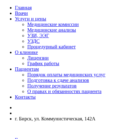
Главная
Врачи
Услуги и цены
Медицинские комиссии
Медицинские анализы
УЗИ, ЭЭГ
УЗДС
Процедурный кабинет
О клинике
Лицензии
График работы
Пациентам
Порядок оплаты медицинских услуг
Подготовка к сдаче анализов
Получение результатов
О правах и обязанностях пациента
Контакты
г. Бирск, ул. Коммунистическая, 142А