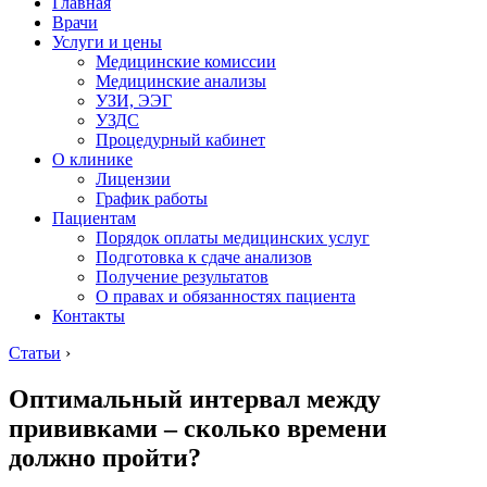
Главная
Врачи
Услуги и цены
Медицинские комиссии
Медицинские анализы
УЗИ, ЭЭГ
УЗДС
Процедурный кабинет
О клинике
Лицензии
График работы
Пациентам
Порядок оплаты медицинских услуг
Подготовка к сдаче анализов
Получение результатов
О правах и обязанностях пациента
Контакты
Статьи
›
Оптимальный интервал между
прививками – сколько времени
должно пройти?