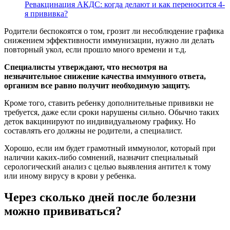
Ревакцинация АКДС: когда делают и как переносится 4-
я прививка?
Родители беспокоятся о том, грозит ли несоблюдение графика
снижением эффективности иммунизации, нужно ли делать
повторный укол, если прошло много времени и т.д.
Специалисты утверждают, что несмотря на
незначительное снижение качества иммунного ответа,
организм все равно получит необходимую защиту.
Кроме того, ставить ребенку дополнительные прививки не
требуется, даже если сроки нарушены сильно. Обычно таких
деток вакцинируют по индивидуальному графику. Но
составлять его должны не родители, а специалист.
Хорошо, если им будет грамотный иммунолог, который при
наличии каких-либо сомнений, назначит специальный
серологический анализ с целью выявления антител к тому
или иному вирусу в крови у ребенка.
Через сколько дней после болезни
можно прививаться?