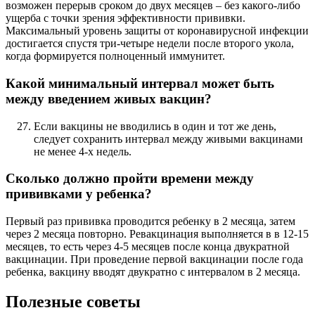
возможен перерыв сроком до двух месяцев – без какого-либо
ущерба с точки зрения эффективности прививки.
Максимальный уровень защиты от коронавирусной инфекции
достигается спустя три-четыре недели после второго укола,
когда формируется полноценный иммунитет.
Какой минимальный интервал может быть
между введением живых вакцин?
Если вакцины не вводились в один и тот же день,
следует сохранить интервал между живыми вакцинами
не менее 4-х недель.
Сколько должно пройти времени между
прививками у ребенка?
Первый раз прививка проводится ребенку в 2 месяца, затем
через 2 месяца повторно. Ревакцинация выполняется в в 12-15
месяцев, то есть через 4-5 месяцев после конца двукратной
вакцинации. При проведение первой вакцинации после года
ребенка, вакцину вводят двукратно с интервалом в 2 месяца.
Полезные советы