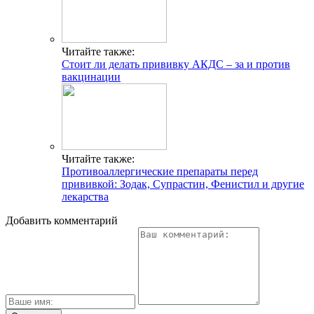
Читайте также:
Стоит ли делать прививку АКДС – за и против
вакцинации
Читайте также:
Противоаллергические препараты перед
прививкой: Зодак, Супрастин, Фенистил и другие
лекарства
Добавить комментарий