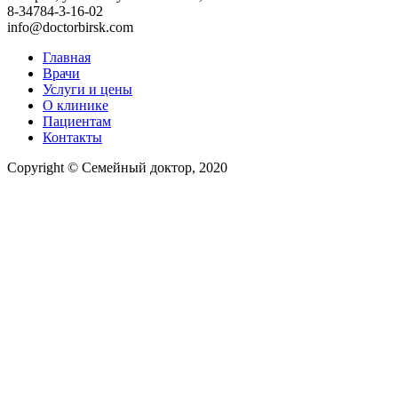
8-34784-3-16-02
info@doctorbirsk.com
Главная
Врачи
Услуги и цены
О клинике
Пациентам
Контакты
Copyright © Семейный доктор, 2020