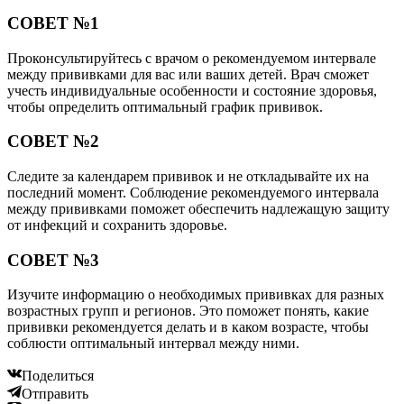
СОВЕТ №1
Проконсультируйтесь с врачом о рекомендуемом интервале
между прививками для вас или ваших детей. Врач сможет
учесть индивидуальные особенности и состояние здоровья,
чтобы определить оптимальный график прививок.
СОВЕТ №2
Следите за календарем прививок и не откладывайте их на
последний момент. Соблюдение рекомендуемого интервала
между прививками поможет обеспечить надлежащую защиту
от инфекций и сохранить здоровье.
СОВЕТ №3
Изучите информацию о необходимых прививках для разных
возрастных групп и регионов. Это поможет понять, какие
прививки рекомендуется делать и в каком возрасте, чтобы
соблюсти оптимальный интервал между ними.
Поделиться
Отправить