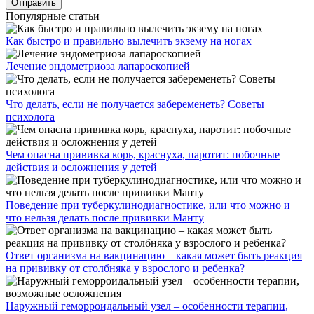
Популярные статьи
Как быстро и правильно вылечить экзему на ногах
Лечение эндометриоза лапароскопией
Что делать, если не получается забеременеть? Советы
психолога
Чем опасна прививка корь, краснуха, паротит: побочные
действия и осложнения у детей
Поведение при туберкулинодиагностике, или что можно и
что нельзя делать после прививки Манту
Ответ организма на вакцинацию – какая может быть реакция
на прививку от столбняка у взрослого и ребенка?
Наружный геморроидальный узел – особенности терапии,