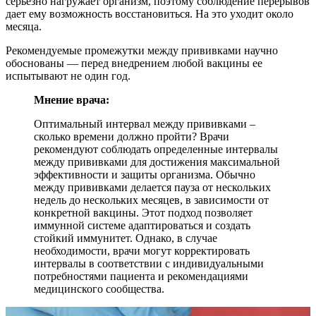
серьезно нагружает организм, поэтому соблюдение перерывов
дает ему возможность восстановиться. На это уходит около
месяца.
Рекомендуемые промежутки между прививками научно
обоснованы — перед внедрением любой вакцины ее
испытывают не один год.
Мнение врача:
Оптимальный интервал между прививками –
сколько времени должно пройти? Врачи
рекомендуют соблюдать определенные интервалы
между прививками для достижения максимальной
эффективности и защиты организма. Обычно
между прививками делается пауза от нескольких
недель до нескольких месяцев, в зависимости от
конкретной вакцины. Этот подход позволяет
иммунной системе адаптироваться и создать
стойкий иммунитет. Однако, в случае
необходимости, врачи могут корректировать
интервалы в соответствии с индивидуальными
потребностями пациента и рекомендациями
медицинского сообщества.