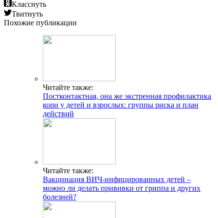
Класснуть
Твитнуть
Похожие публикации
Читайте также:
Постконтактная, она же экстренная профилактика
кори у детей и взрослых: группы риска и план
действий
Читайте также:
Вакцинация ВИЧ-инфицированных детей –
можно ли делать прививки от гриппа и других
болезней?