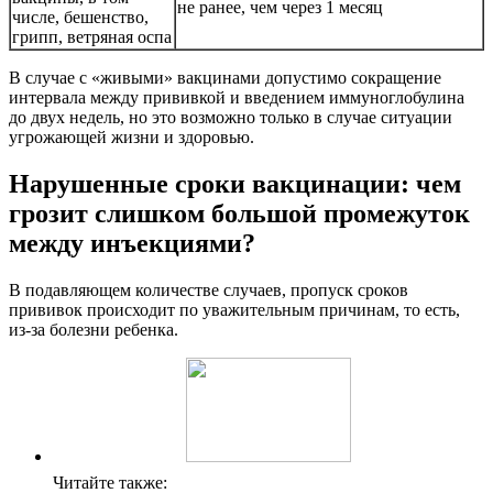
не ранее, чем через 1 месяц
числе, бешенство,
грипп, ветряная оспа
В случае с «живыми» вакцинами допустимо сокращение
интервала между прививкой и введением иммуноглобулина
до двух недель, но это возможно только в случае ситуации
угрожающей жизни и здоровью.
Нарушенные сроки вакцинации: чем
грозит слишком большой промежуток
между инъекциями?
В подавляющем количестве случаев, пропуск сроков
прививок происходит по уважительным причинам, то есть,
из-за болезни ребенка.
Читайте также: