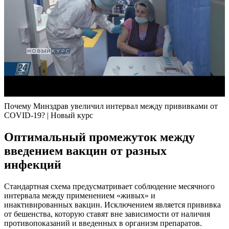
Почему Минздрав увеличил интервал между прививками от
COVID-19? | Новый курс
Оптимальный промежуток между
введением вакцин от разных
инфекций
Стандартная схема предусматривает соблюдение месячного
интервала между применением «живых» и
инактивированных вакцин. Исключением является прививка
от бешенства, которую ставят вне зависимости от наличия
противопоказаний и введенных в организм препаратов.