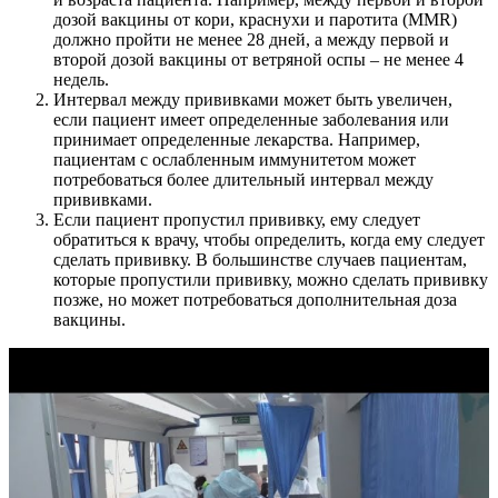
дозой вакцины от кори, краснухи и паротита (MMR)
должно пройти не менее 28 дней, а между первой и
второй дозой вакцины от ветряной оспы – не менее 4
недель.
Интервал между прививками может быть увеличен,
если пациент имеет определенные заболевания или
принимает определенные лекарства. Например,
пациентам с ослабленным иммунитетом может
потребоваться более длительный интервал между
прививками.
Если пациент пропустил прививку, ему следует
обратиться к врачу, чтобы определить, когда ему следует
сделать прививку. В большинстве случаев пациентам,
которые пропустили прививку, можно сделать прививку
позже, но может потребоваться дополнительная доза
вакцины.