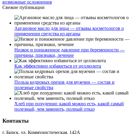
возможные осложнения
Свежие публикации
Аргановое масло для лица — отзывы косметологов о
применении средства из арганы
Низкое и пониженное давление при беременности —
причины, признаки, лечение
Как эффективно избавиться от целлюлита
Польза кедровых орехов для мужчин — состав и
полезные свойства
Хлеб при похудении: какой можно есть, какой самый
полезный, чем заменить, полный отказ
Контакты
г. Бирск, ул. Коммунистическая, 142А