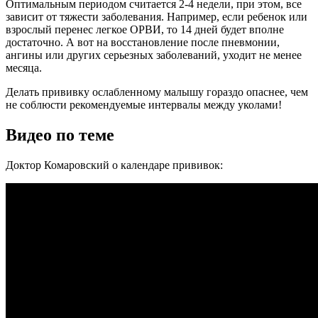
Оптимальным периодом считается 2-4 недели, при этом, все
зависит от тяжести заболевания. Например, если ребенок или
взрослый перенес легкое ОРВИ, то 14 дней будет вполне
достаточно. А вот на восстановление после пневмонии,
ангины или других серьезных заболеваний, уходит не менее
месяца.
Делать прививку ослабленному малышу гораздо опаснее, чем
не соблюсти рекомендуемые интервалы между уколами!
Видео по теме
Доктор Комаровский о календаре прививок: