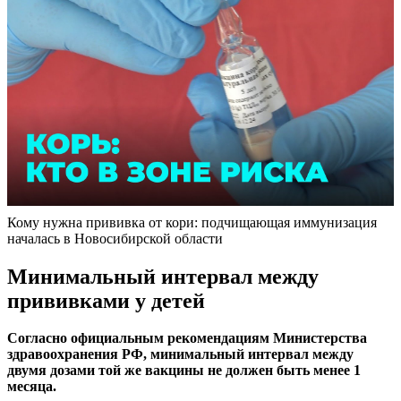
Кому нужна прививка от кори: подчищающая иммунизация
началась в Новосибирской области
Минимальный интервал между
прививками у детей
Согласно официальным рекомендациям Министерства
здравоохранения РФ, минимальный интервал между
двумя дозами той же вакцины не должен быть менее 1
месяца.