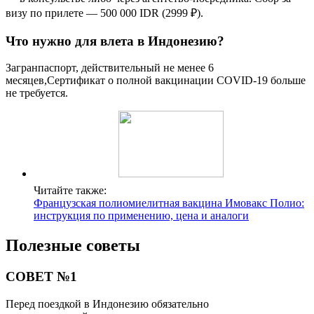
визу по прилете — 500 000 IDR⁣ (2999 ₽).
Что нужно для влета в Индонезию?
Загранпаспорт, действительный не менее 6
месяцев,Сертификат о полной вакцинации COVID-19 больше
не требуется.
Читайте также:
Французская полиомиелитная вакцина Имовакс Полио:
инструкция по применению, цена и аналоги
Полезные советы
СОВЕТ №1
Перед поездкой в Индонезию обязательно