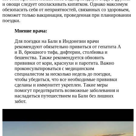
и овощи следует ополаскивать кипятком. Однако максимум
обезопасить себя от неприятностей, связанных со здоровьем,
поможет только вакцинация, проведенная при планировании
поездки.
Мнение врача:
Для поездки на Бали в Индонезии врачи
рекомендуют обязательно привиться от гепатита А
и В, брюшного тифа, дифтерии, столбняка и
бешенства. Также рекомендуется обновить
прививки от кори, краснухи и паротита. Важно
проконсультироваться с медицинским
специалистом за несколько недель до поездки,
чтобы убедиться, что все необходимые прививки
сделаны и иммунитет укреплен. Такие меры
помогут предотвратить возможные заболевания и
насладиться путешествием на Бали без лишних
забот.