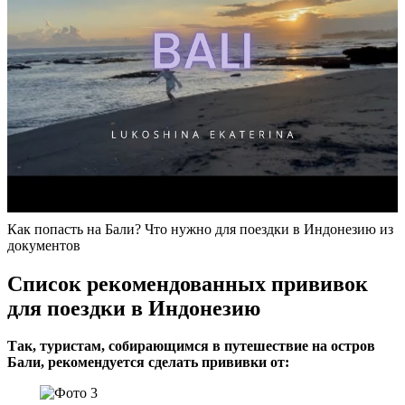
Как попасть на Бали? Что нужно для поездки в Индонезию из
документов
Список рекомендованных прививок
для поездки в Индонезию
Так, туристам, собирающимся в путешествие на остров
Бали, рекомендуется сделать прививки от: