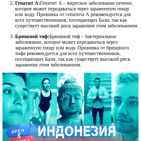
Гепатит А:
Гепатит А – вирусное заболевание печени,
которое может передаваться через зараженную пищу
или воду. Прививка от гепатита А рекомендуется для
всех путешественников, посещающих Бали, так как
существует высокий риск заражения этим заболеванием.
Брюшной тиф:
Брюшной тиф – бактериальное
заболевание, которое может передаваться через
зараженную пищу или воду. Прививка от брюшного
тифа рекомендуется для всех путешественников,
посещающих Бали, так как существует высокий риск
заражения этим заболеванием.