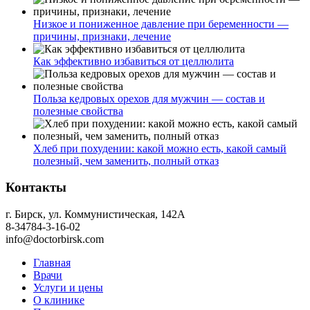
Низкое и пониженное давление при беременности —
причины, признаки, лечение
Как эффективно избавиться от целлюлита
Польза кедровых орехов для мужчин — состав и
полезные свойства
Хлеб при похудении: какой можно есть, какой самый
полезный, чем заменить, полный отказ
Контакты
г. Бирск, ул. Коммунистическая, 142А
8-34784-3-16-02
info@doctorbirsk.com
Главная
Врачи
Услуги и цены
О клинике