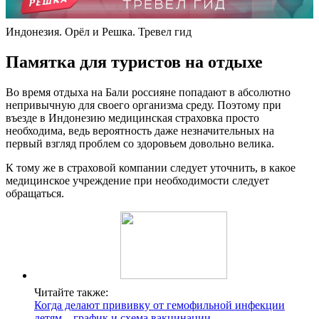
Индонезия. Орёл и Решка. Тревел гид
Памятка для туристов на отдыхе
Во время отдыха на Бали россияне попадают в абсолютно
непривычную для своего организма среду. Поэтому при
въезде в Индонезию медицинская страховка просто
необходима, ведь вероятность даже незначительных на
первый взгляд проблем со здоровьем довольно велика.
К тому же в страховой компании следует уточнить, в какое
медицинское учреждение при необходимости следует
обращаться.
Читайте также:
Когда делают прививку от гемофильной инфекции
детям – график и схема вакцинации