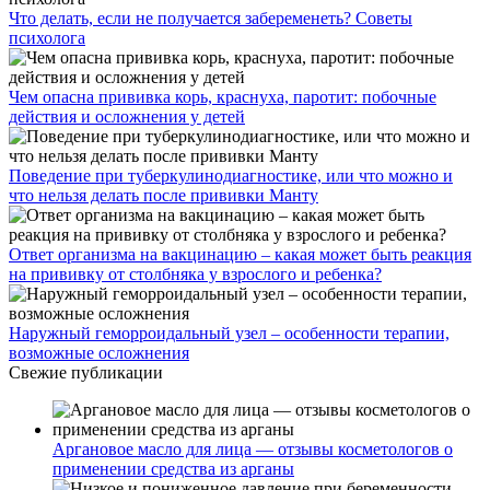
Что делать, если не получается забеременеть? Советы
психолога
Чем опасна прививка корь, краснуха, паротит: побочные
действия и осложнения у детей
Поведение при туберкулинодиагностике, или что можно и
что нельзя делать после прививки Манту
Ответ организма на вакцинацию – какая может быть реакция
на прививку от столбняка у взрослого и ребенка?
Наружный геморроидальный узел – особенности терапии,
возможные осложнения
Свежие публикации
Аргановое масло для лица — отзывы косметологов о
применении средства из арганы