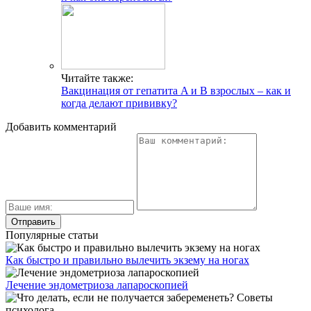
Читайте также:
Вакцинация от гепатита A и B взрослых – как и
когда делают прививку?
Добавить комментарий
Популярные статьи
Как быстро и правильно вылечить экзему на ногах
Лечение эндометриоза лапароскопией