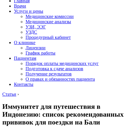
Главная
Врачи
Услуги и цены
Медицинские комиссии
Медицинские анализы
УЗИ, ЭЭГ
УЗДС
Процедурный кабинет
О клинике
Лицензии
График работы
Пациентам
Порядок оплаты медицинских услуг
Подготовка к сдаче анализов
Получение результатов
О правах и обязанностях пациента
Контакты
Статьи
›
Иммунитет для путешествия в
Индонезию: список рекомендованных
прививок для поездки на Бали