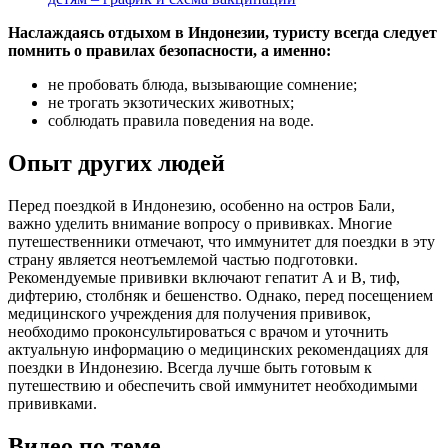
Наслаждаясь отдыхом в Индонезии, туристу всегда следует
помнить о правилах безопасности, а именно:
не пробовать блюда, вызывающие сомнение;
не трогать экзотических животных;
соблюдать правила поведения на воде.
Опыт других людей
Перед поездкой в Индонезию, особенно на остров Бали,
важно уделить внимание вопросу о прививках. Многие
путешественники отмечают, что иммунитет для поездки в эту
страну является неотъемлемой частью подготовки.
Рекомендуемые прививки включают гепатит А и В, тиф,
дифтерию, столбняк и бешенство. Однако, перед посещением
медицинского учреждения для получения прививок,
необходимо проконсультироваться с врачом и уточнить
актуальную информацию о медицинских рекомендациях для
поездки в Индонезию. Всегда лучше быть готовым к
путешествию и обеспечить свой иммунитет необходимыми
прививками.
Видео по теме