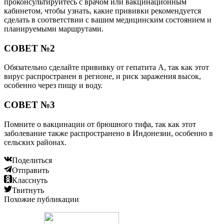
проконсультируйтесь с врачом или вакцинационным
кабинетом, чтобы узнать, какие прививки рекомендуется
сделать в соответствии с вашим медицинским состоянием и
планируемыми маршрутами.
СОВЕТ №2
Обязательно сделайте прививку от гепатита А, так как этот
вирус распространен в регионе, и риск заражения высок,
особенно через пищу и воду.
СОВЕТ №3
Помните о вакцинации от брюшного тифа, так как этот
заболевание также распространено в Индонезии, особенно в
сельских районах.
Поделиться
Отправить
Класснуть
Твитнуть
Похожие публикации