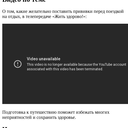
О том, какие желательно поставить прививки перед поездкой
на отдых, в телепередаче «Жить здорово!»:
Подготовка к путешествию поможет избежать многих
неприятностей и сохранить здоровье.