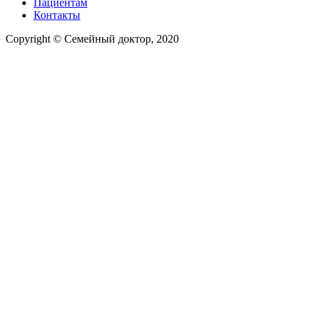
Пациентам
Контакты
Copyright © Семейный доктор, 2020