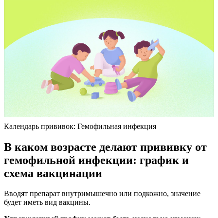
Календарь прививок: Гемофильная инфекция
В каком возрасте делают прививку от
гемофильной инфекции: график и
схема вакцинации
Вводят препарат внутримышечно или подкожно, значение
будет иметь вид вакцины.