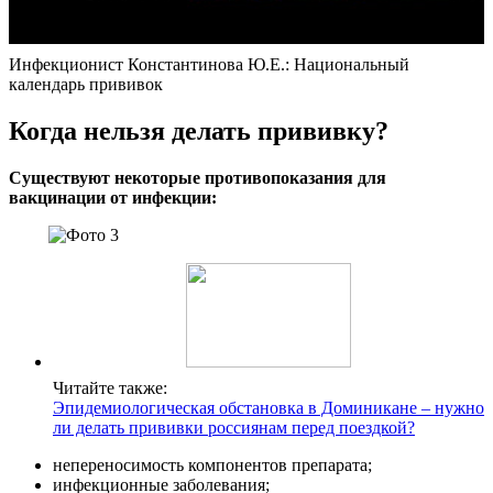
Инфекционист Константинова Ю.Е.: Национальный
календарь прививок
Когда нельзя делать прививку?
Существуют некоторые противопоказания для
вакцинации от инфекции:
Читайте также:
Эпидемиологическая обстановка в Доминикане – нужно
ли делать прививки россиянам перед поездкой?
непереносимость компонентов препарата;
инфекционные заболевания;