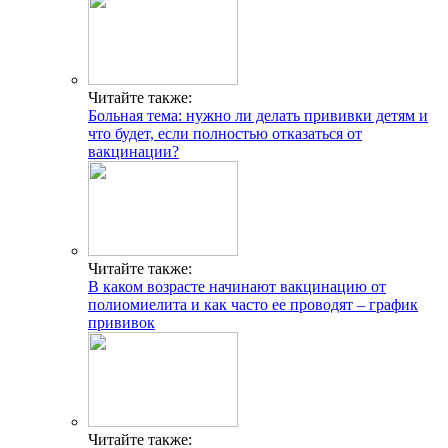
Читайте также:
Больная тема: нужно ли делать прививки детям и
что будет, если полностью отказаться от
вакцинации?
Читайте также:
В каком возрасте начинают вакцинацию от
полиомиелита и как часто ее проводят – график
прививок
Читайте также: