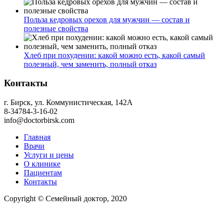
Польза кедровых орехов для мужчин — состав и
полезные свойства
Хлеб при похудении: какой можно есть, какой самый
полезный, чем заменить, полный отказ
Контакты
г. Бирск, ул. Коммунистическая, 142А
8-34784-3-16-02
info@doctorbirsk.com
Главная
Врачи
Услуги и цены
О клинике
Пациентам
Контакты
Copyright © Семейный доктор, 2020