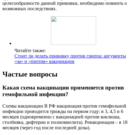
целесообразности данной прививки, необходимо помнить о
возможных последствиях.
Читайте также:
Стоит ли делать прививку против гриппа: аргументы
«за» и «против» вакцинации
Частые вопросы
Какая схема вакцинации применяется против
гемофильной инфекции?
Схемы вакцинации В РФ вакцинация против гемофильной
инфекции проводится трижды на первом году: в 3, 4,5 и 6
месяцев (одновременно с вакцинацией против коклюша,
столбняка, дифтерии и полиомиелита). Ревакцинация – в 18
месяцев (через год после последней дозы).