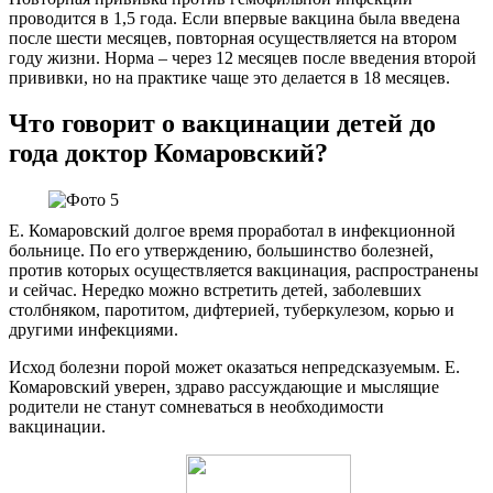
проводится в 1,5 года. Если впервые вакцина была введена
после шести месяцев, повторная осуществляется на втором
году жизни. Норма – через 12 месяцев после введения второй
прививки, но на практике чаще это делается в 18 месяцев.
Что говорит о вакцинации детей до
года доктор Комаровский?
Е. Комаровский долгое время проработал в инфекционной
больнице. По его утверждению, большинство болезней,
против которых осуществляется вакцинация, распространены
и сейчас. Нередко можно встретить детей, заболевших
столбняком, паротитом, дифтерией, туберкулезом, корью и
другими инфекциями.
Исход болезни порой может оказаться непредсказуемым. Е.
Комаровский уверен, здраво рассуждающие и мыслящие
родители не станут сомневаться в необходимости
вакцинации.