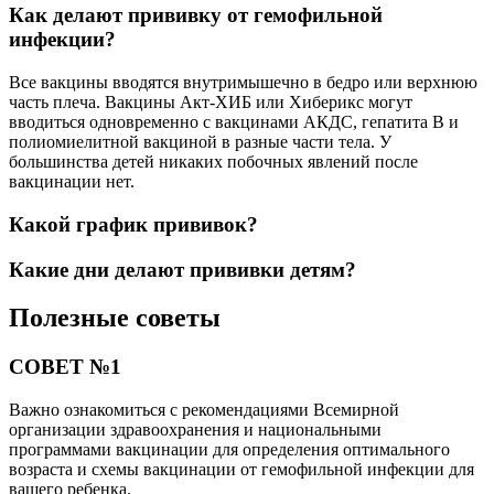
Как делают прививку от гемофильной
инфекции?
Все вакцины вводятся внутримышечно в бедро или верхнюю
часть плеча. Вакцины Акт-ХИБ или Хиберикс могут
вводиться одновременно с вакцинами АКДС, гепатита В и
полиомиелитной вакциной в разные части тела. У
большинства детей никаких побочных явлений после
вакцинации нет.
Какой график прививок?
Какие дни делают прививки детям?
Полезные советы
СОВЕТ №1
Важно ознакомиться с рекомендациями Всемирной
организации здравоохранения и национальными
программами вакцинации для определения оптимального
возраста и схемы вакцинации от гемофильной инфекции для
вашего ребенка.