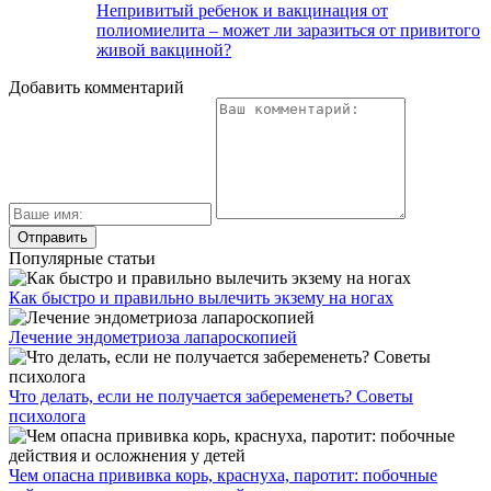
Непривитый ребенок и вакцинация от
полиомиелита – может ли заразиться от привитого
живой вакциной?
Добавить комментарий
Популярные статьи
Как быстро и правильно вылечить экзему на ногах
Лечение эндометриоза лапароскопией
Что делать, если не получается забеременеть? Советы
психолога
Чем опасна прививка корь, краснуха, паротит: побочные