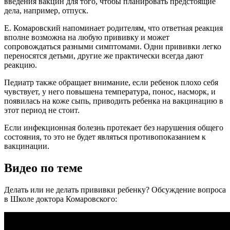
введения вакцин для того, чтобы планировать предстоящие
дела, например, отпуск.
Е. Комаровский напоминает родителям, что ответная реакция
вполне возможна на любую прививку и может
сопровождаться разными симптомами. Одни прививки легко
переносятся детьми, другие же практически всегда дают
реакцию.
Педиатр также обращает внимание, если ребенок плохо себя
чувствует, у него повышена температура, понос, насморк, и
появилась на коже сыпь, приводить ребенка на вакцинацию в
этот период не стоит.
Если инфекционная болезнь протекает без нарушения общего
состояния, то это не будет являться противопоказанием к
вакцинации.
Видео по теме
Делать или не делать прививки ребенку? Обсуждение вопроса
в Школе доктора Комаровского: