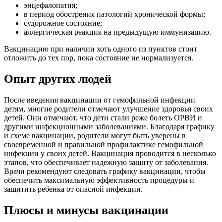
энцефалопатия;
в период обострения патологий хронической формы;
судорожное состояние;
аллергическая реакция на предыдущую иммунизацию.
Вакцинацию при наличии хоть одного из пунктов стоит
отложить до тех пор, пока состояние не нормализуется.
Опыт других людей
После введения вакцинации от гемофильной инфекции
детям, многие родители отмечают улучшение здоровья своих
детей. Они отмечают, что дети стали реже болеть ОРВИ и
другими инфекционными заболеваниями. Благодаря графику
и схеме вакцинации, родители могут быть уверены в
своевременной и правильной профилактике гемофильной
инфекции у своих детей. Вакцинация проводится в несколько
этапов, что обеспечивает надежную защиту от заболевания.
Врачи рекомендуют следовать графику вакцинации, чтобы
обеспечить максимальную эффективность процедуры и
защитить ребенка от опасной инфекции.
Плюсы и минусы вакцинации