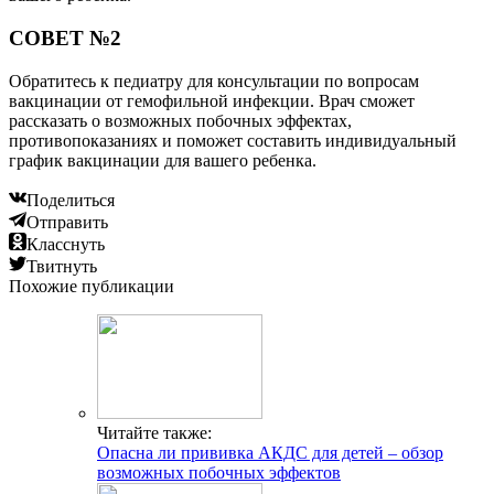
СОВЕТ №2
Обратитесь к педиатру для консультации по вопросам
вакцинации от гемофильной инфекции. Врач сможет
рассказать о возможных побочных эффектах,
противопоказаниях и поможет составить индивидуальный
график вакцинации для вашего ребенка.
Поделиться
Отправить
Класснуть
Твитнуть
Похожие публикации
Читайте также:
Опасна ли прививка АКДС для детей – обзор
возможных побочных эффектов