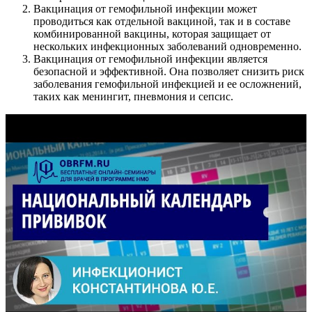
Вакцинация от гемофильной инфекции может
проводиться как отдельной вакциной, так и в составе
комбинированной вакцины, которая защищает от
нескольких инфекционных заболеваний одновременно.
Вакцинация от гемофильной инфекции является
безопасной и эффективной. Она позволяет снизить риск
заболевания гемофильной инфекцией и ее осложнений,
таких как менингит, пневмония и сепсис.