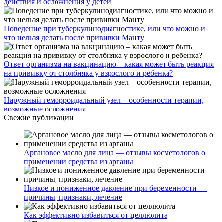
действия и осложнения у детей
Поведение при туберкулинодиагностике, или что можно и
что нельзя делать после прививки Манту
Ответ организма на вакцинацию – какая может быть реакция
на прививку от столбняка у взрослого и ребенка?
Наружный геморроидальный узел – особенности терапии,
возможные осложнения
Свежие публикации
Аргановое масло для лица — отзывы косметологов о
применении средства из арганы
Низкое и пониженное давление при беременности —
причины, признаки, лечение
Как эффективно избавиться от целлюлита