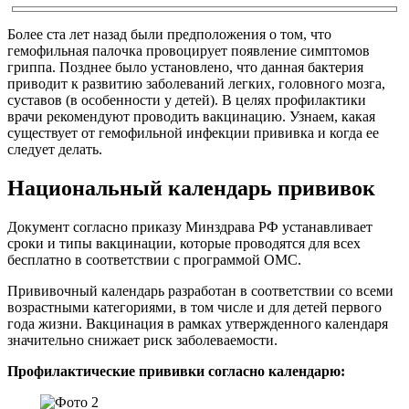
Более ста лет назад были предположения о том, что
гемофильная палочка провоцирует появление симптомов
гриппа. Позднее было установлено, что данная бактерия
приводит к развитию заболеваний легких, головного мозга,
суставов (в особенности у детей). В целях профилактики
врачи рекомендуют проводить вакцинацию. Узнаем, какая
существует от гемофильной инфекции прививка и когда ее
следует делать.
Национальный календарь прививок
Документ согласно приказу Минздрава РФ устанавливает
сроки и типы вакцинации, которые проводятся для всех
бесплатно в соответствии с программой ОМС.
Прививочный календарь разработан в соответствии со всеми
возрастными категориями, в том числе и для детей первого
года жизни. Вакцинация в рамках утвержденного календаря
значительно снижает риск заболеваемости.
Профилактические прививки согласно календарю: