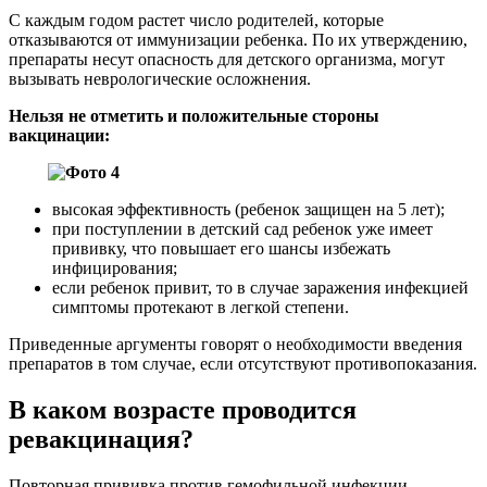
С каждым годом растет число родителей, которые
отказываются от иммунизации ребенка. По их утверждению,
препараты несут опасность для детского организма, могут
вызывать неврологические осложнения.
Нельзя не отметить и положительные стороны
вакцинации:
высокая эффективность (ребенок защищен на 5 лет);
при поступлении в детский сад ребенок уже имеет
прививку, что повышает его шансы избежать
инфицирования;
если ребенок привит, то в случае заражения инфекцией
симптомы протекают в легкой степени.
Приведенные аргументы говорят о необходимости введения
препаратов в том случае, если отсутствуют противопоказания.
В каком возрасте проводится
ревакцинация?
Повторная прививка против гемофильной инфекции