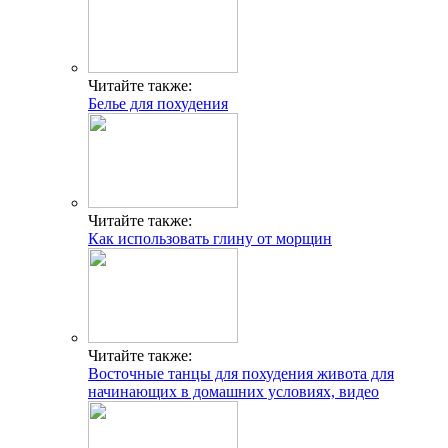
Читайте также:
Белье для похудения
Читайте также:
Как использовать глину от морщин
Читайте также:
Восточные танцы для похудения живота для
начинающих в домашних условиях, видео