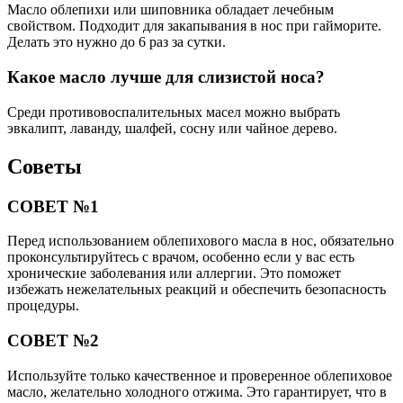
Масло облепихи или шиповника обладает лечебным
свойством. Подходит для закапывания в нос при гайморите.
Делать это нужно до 6 раз за сутки.
Какое масло лучше для слизистой носа?
Среди противовоспалительных масел можно выбрать
эвкалипт, лаванду, шалфей, сосну или чайное дерево.
Советы
СОВЕТ №1
Перед использованием облепихового масла в нос, обязательно
проконсультируйтесь с врачом, особенно если у вас есть
хронические заболевания или аллергии. Это поможет
избежать нежелательных реакций и обеспечить безопасность
процедуры.
СОВЕТ №2
Используйте только качественное и проверенное облепиховое
масло, желательно холодного отжима. Это гарантирует, что в