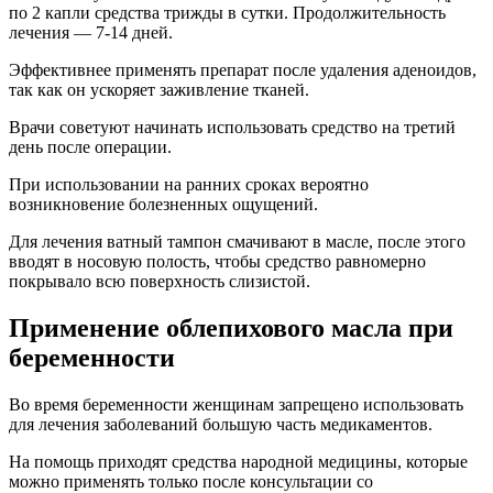
по 2 капли средства трижды в сутки. Продолжительность
лечения — 7-14 дней.
Эффективнее применять препарат после удаления аденоидов,
так как он ускоряет заживление тканей.
Врачи советуют начинать использовать средство на третий
день после операции.
При использовании на ранних сроках вероятно
возникновение болезненных ощущений.
Для лечения ватный тампон смачивают в масле, после этого
вводят в носовую полость, чтобы средство равномерно
покрывало всю поверхность слизистой.
Применение облепихового масла при
беременности
Во время беременности женщинам запрещено использовать
для лечения заболеваний большую часть медикаментов.
На помощь приходят средства народной медицины, которые
можно применять только после консультации со