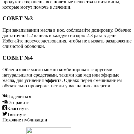
продукте сохранены все полезные вещества и витамины,
которые могут помочь в лечении.
СОВЕТ №3
При закапывании масла в нос, соблюдайте дозировку. Обычно
достаточно 1-2 капель в каждую ноздрю 2-3 раза в день.
Избегайте переусердствования, чтобы не вызвать раздражение
слизистой оболочки.
СОВЕТ №4
Облепиховое масло можно комбинировать с другими
натуральными средствами, такими как мед или эфирные
масла, для усиления эффекта. Однако перед смешиванием
обязательно проверьте, нет ли у вас на них аллергии.
Поделиться
Отправить
Класснуть
Твитнуть
Похожие публикации