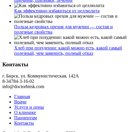
причины, признаки, лечение
Как эффективно избавиться от целлюлита
Польза кедровых орехов для мужчин — состав и
полезные свойства
Хлеб при похудении: какой можно есть, какой самый
полезный, чем заменить, полный отказ
Контакты
г. Бирск, ул. Коммунистическая, 142А
8-34784-3-16-02
info@doctorbirsk.com
Главная
Врачи
Услуги и цены
О клинике
Пациентам
Контакты