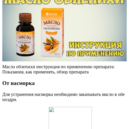
Масло облепихи инструкция по применению препарата:
Показания, как применять, обзор препарата
От насморка
Для устранения насморка необходимо закапывать масло в обе
ноздри.