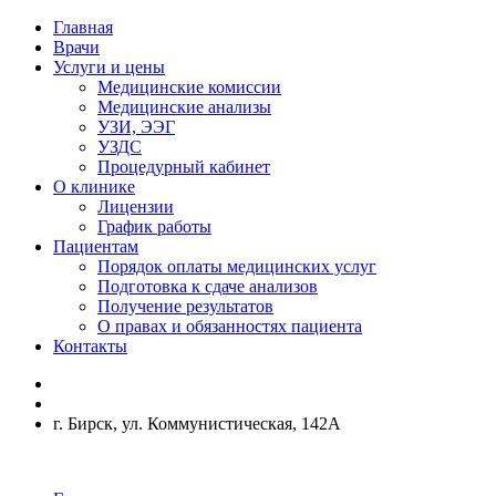
Главная
Врачи
Услуги и цены
Медицинские комиссии
Медицинские анализы
УЗИ, ЭЭГ
УЗДС
Процедурный кабинет
О клинике
Лицензии
График работы
Пациентам
Порядок оплаты медицинских услуг
Подготовка к сдаче анализов
Получение результатов
О правах и обязанностях пациента
Контакты
г. Бирск, ул. Коммунистическая, 142А