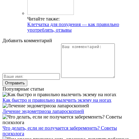
Читайте также:
Клетчатка для похудения — как правильно
употреблять, отзывы
Добавить комментарий
Популярные статьи
Как быстро и правильно вылечить экзему на ногах
Лечение эндометриоза лапароскопией
Что делать, если не получается забеременеть? Советы
психолога