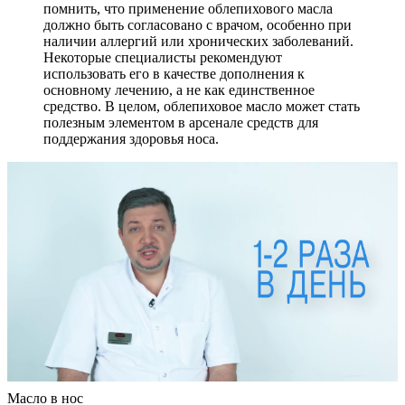
помнить, что применение облепихового масла
должно быть согласовано с врачом, особенно при
наличии аллергий или хронических заболеваний.
Некоторые специалисты рекомендуют
использовать его в качестве дополнения к
основному лечению, а не как единственное
средство. В целом, облепиховое масло может стать
полезным элементом в арсенале средств для
поддержания здоровья носа.
Масло в нос