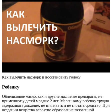
Как вылечить насморк и восстановить голос?
Ребенку
Облепиховое масло, как и другие масляные препараты, не
применяют у детей младше 2 лет. Маленькому ребенку трудно
задерживать дыхание, не втягивать и не глотать средство. При
оседании вещества вероятно образование экзогенной