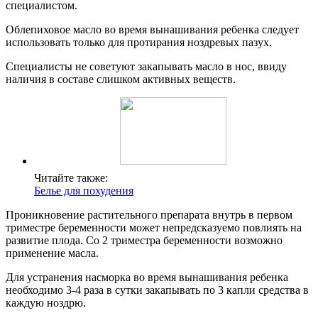
специалистом.
Облепиховое масло во время вынашивания ребенка следует
использовать только для протирания ноздревых пазух.
Специалисты не советуют закапывать масло в нос, ввиду
наличия в составе слишком активных веществ.
Читайте также:
Белье для похудения
Проникновение растительного препарата внутрь в первом
триместре беременности может непредсказуемо повлиять на
развитие плода. Со 2 триместра беременности возможно
применение масла.
Для устранения насморка во время вынашивания ребенка
необходимо 3-4 раза в сутки закапывать по 3 капли средства в
каждую ноздрю.