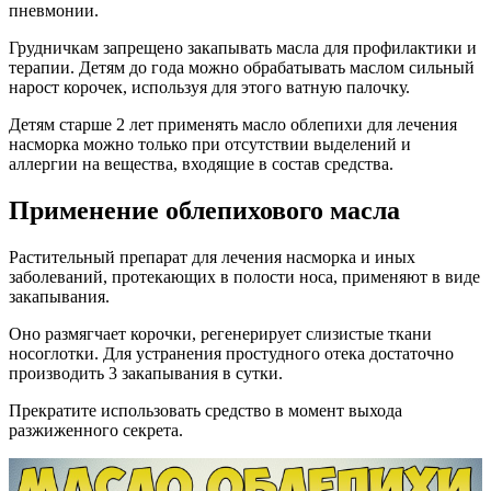
пневмонии.
Грудничкам запрещено закапывать масла для профилактики и
терапии. Детям до года можно обрабатывать маслом сильный
нарост корочек, используя для этого ватную палочку.
Детям старше 2 лет применять масло облепихи для лечения
насморка можно только при отсутствии выделений и
аллергии на вещества, входящие в состав средства.
Применение облепихового масла
Растительный препарат для лечения насморка и иных
заболеваний, протекающих в полости носа, применяют в виде
закапывания.
Оно размягчает корочки, регенерирует слизистые ткани
носоглотки. Для устранения простудного отека достаточно
производить 3 закапывания в сутки.
Прекратите использовать средство в момент выхода
разжиженного секрета.