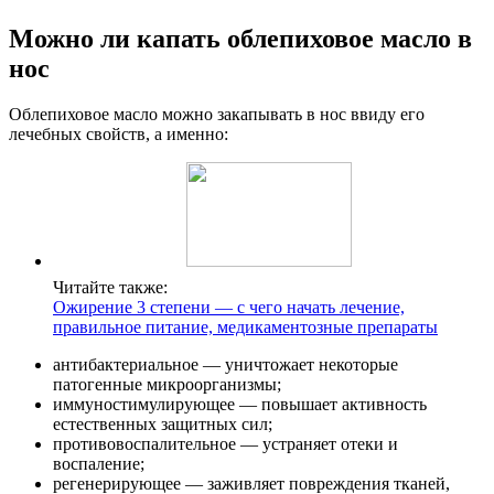
Можно ли капать облепиховое масло в
нос
Облепиховое масло можно закапывать в нос ввиду его
лечебных свойств, а именно:
Читайте также:
Ожирение 3 степени — с чего начать лечение,
правильное питание, медикаментозные препараты
антибактериальное — уничтожает некоторые
патогенные микроорганизмы;
иммуностимулирующее — повышает активность
естественных защитных сил;
противовоспалительное — устраняет отеки и
воспаление;
регенерирующее — заживляет повреждения тканей,