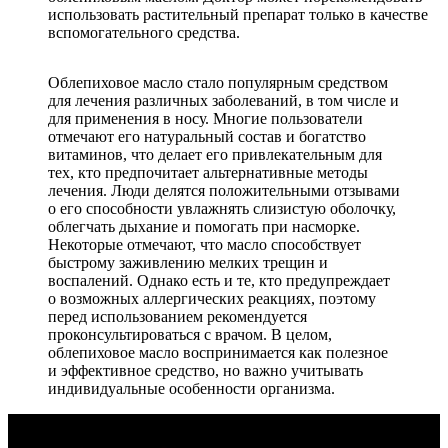
использовать растительный препарат только в качестве
вспомогательного средства.
Облепиховое масло стало популярным средством
для лечения различных заболеваний, в том числе и
для применения в носу. Многие пользователи
отмечают его натуральный состав и богатство
витаминов, что делает его привлекательным для
тех, кто предпочитает альтернативные методы
лечения. Люди делятся положительными отзывами
о его способности увлажнять слизистую оболочку,
облегчать дыхание и помогать при насморке.
Некоторые отмечают, что масло способствует
быстрому заживлению мелких трещин и
воспалений. Однако есть и те, кто предупреждает
о возможных аллергических реакциях, поэтому
перед использованием рекомендуется
проконсультироваться с врачом. В целом,
облепиховое масло воспринимается как полезное
и эффективное средство, но важно учитывать
индивидуальные особенности организма.