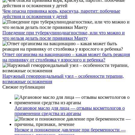
Чем опасна прививка корь, краснуха, паротит: побочные
действия и осложнения у детей
Поведение при туберкулинодиагностике, или что можно и
что нельзя делать после прививки Манту
Ответ организма на вакцинацию – какая может быть реакция
на прививку от столбняка у взрослого и ребенка?
Наружный геморроидальный узел – особенности терапии,
возможные осложнения
Свежие публикации
Аргановое масло для лица — отзывы косметологов о
применении средства из арганы
Низкое и пониженное давление при беременности —