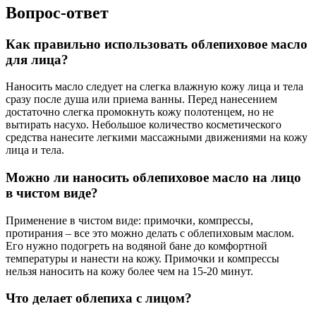
Вопрос-ответ
Как правильно использовать облепиховое масло
для лица?
Наносить масло следует на слегка влажную кожу лица и тела
сразу после душа или приема ванны. Перед нанесением
достаточно слегка промокнуть кожу полотенцем, но не
вытирать насухо. Небольшое количество косметического
средства нанесите легкими массажными движениями на кожу
лица и тела.
Можно ли наносить облепиховое масло на лицо
в чистом виде?
Применение в чистом виде: примочки, компрессы,
протирания – все это можно делать с облепиховым маслом.
Его нужно подогреть на водяной бане до комфортной
температуры и нанести на кожу. Примочки и компрессы
нельзя наносить на кожу более чем на 15-20 минут.
Что делает облепиха с лицом?