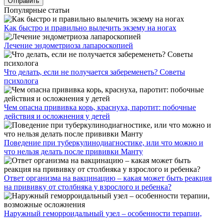
Популярные статьи
Как быстро и правильно вылечить экзему на ногах
Лечение эндометриоза лапароскопией
Что делать, если не получается забеременеть? Советы
психолога
Чем опасна прививка корь, краснуха, паротит: побочные
действия и осложнения у детей
Поведение при туберкулинодиагностике, или что можно и
что нельзя делать после прививки Манту
Ответ организма на вакцинацию – какая может быть реакция
на прививку от столбняка у взрослого и ребенка?
Наружный геморроидальный узел – особенности терапии,