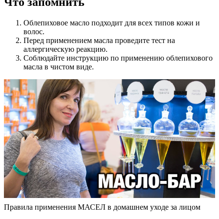
Что запомнить
Облепиховое масло подходит для всех типов кожи и
волос.
Перед применением масла проведите тест на
аллергическую реакцию.
Соблюдайте инструкцию по применению облепихового
масла в чистом виде.
Правила применения МАСЕЛ в домашнем уходе за лицом