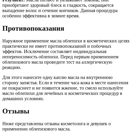
приобретают здоровый блеск и гладкость, сокращается
выпадение волос и сечение кончиков. Данная процедура
особенно эффективна в зимнее время.
Противопоказания
Наружное применение масла облепихи в косметических целях
практически не имеет противопоказаний и побочных
эффектов. Исключение составляет индивидуальная
непереносимость облепихи. Перед первым применением
облепихового масла проведите тест на аллергическую
реакцию.
Для этого нанесите одну каплю масла на внутреннюю
сторону запястья. Если в течение часа кожа в месте нанесения
не покраснеет и не появится жжение, то смело используйте
масло облепихи для лечебных и косметических процедур в
домашних условиях.
Отзывы
Ниже представлены отзывы косметолога и девушек о
применении облепихового масла.