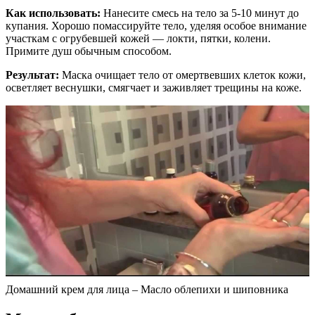
Как использовать:
Нанесите смесь на тело за 5-10 минут до
купания. Хорошо помассируйте тело, уделяя особое внимание
участкам с огрубевшей кожей — локти, пятки, колени.
Примите душ обычным способом.
Результат:
Маска очищает тело от омертвевших клеток кожи,
осветляет веснушки, смягчает и заживляет трещины на коже.
Домашний крем для лица – Масло облепихи и шиповника