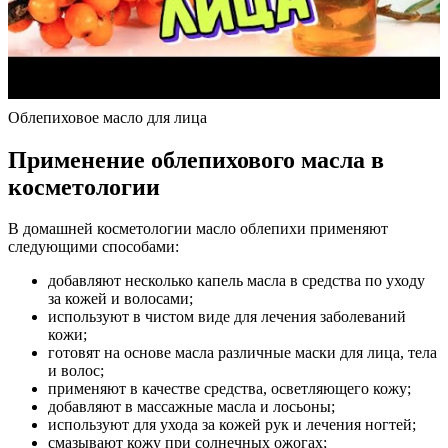
Облепиховое масло для лица
Применение облепихового масла в
косметологии
В домашней косметологии масло облепихи применяют
следующими способами:
добавляют несколько капель масла в средства по уходу
за кожей и волосами;
используют в чистом виде для лечения заболеваний
кожи;
готовят на основе масла различные маски для лица, тела
и волос;
применяют в качестве средства, осветляющего кожу;
добавляют в массажные масла и лосьоны;
используют для ухода за кожей рук и лечения ногтей;
смазывают кожу при солнечных ожогах;