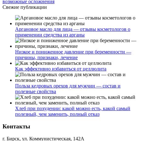
возможные осложнения
Свежие публикации
Аргановое масло для лица — отзывы косметологов о
применении средства из арганы
Низкое и пониженное давление при беременности —
причины, признаки, лечение
Как эффективно избавиться от целлюлита
Польза кедровых орехов для мужчин — состав и
полезные свойства
Хлеб при похудении: какой можно есть, какой самый
полезный, чем заменить, полный отказ
Контакты
г. Бирск, ул. Коммунистическая, 142А