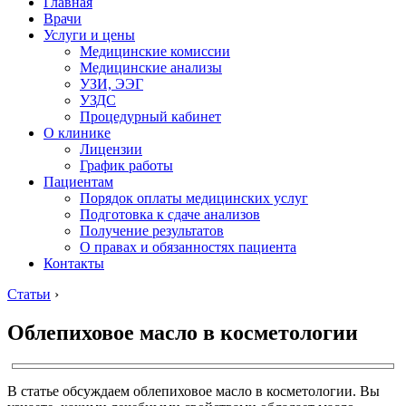
Главная
Врачи
Услуги и цены
Медицинские комиссии
Медицинские анализы
УЗИ, ЭЭГ
УЗДС
Процедурный кабинет
О клинике
Лицензии
График работы
Пациентам
Порядок оплаты медицинских услуг
Подготовка к сдаче анализов
Получение результатов
О правах и обязанностях пациента
Контакты
Статьи
›
Облепиховое масло в косметологии
В статье обсуждаем облепиховое масло в косметологии. Вы