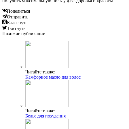
получить максимальную пользу для здоровья и красоты.
Поделиться
Отправить
Класснуть
Твитнуть
Похожие публикации
Читайте также:
Камфорное масло для волос
Читайте также:
Белье для похудения