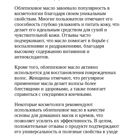
Облепиховое масло завоевало популярность в
косметологии благодаря своим уникальным
свойствам. Многие пользователи отмечают его
способность глубоко увлажнять и питать кожу, что
делает его идеальным средством для сухой и
чувствительной кожи. Отзывы часто
подчеркивают, что масло помогает в борьбе с
воспалениями и раздражениями, благодаря
высокому содержанию витаминов и
антиоксидантов.
Кроме того, облепиховое масло активно
используется для восстановления поврежденных
волос. Женщины отмечают, что регулярное
применение масла делает волосы более
блестящими и здоровыми, а также помогает
справиться с секущимися кончиками.
Некоторые косметологи рекомендуют
использовать облепиховое масло в качестве
основы для домашних масок и кремов, что
позволяет усилить их эффективность. В целом,
положительные отзывы о продукте подтверждают
его универсальность и полезные свойства в уходе