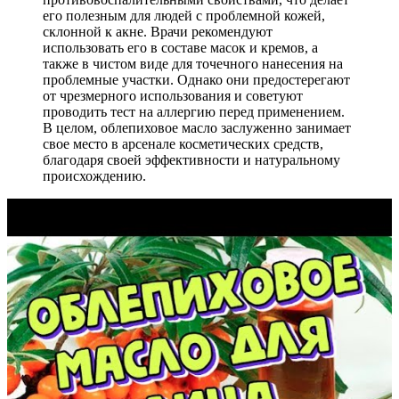
его полезным для людей с проблемной кожей,
склонной к акне. Врачи рекомендуют
использовать его в составе масок и кремов, а
также в чистом виде для точечного нанесения на
проблемные участки. Однако они предостерегают
от чрезмерного использования и советуют
проводить тест на аллергию перед применением.
В целом, облепиховое масло заслуженно занимает
свое место в арсенале косметических средств,
благодаря своей эффективности и натуральному
происхождению.