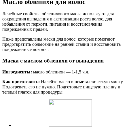
Масло облепихи для волос
Лечебные свойства облепихового масла используют для
сокращения выпадения и активизации роста волос, для
избавления от перхоти, питания и восстановления
поврежденных прядей.
Ниже представлены маски для волос, которые помогают
предотвратить облысение на ранней стадии и восстановить
поврежденные локоны.
Маска с маслом облепихи от выпадения
Ингредиенты:
масло облепихи — 1-1,5 ч.л.
Как приготовить:
Налейте масло в неметаллическую миску.
Подогревать его не нужно. Подготовьте пищевую пленку и
теплый платок для процедуры.