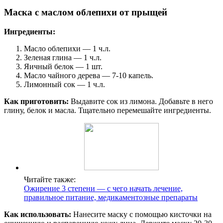
Маска с маслом облепихи от прыщей
Ингредиенты:
Масло облепихи — 1 ч.л.
Зеленая глина — 1 ч.л.
Яичный белок — 1 шт.
Масло чайного дерева — 7-10 капель.
Лимонный сок — 1 ч.л.
Как приготовить:
Выдавите сок из лимона. Добавьте в него
глину, белок и масла. Тщательно перемешайте ингредиенты.
Читайте также:
Ожирение 3 степени — с чего начать лечение,
правильное питание, медикаментозные препараты
Как использовать:
Нанесите маску с помощью кисточки на