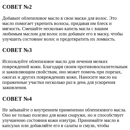
СОВЕТ №2
Добавьте облепиховое масло в свои маски для волос. Это
масло помогает укрепить волосы, придавая им блеск и
мягкость. Смешайте несколько капель масла с вашим
любимым маслом для волос или добавьте его в маску, чтобы
улучшить состояние волос и предотвратить их ломкость.
СОВЕТ №3
Используйте облепиховое масло для лечения мелких
повреждений кожи. Благодаря своим противовоспалительным
и заживляющим свойствам, оно может помочь при порезах,
ожогах и других повреждениях кожи. Наносите масло на
пораженные участки несколько раз в день для ускорения
заживления.
СОВЕТ №4
Не забывайте о внутреннем применении облепихового масла.
Оно не только полезно для кожи снаружи, но и способствует
улучшению состояния кожи изнутри. Принимайте масло в
капсулах или добавляйте его в салаты и смузи, чтобы