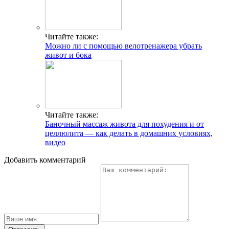
Читайте также:
Можно ли с помощью велотренажера убрать
живот и бока
Читайте также:
Баночный массаж живота для похудения и от
целлюлита — как делать в домашних условиях,
видео
Добавить комментарий