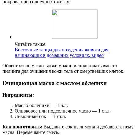
покрова при солнечных ожогах.
Читайте также:
Восточные танцы для похудения живота для
начинающих в домашних условиях, видео
Облепиховое масло также можно использовать вместо
пилинга для очищения кожи тела от омертвевших клеток.
Очищающая маска с маслом облепихи
Ингредиенты:
Масло облепихи — 1 ч.л.
Оливковое или подсолнечное масло — 1 ст.л.
Лимонный сок — 1 ст.л.
Как приготовить:
Выдавите сок из лимона и добавьте к нему
масла. Перемешайте смесь.