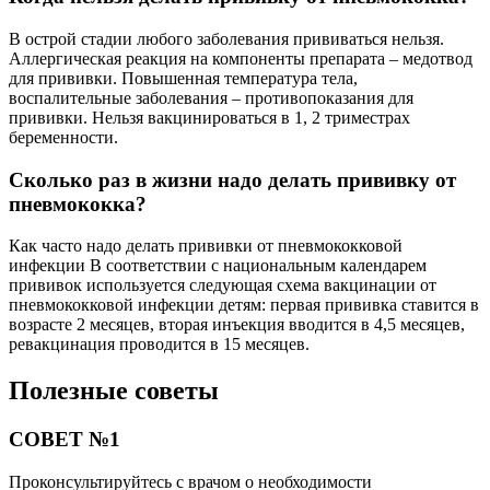
В острой стадии любого заболевания прививаться нельзя.
Аллергическая реакция на компоненты препарата – медотвод
для прививки. Повышенная температура тела,
воспалительные заболевания – противопоказания для
прививки. Нельзя вакцинироваться в 1, 2 триместрах
беременности.
Сколько раз в жизни надо делать прививку от
пневмококка?
Как часто надо делать прививки от пневмококковой
инфекции В соответствии с национальным календарем
прививок используется следующая схема вакцинации от
пневмококковой инфекции детям: первая прививка ставится в
возрасте 2 месяцев, вторая инъекция вводится в 4,5 месяцев,
ревакцинация проводится в 15 месяцев.
Полезные советы
СОВЕТ №1
Проконсультируйтесь с врачом о необходимости