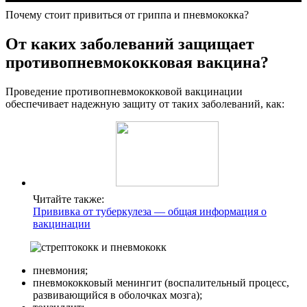
Почему стоит привиться от гриппа и пневмококка?
От каких заболеваний защищает
противопневмококковая вакцина?
Проведение противопневмококковой вакцинации
обеспечивает надежную защиту от таких заболеваний, как:
Читайте также:
Прививка от туберкулеза — общая информация о
вакцинации
пневмония;
пневмококковый менингит (воспалительный процесс,
развивающийся в оболочках мозга);