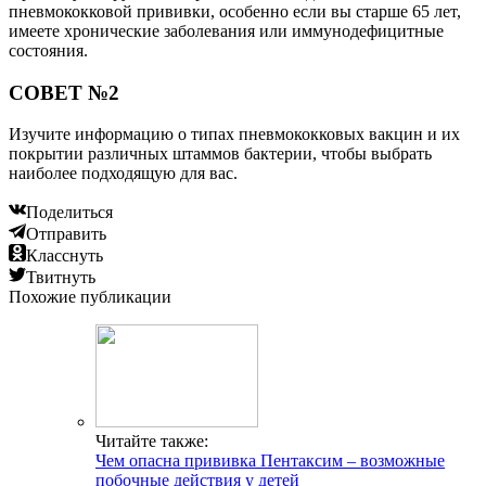
пневмококковой прививки, особенно если вы старше 65 лет,
имеете хронические заболевания или иммунодефицитные
состояния.
СОВЕТ №2
Изучите информацию о типах пневмококковых вакцин и их
покрытии различных штаммов бактерии, чтобы выбрать
наиболее подходящую для вас.
Поделиться
Отправить
Класснуть
Твитнуть
Похожие публикации
Читайте также:
Чем опасна прививка Пентаксим – возможные
побочные действия у детей