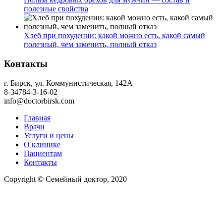
полезные свойства
Хлеб при похудении: какой можно есть, какой самый
полезный, чем заменить, полный отказ
Контакты
г. Бирск, ул. Коммунистическая, 142А
8-34784-3-16-02
info@doctorbirsk.com
Главная
Врачи
Услуги и цены
О клинике
Пациентам
Контакты
Copyright © Семейный доктор, 2020