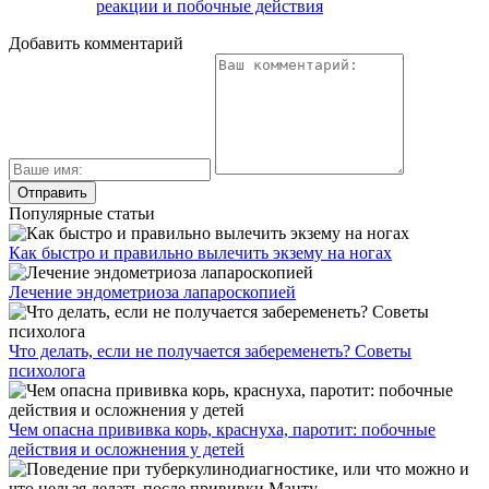
реакции и побочные действия
Добавить комментарий
Популярные статьи
Как быстро и правильно вылечить экзему на ногах
Лечение эндометриоза лапароскопией
Что делать, если не получается забеременеть? Советы
психолога
Чем опасна прививка корь, краснуха, паротит: побочные
действия и осложнения у детей