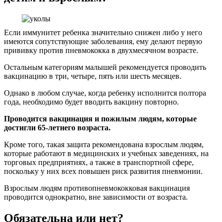
Если иммунитет ребенка значительно снижен либо у него
имеются сопутствующие заболевания, ему делают первую
прививку против пневмококка в двухмесячном возрасте.
Остальным категориям малышей рекомендуется проводить
вакцинацию в три, четыре, пять или шесть месяцев.
Однако в любом случае, когда ребенку исполнится полтора
года, необходимо будет вводить вакцину повторно.
Проводится вакцинация и пожилым людям, которые
достигли 65-летнего возраста.
Кроме того, такая защита рекомендована взрослым людям,
которые работают в медицинских и учебных заведениях, на
торговых предприятиях, а также в транспортной сфере,
поскольку у них всех повышен риск развития пневмонии.
Взрослым людям противопневмококковая вакцинация
проводится однократно, вне зависимости от возраста.
Обязательна или нет?