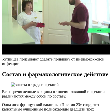
Ухтинцев призывают сделать прививку от пневмококковой
инфекции
Состав и фармакологическое действие
Все перечисленные вакцины от пневмококковой инфекции
различаются между собой по составу.
Одна доза французской вакцины «Пневмо 23» содержит
капсульные очищенные полисахариды двадцати трех