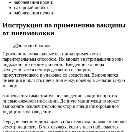
заболевания крови;
сахарный диабет;
заболевания печени.
Инструкция по применению вакцины
от пневмококка
Противопневмококковые вакцины применяются
парентеральным способом. Их вводят внутримышечно или
подкожно, но не внутривенно. Введение раствора
осуществляется непосредственно из шприца,
присутствующего в упаковке со средством. Выполняется
инъекция в область плеча под кожу, обычно в дельтовидную
мышцу.
Запрещается самостоятельное введение вакцины против
пневмококковой инфекции. Данную манипуляцию может
выполнять исключительно доктор в специализированном
медицинском заведении.
Перед введением дозы врач в обязательном порядке проводит
осмотр пациента. В тех случаях, если у него наблюдается