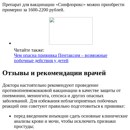
Препарат для вакцинации «Синфлорикс» можно приобрести
примерно за 1600-2200 рублей.
Читайте также:
Чем опасна прививка Пентаксим – возможные
побочные действия у детей
Отзывы и рекомендации врачей
Доктора настоятельно рекомендуют проведение
противопневмококковой вакцинации в качестве защиты от
пневмонии, менингита, сепсиса и других опасных
заболеваний. Для избежания неблагоприятных побочных
реакций они советуют правильно подготовиться к прививке:
перед введением инъекции сдать основные клинические
анализы крови и мочи, чтобы исключить признаки
простуды;