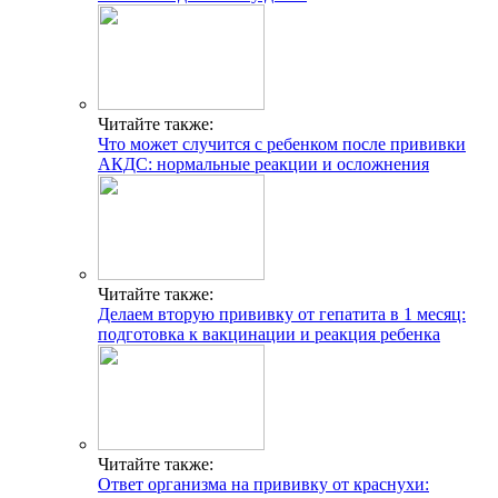
Читайте также:
Что может случится с ребенком после прививки
АКДС: нормальные реакции и осложнения
Читайте также:
Делаем вторую прививку от гепатита в 1 месяц:
подготовка к вакцинации и реакция ребенка
Читайте также:
Ответ организма на прививку от краснухи: