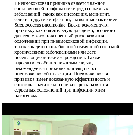
Пневмококковая прививка является важной
составляющей профилактики ряда серьезных
заболеваний, таких как пневмония, менингит,
сепсис и другие инфекции, вызванные бактерией
Streptococcus pneumoniae. Врачи рекомендуют
прививку как обязательную для детей, особенно
для тех, у кого повышенный риск развития
осложнений при пневмококковой инфекции,
таких как дети с ослабленной иммунной системой,
хроническими заболеваниями или дети,
посещающие детские учреждения. Также
взрослым, особенно пожилым людям,
рекомендуется прививка для защиты от
пневмококковой инфекции. Пневмококковая
прививка имеет доказанную эффективность и
способна значительно снизить риск развития
серьезных осложнений при инфекции этим
патогеном.