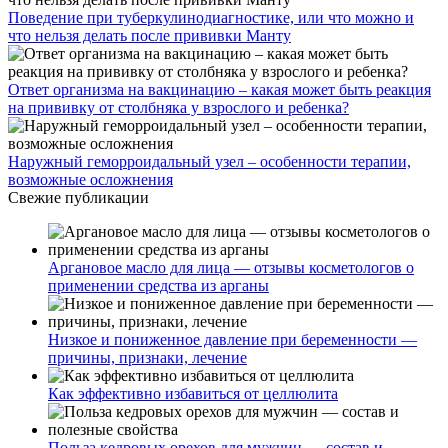
Поведение при туберкулинодиагностике, или что можно и
что нельзя делать после прививки Манту
Ответ организма на вакцинацию – какая может быть реакция
на прививку от столбняка у взрослого и ребенка?
Наружный геморроидальный узел – особенности терапии,
возможные осложнения
Свежие публикации
Аргановое масло для лица — отзывы косметологов о
применении средства из арганы
Низкое и пониженное давление при беременности —
причины, признаки, лечение
Как эффективно избавиться от целлюлита
Польза кедровых орехов для мужчин — состав и