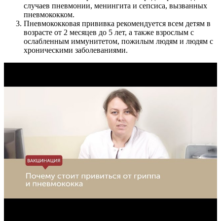
случаев пневмонии, менингита и сепсиса, вызванных
пневмококком.
Пневмококковая прививка рекомендуется всем детям в
возрасте от 2 месяцев до 5 лет, а также взрослым с
ослабленным иммунитетом, пожилым людям и людям с
хроническими заболеваниями.