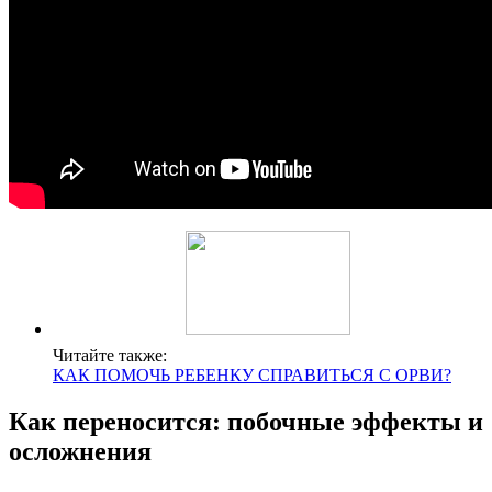
Читайте также:
КАК ПОМОЧЬ РЕБЕНКУ СПРАВИТЬСЯ С ОРВИ?
Как переносится: побочные эффекты и
осложнения