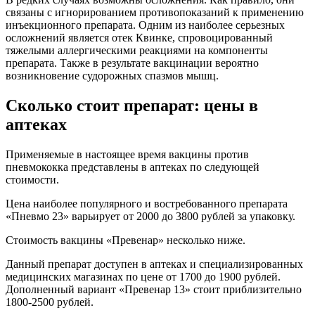
связаны с игнорированием противопоказаний к применению
инъекционного препарата. Одним из наиболее серьезных
осложнений является отек Квинке, спровоцированный
тяжелыми аллергическими реакциями на компоненты
препарата. Также в результате вакцинации вероятно
возникновение судорожных спазмов мышц.
Сколько стоит препарат: цены в
аптеках
Применяемые в настоящее время вакцины против
пневмококка представлены в аптеках по следующей
стоимости.
Цена наиболее популярного и востребованного препарата
«Пневмо 23» варьирует от 2000 до 3800 рублей за упаковку.
Стоимость вакцины «Превенар» несколько ниже.
Данный препарат доступен в аптеках и специализированных
медицинских магазинах по цене от 1700 до 1900 рублей.
Дополненный вариант «Превенар 13» стоит приблизительно
1800-2500 рублей.