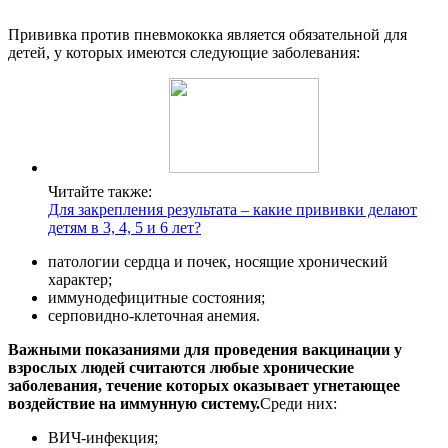
Прививка против пневмококка является обязательной для
детей, у которых имеются следующие заболевания:
Читайте также:
Для закрепления результата – какие прививки делают
детям в 3, 4, 5 и 6 лет?
патологии сердца и почек, носящие хронический
характер;
иммунодефицитные состояния;
серповидно-клеточная анемия.
Важными показаниями для проведения вакцинации у
взрослых людей считаются любые хронические
заболевания, течение которых оказывает угнетающее
воздействие на иммунную систему.
Среди них:
ВИЧ-инфекция;