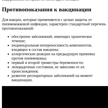
Противопоказания к вакцинации
Для вакцин, которые применяются с целью защиты от
пневмококковой инфекции, характерен стандартный перечень
противопоказаний:
обострение заболеваний, имеющих хроническое
течение;
индивидуальная непереносимость компонентов,
входящих в состав вакцины;
аллергические реакции на предыдущую прививку
против пневмококка;
первый и второй триместры беременности;
лихорадочные состояния, не зависимо от их
происхождения;
развитие респираторных заболеваний на момент
вакцинации.