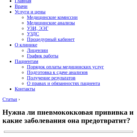
Главная
Врачи
Услуги и цены
Медицинские комиссии
Медицинские анализы
УЗИ, ЭЭГ
УЗДС
Процедурный кабинет
О клинике
Лицензии
График работы
Пациентам
Порядок оплаты медицинских услуг
Подготовка к сдаче анализов
Получение результатов
О правах и обязанностях пациента
Контакты
Статьи
›
Нужна ли пневмококковая прививка и
какие заболевания она предотвратит?