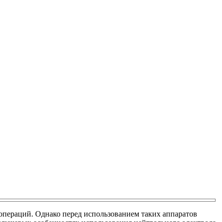
операций. Однако перед использованием таких аппаратов