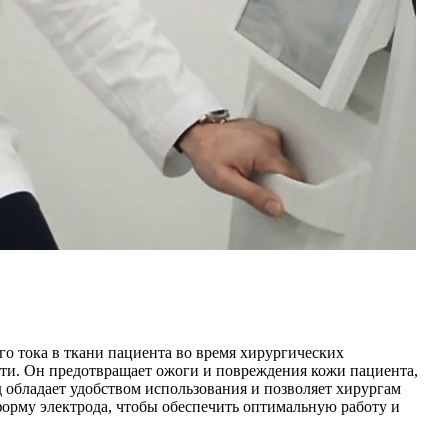
го тока в ткани пациента во время хирургических
сти. Он предотвращает ожоги и повреждения кожи пациента,
 обладает удобством использования и позволяет хирургам
орму электрода, чтобы обеспечить оптимальную работу и