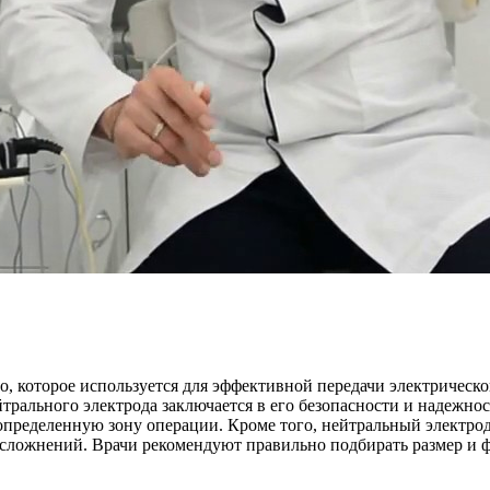
, которое используется для эффективной передачи электрическо
трального электрода заключается в его безопасности и надежно
определенную зону операции. Кроме того, нейтральный электрод
сложнений. Врачи рекомендуют правильно подбирать размер и ф