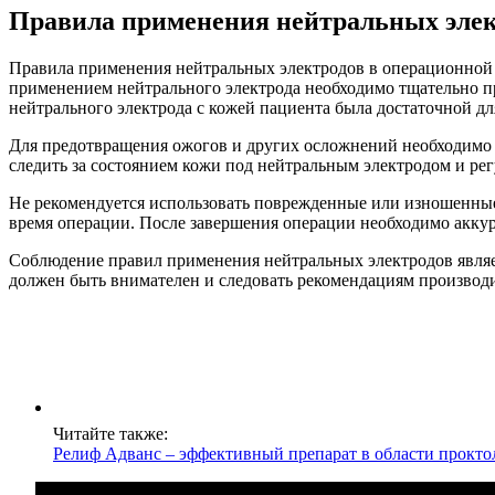
Правила применения нейтральных элек
Правила применения нейтральных электродов в операционной 
применением нейтрального электрода необходимо тщательно про
нейтрального электрода с кожей пациента была достаточной дл
Для предотвращения ожогов и других осложнений необходимо 
следить за состоянием кожи под нейтральным электродом и рег
Не рекомендуется использовать поврежденные или изношенные
время операции. После завершения операции необходимо аккур
Соблюдение правил применения нейтральных электродов являе
должен быть внимателен и следовать рекомендациям производ
Читайте также:
Релиф Адванс – эффективный препарат в области прокто