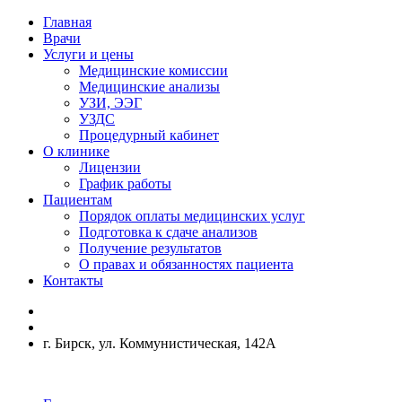
Главная
Врачи
Услуги и цены
Медицинские комиссии
Медицинские анализы
УЗИ, ЭЭГ
УЗДС
Процедурный кабинет
О клинике
Лицензии
График работы
Пациентам
Порядок оплаты медицинских услуг
Подготовка к сдаче анализов
Получение результатов
О правах и обязанностях пациента
Контакты
г. Бирск, ул. Коммунистическая, 142А