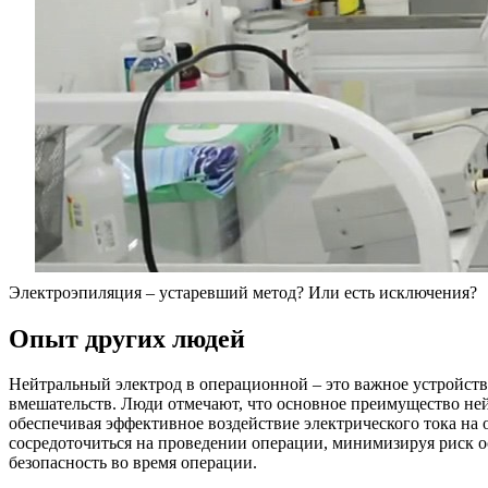
Электроэпиляция – устаревший метод? Или есть исключения?
Опыт других людей
Нейтральный электрод в операционной – это важное устройство
вмешательств. Люди отмечают, что основное преимущество ней
обеспечивая эффективное воздействие электрического тока на 
сосредоточиться на проведении операции, минимизируя риск о
безопасность во время операции.