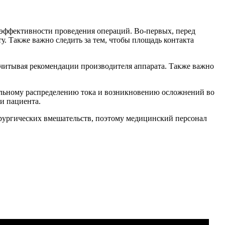
эффективности проведения операций. Во-первых, перед
. Также важно следить за тем, чтобы площадь контакта
учитывая рекомендации производителя аппарата. Также важно
ильному распределению тока и возникновению осложнений во
и пациента.
рургических вмешательств, поэтому медицинский персонал