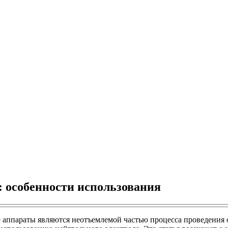
 особенности использования
 аппараты являются неотъемлемой частью процесса проведения 