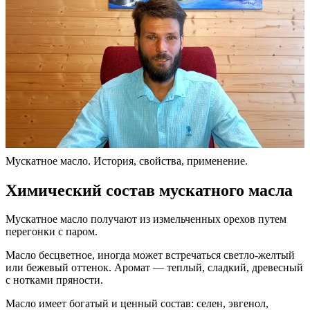
Мускатное масло. История, свойства, применение.
Химический состав мускатного масла
Мускатное масло получают из измельченных орехов путем
перегонки с паром.
Масло бесцветное, иногда может встречаться светло-желтый
или бежевый оттенок. Аромат — теплый, сладкий, древесный
с нотками пряности.
Масло имеет богатый и ценный состав: селен, эвгенол,