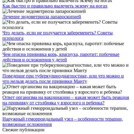
Как быстро и правильно вылечить экзему на ногах
Лечение эндометриоза лапароскопией
Что делать, если не получается забеременеть? Советы
психолога
Чем опасна прививка корь, краснуха, паротит: побочные
действия и осложнения у детей
Поведение при туберкулинодиагностике, или что можно и
что нельзя делать после прививки Манту
Ответ организма на вакцинацию – какая может быть реакция
на прививку от столбняка у взрослого и ребенка?
Наружный геморроидальный узел – особенности терапии,
возможные осложнения
Свежие публикации