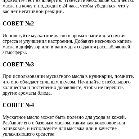
проведите тест на аллергию. Нанесите небольшое количество
масла на кожу и подождите 24 часа, чтобы убедиться, что у
вас нет негативной реакции.
СОВЕТ №2
Используйте мускатное масло в ароматерапии для снятия
стресса и улучшения настроения. Добавьте несколько капель
масла в диффузор или в ванну для создания расслабляющей
атмосферы.
СОВЕТ №3
При использовании мускатного масла в кулинарии, помните,
что оно обладает сильным вкусом. Начинайте с небольшого
количества и постепенно добавляйте, чтобы не перебить
другие ароматы блюда.
СОВЕТ №4
Мускатное масло может быть полезно для ухода за кожей.
Разбавьте его с базовым маслом, таким как кокосовое или
оливковое, и используйте для массажа или в качестве
увлажняющего средства.