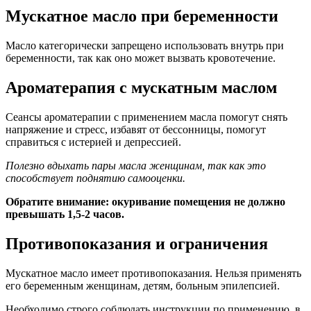
Мускатное масло при беременности
Масло категорически запрещено использовать внутрь при
беременности, так как оно может вызвать кровотечение.
Ароматерапия с мускатным маслом
Сеансы ароматерапии с применением масла помогут снять
напряжение и стресс, избавят от бессонницы, помогут
справиться с истерией и депрессией.
Полезно вдыхать пары масла женщинам, так как это
способствует поднятию самооценки.
Обратите внимание: окуривание помещения не должно
превышать 1,5-2 часов.
Противопоказания и ограничения
Мускатное масло имеет противопоказания. Нельзя применять
его беременным женщинам, детям, больным эпилепсией.
Необходимо строго соблюдать инструкции по применению, в