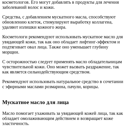
косметологов. Его могут добавлять в продукты для лечения
заболеваний волос и кожи.
Средства, с добавлением мускатного масла, способствуют
обновлению клеток, стимулируют выработку коллагена,
удаляют излишки кожного жира.
Косметологи рекомендуют использовать мускатное масло для
увядающей кожи, так как оно обладает лифтинг-эффектом и
подтягивает овал лица. Также оно уменьшает глубину
морщин.
С осторожностью следует применять масло обладательницам
чувствительной кожи. Оно может вызвать раздражение, так
как является сильнодействующим средством.
Рекомендуют использовать натуральное средство в сочетании
с эфирными маслами розмарина, пачули, корицы.
Мускатное масло для лица
Масло помогает ухаживать за увядающей кожей лица, так как
обладает омолаживающим действием и возвращает коже
эластичность.