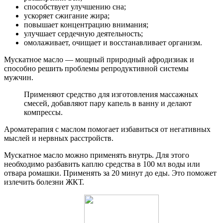
способствует улучшению сна;
ускоряет сжигание жира;
повышает концентрацию внимания;
улучшает сердечную деятельность;
омолаживает, очищает и восстанавливает организм.
Мускатное масло — мощный природный афродизиак и
способно решить проблемы репродуктивной системы
мужчин.
Применяют средство для изготовления массажных
смесей, добавляют пару капель в ванну и делают
компрессы.
Ароматерапия с маслом помогает избавиться от негативных
мыслей и нервных расстройств.
Мускатное масло можно применять внутрь. Для этого
необходимо разбавить каплю средства в 100 мл воды или
отвара ромашки. Применять за 20 минут до еды. Это поможет
излечить болезни ЖКТ.