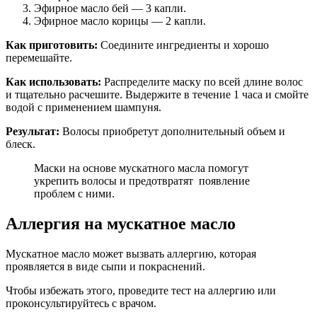
Эфирное масло бей — 3 капли.
Эфирное масло корицы — 2 капли.
Как приготовить:
Соедините ингредиенты и хорошо
перемешайте.
Как использовать:
Распределите маску по всей длине волос
и тщательно расчешите. Выдержите в течение 1 часа и смойте
водой с применением шампуня.
Результат:
Волосы приобретут дополнительный объем и
блеск.
Маски на основе мускатного масла помогут
укрепить волосы и предотвратят появление
проблем с ними.
Аллергия на мускатное масло
Мускатное масло может вызвать аллергию, которая
проявляется в виде сыпи и покраснений.
Чтобы избежать этого, проведите тест на аллергию или
проконсультируйтесь с врачом.