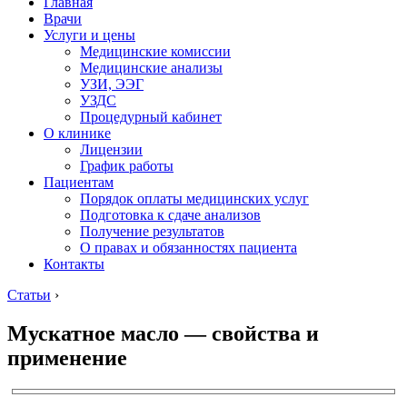
Главная
Врачи
Услуги и цены
Медицинские комиссии
Медицинские анализы
УЗИ, ЭЭГ
УЗДС
Процедурный кабинет
О клинике
Лицензии
График работы
Пациентам
Порядок оплаты медицинских услуг
Подготовка к сдаче анализов
Получение результатов
О правах и обязанностях пациента
Контакты
Статьи
›
Мускатное масло — свойства и
применение