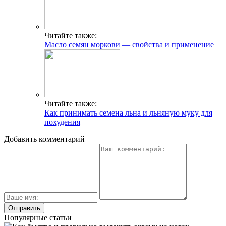
Читайте также:
Масло семян моркови — свойства и применение
Читайте также:
Как принимать семена льна и льняную муку для
похудения
Добавить комментарий
Популярные статьи