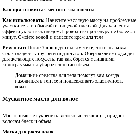
Как приготовить:
Смешайте компоненты.
Как использовать:
Нанесите масляную массу на проблемные
участки тела и обмотайте пищевой пленкой. Для усиления
эффекта укройтесь пледом. Проводите процедуру не более 25
минут. Смойте водой и нанесите крем для тела.
Результат:
После 5 процедур вы заметите, что ваша кожа
стала гладкой, упругой и подтянутой. Обертывание подходит
для желающих похудеть, так как борется с лишними
килограммами и убирает лишний объем.
Домашние средства для тела помогут вам всегда
находиться в тонусе и поддерживать эластичность
кожи.
Мускатное масло для волос
Масло помогает укрепить волосяные луковицы, придает
волосам блеск и объем.
Маска для роста волос