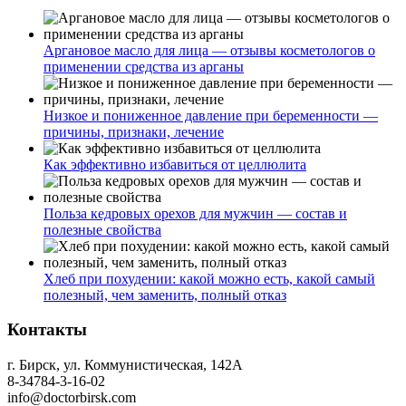
Аргановое масло для лица — отзывы косметологов о
применении средства из арганы
Низкое и пониженное давление при беременности —
причины, признаки, лечение
Как эффективно избавиться от целлюлита
Польза кедровых орехов для мужчин — состав и
полезные свойства
Хлеб при похудении: какой можно есть, какой самый
полезный, чем заменить, полный отказ
Контакты
г. Бирск, ул. Коммунистическая, 142А
8-34784-3-16-02
info@doctorbirsk.com