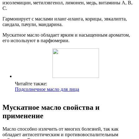
изоэлемицин, метилэвгенол, лимонен, медь, витамины А, В,
С.
Гармонирует с маслами иланг-иланга, корицы, эвкалипта,
сандала, пачули, мандарина.
Мускатное масло обладает ярким и насыщенным ароматом,
его используют в парфюмерии.
Читайте также:
Подсолнечное масло для лица
Мускатное масло свойства и
применение
Масло способно излечить от многих болезней, так как
обладает антисептическим и противовоспалительным