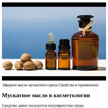
Эфирное масло мускатного ореха Свойства и применение
Мускатное масло в косметологии
Средство давно пользуется популярностью среди