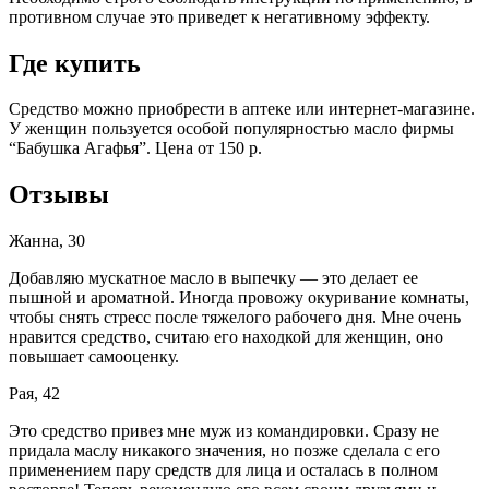
противном случае это приведет к негативному эффекту.
Где купить
Средство можно приобрести в аптеке или интернет-магазине.
У женщин пользуется особой популярностью масло фирмы
“Бабушка Агафья”. Цена от 150 р.
Отзывы
Жанна, 30
Добавляю мускатное масло в выпечку — это делает ее
пышной и ароматной. Иногда провожу окуривание комнаты,
чтобы снять стресс после тяжелого рабочего дня. Мне очень
нравится средство, считаю его находкой для женщин, оно
повышает самооценку.
Рая, 42
Это средство привез мне муж из командировки. Сразу не
придала маслу никакого значения, но позже сделала с его
применением пару средств для лица и осталась в полном