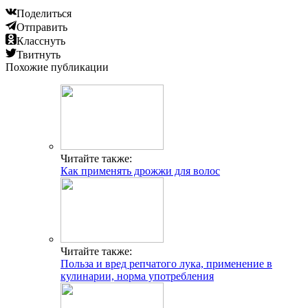
Поделиться
Отправить
Класснуть
Твитнуть
Похожие публикации
Читайте также:
Как применять дрожжи для волос
Читайте также:
Польза и вред репчатого лука, применение в
кулинарии, норма употребления