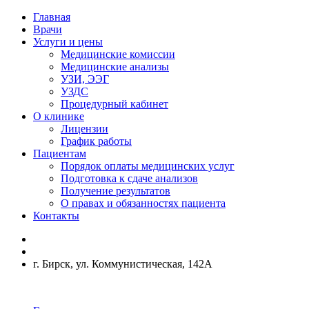
Главная
Врачи
Услуги и цены
Медицинские комиссии
Медицинские анализы
УЗИ, ЭЭГ
УЗДС
Процедурный кабинет
О клинике
Лицензии
График работы
Пациентам
Порядок оплаты медицинских услуг
Подготовка к сдаче анализов
Получение результатов
О правах и обязанностях пациента
Контакты
г. Бирск, ул. Коммунистическая, 142А