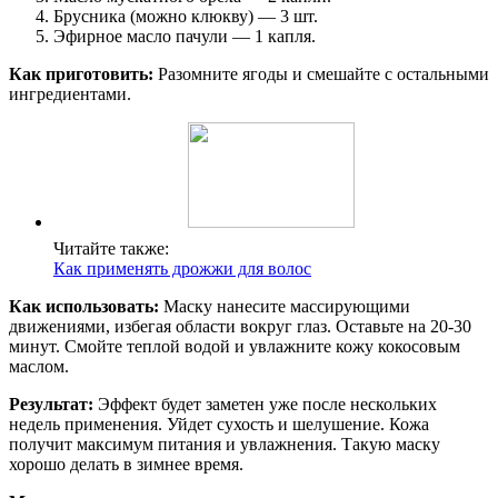
Брусника (можно клюкву) — 3 шт.
Эфирное масло пачули — 1 капля.
Как приготовить:
Разомните ягоды и смешайте с остальными
ингредиентами.
Читайте также:
Как применять дрожжи для волос
Как использовать:
Маску нанесите массирующими
движениями, избегая области вокруг глаз. Оставьте на 20-30
минут. Смойте теплой водой и увлажните кожу кокосовым
маслом.
Результат:
Эффект будет заметен уже после нескольких
недель применения. Уйдет сухость и шелушение. Кожа
получит максимум питания и увлажнения. Такую маску
хорошо делать в зимнее время.