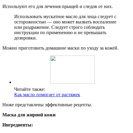
Используют его для лечения прыщей и следов от них.
Использовать мускатное масло для лица следует с
осторожностью — оно может вызвать воспаление
или раздражение. Следует строго соблюдать
инструкции по применению и не превышать
дозировки.
Можно приготовить домашние маски по уходу за кожей.
Читайте также:
Как масло помогает от растяжек
Ниже представлены эффективные рецепты.
Маска для жирной кожи
Ингредиенты: