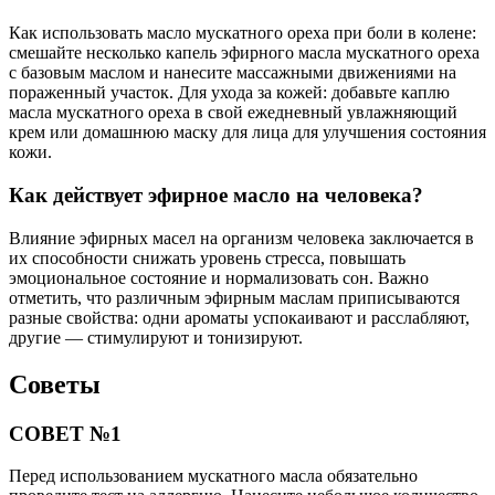
Как использовать масло мускатного ореха при боли в колене:
смешайте несколько капель эфирного масла мускатного ореха
с базовым маслом и нанесите массажными движениями на
пораженный участок. Для ухода за кожей: добавьте каплю
масла мускатного ореха в свой ежедневный увлажняющий
крем или домашнюю маску для лица для улучшения состояния
кожи.
Как действует эфирное масло на человека?
Влияние эфирных масел на организм человека заключается в
их способности снижать уровень стресса, повышать
эмоциональное состояние и нормализовать сон. Важно
отметить, что различным эфирным маслам приписываются
разные свойства: одни ароматы успокаивают и расслабляют,
другие — стимулируют и тонизируют.
Советы
СОВЕТ №1
Перед использованием мускатного масла обязательно