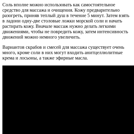
Соль вполне можно использовать как самостоятельное
средство для массажа и очищения. Кожу предварительно
разогреть, приняв теплый душ в течение 5 минут. Затем взять
в ладони одну-две столовые ложки морской соли и начать
растирать кожу. Вначале массаж нужно делать легкими
движениями, чтобы не повредить кожу, затем интенсивность
движений можно немного увеличить.
Вариантов скрабов и смесей для массажа существует очень
много, кроме соли в них могут входить анитцеллюлитные
крема и лосьоны, а также эфирные масла.