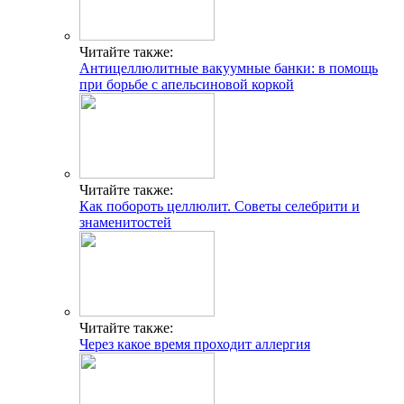
Читайте также:
Антицеллюлитные вакуумные банки: в помощь
при борьбе с апельсиновой коркой
Читайте также:
Как побороть целлюлит. Советы селебрити и
знаменитостей
Читайте также:
Через какое время проходит аллергия