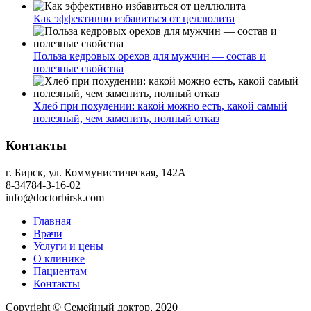
Как эффективно избавиться от целлюлита
Польза кедровых орехов для мужчин — состав и
полезные свойства
Хлеб при похудении: какой можно есть, какой самый
полезный, чем заменить, полный отказ
Контакты
г. Бирск, ул. Коммунистическая, 142А
8-34784-3-16-02
info@doctorbirsk.com
Главная
Врачи
Услуги и цены
О клинике
Пациентам
Контакты
Copyright © Семейный доктор, 2020