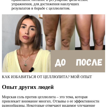
упражнения, для достижения наилучших
результатов в борьбе с целлюлитом.
КАК ИЗБАВИТЬСЯ ОТ ЦЕЛЛЮЛИТА? МОЙ ОПЫТ
Опыт других людей
Морская соль против целлюлита – это тема, которая
привлекает внимание многих. Отзывы о ее эффективности
разнообразны. Некоторые отмечают видимое улучшение