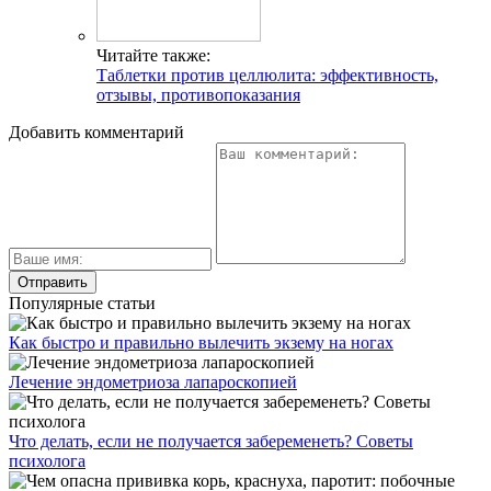
Читайте также:
Таблетки против целлюлита: эффективность,
отзывы, противопоказания
Добавить комментарий
Популярные статьи
Как быстро и правильно вылечить экзему на ногах
Лечение эндометриоза лапароскопией
Что делать, если не получается забеременеть? Советы
психолога