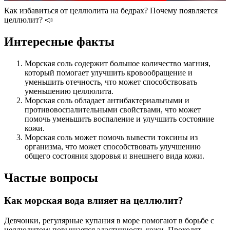
Как избавиться от целлюлита на бедрах? Почему появляется
целлюлит? 📣
Интересные факты
Морская соль содержит большое количество магния,
который помогает улучшить кровообращение и
уменьшить отечность, что может способствовать
уменьшению целлюлита.
Морская соль обладает антибактериальными и
противовоспалительными свойствами, что может
помочь уменьшить воспаление и улучшить состояние
кожи.
Морская соль может помочь вывести токсины из
организма, что может способствовать улучшению
общего состояния здоровья и внешнего вида кожи.
Частые вопросы
Как морская вода влияет на целлюлит?
Девчонки, регулярные купания в море помогают в борьбе с
целлюлитом: повышается эластичность кожи. Проходят