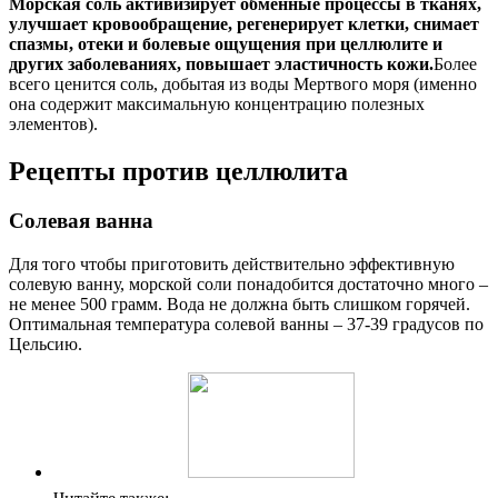
Морская соль активизирует обменные процессы в тканях,
улучшает кровообращение, регенерирует клетки, снимает
спазмы, отеки и болевые ощущения при целлюлите и
других заболеваниях, повышает эластичность кожи.
Более
всего ценится соль, добытая из воды Мертвого моря (именно
она содержит максимальную концентрацию полезных
элементов).
Рецепты против целлюлита
Солевая ванна
Для того чтобы приготовить действительно эффективную
солевую ванну, морской соли понадобится достаточно много –
не менее 500 грамм. Вода не должна быть слишком горячей.
Оптимальная температура солевой ванны – 37-39 градусов по
Цельсию.