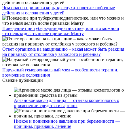
Чем опасна прививка корь, краснуха, паротит: побочные
действия и осложнения у детей
Поведение при туберкулинодиагностике, или что можно и
что нельзя делать после прививки Манту
Ответ организма на вакцинацию – какая может быть реакция
на прививку от столбняка у взрослого и ребенка?
Наружный геморроидальный узел – особенности терапии,
возможные осложнения
Свежие публикации
Аргановое масло для лица — отзывы косметологов о
применении средства из арганы
Низкое и пониженное давление при беременности —
причины, признаки, лечение