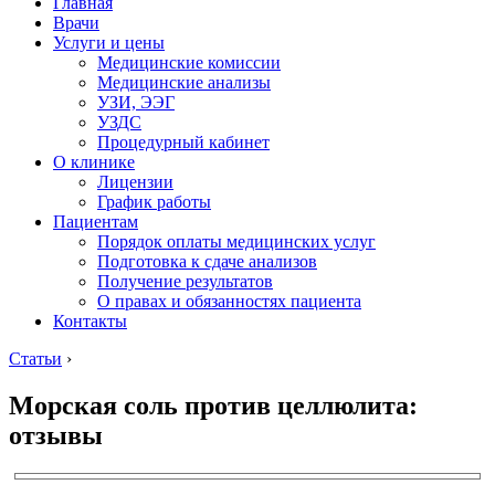
Главная
Врачи
Услуги и цены
Медицинские комиссии
Медицинские анализы
УЗИ, ЭЭГ
УЗДС
Процедурный кабинет
О клинике
Лицензии
График работы
Пациентам
Порядок оплаты медицинских услуг
Подготовка к сдаче анализов
Получение результатов
О правах и обязанностях пациента
Контакты
Статьи
›
Морская соль против целлюлита:
отзывы