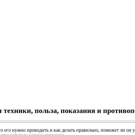
 техники, польза, показания и противо
его его нужно проводить и как делать правильно, поможет ли он