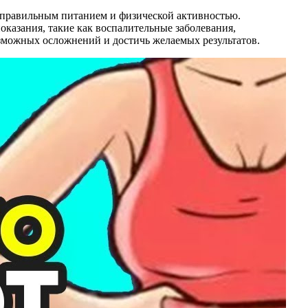
с правильным питанием и физической активностью.
казания, такие как воспалительные заболевания,
зможных осложнений и достичь желаемых результатов.