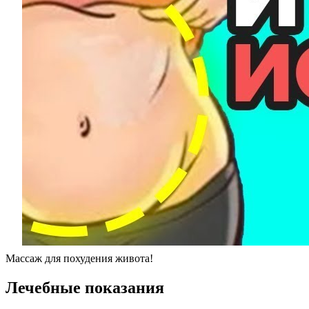
Массаж для похудения живота!
Лечебные показания