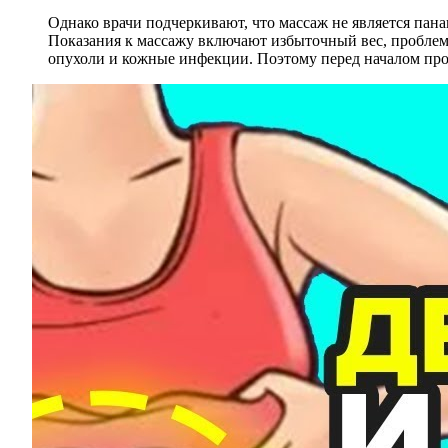
Однако врачи подчеркивают, что массаж не является пан
Показания к массажу включают избыточный вес, проблемы
опухоли и кожные инфекции. Поэтому перед началом про