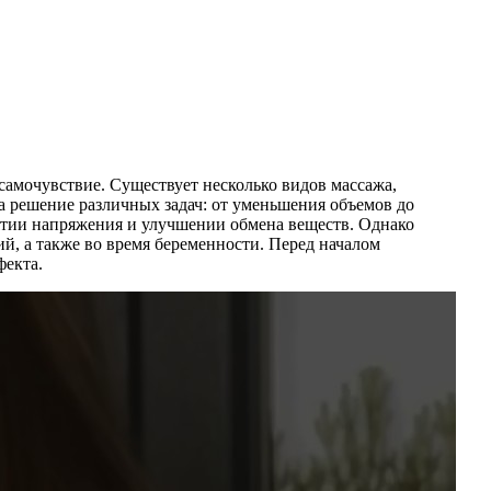
самочувствие. Существует несколько видов массажа,
 решение различных задач: от уменьшения объемов до
нятии напряжения и улучшении обмена веществ. Однако
й, а также во время беременности. Перед началом
фекта.