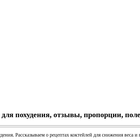
для похудения, отзывы, пропорции, пол
удения. Рассказываем о рецептах коктейлей для снижения веса и