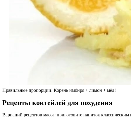
Правильные пропорции! Корень имбиря + лимон + мёд!
Рецепты коктейлей для похудения
Вариаций рецептов масса: приготовите напиток классическим 