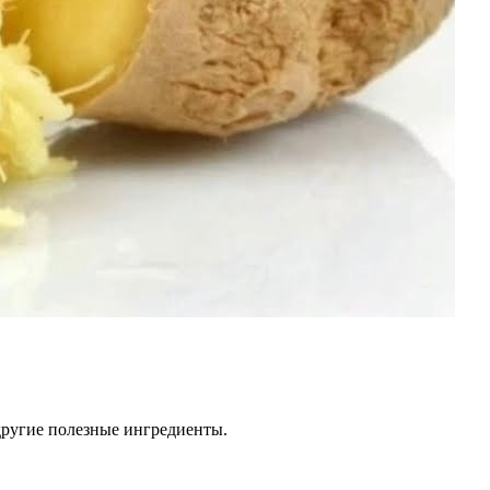
другие полезные ингредиенты.