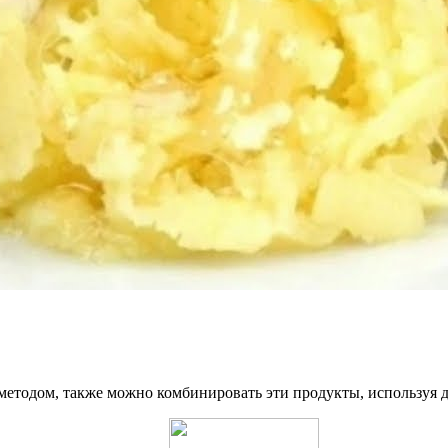
методом, также можно комбинировать эти продукты, используя 