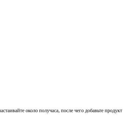
астаивайте около получаса, после чего добавьте продукт