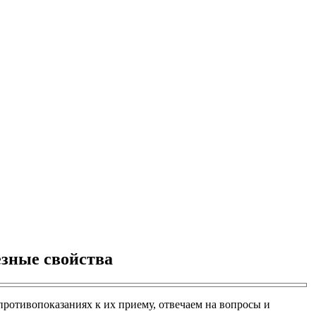
езные свойства
 противопоказаниях к их приему, отвечаем на вопросы и