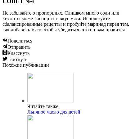
СОВЕТ №4
Не забывайте о пропорциях. Слишком много соли или
кислоты может испортить вкус мяса. Используйте
сбалансированные рецепты и пробуйте маринад перед тем,
как добавить мясо, чтобы убедиться, что он вам нравится.
Поделиться
Отправить
Класснуть
Твитнуть
Похожие публикации
Читайте также:
Льняное масло для детей