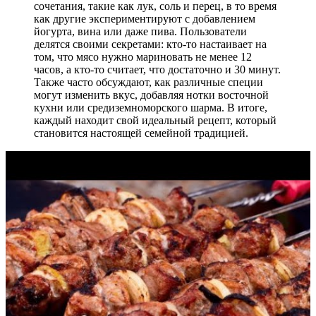
сочетания, такие как лук, соль и перец, в то время
как другие экспериментируют с добавлением
йогурта, вина или даже пива. Пользователи
делятся своими секретами: кто-то настаивает на
том, что мясо нужно мариновать не менее 12
часов, а кто-то считает, что достаточно и 30 минут.
Также часто обсуждают, как различные специи
могут изменить вкус, добавляя нотки восточной
кухни или средиземноморского шарма. В итоге,
каждый находит свой идеальный рецепт, который
становится настоящей семейной традицией.