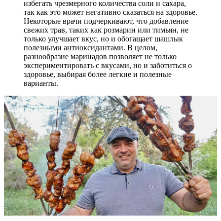
избегать чрезмерного количества соли и сахара,
так как это может негативно сказаться на здоровье.
Некоторые врачи подчеркивают, что добавление
свежих трав, таких как розмарин или тимьян, не
только улучшает вкус, но и обогащает шашлык
полезными антиоксидантами. В целом,
разнообразие маринадов позволяет не только
экспериментировать с вкусами, но и заботиться о
здоровье, выбирая более легкие и полезные
варианты.