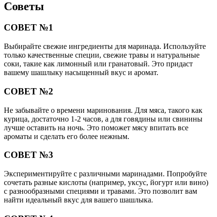
Советы
СОВЕТ №1
Выбирайте свежие ингредиенты для маринада. Используйте
только качественные специи, свежие травы и натуральные
соки, такие как лимонный или гранатовый. Это придаст
вашему шашлыку насыщенный вкус и аромат.
СОВЕТ №2
Не забывайте о времени маринования. Для мяса, такого как
курица, достаточно 1-2 часов, а для говядины или свинины
лучше оставить на ночь. Это поможет мясу впитать все
ароматы и сделать его более нежным.
СОВЕТ №3
Экспериментируйте с различными маринадами. Попробуйте
сочетать разные кислоты (например, уксус, йогурт или вино)
с разнообразными специями и травами. Это позволит вам
найти идеальный вкус для вашего шашлыка.