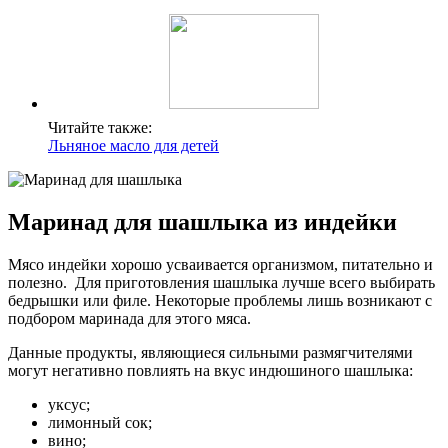
Читайте также:
Льняное масло для детей
Маринад для шашлыка из индейки
Мясо индейки хорошо усваивается организмом, питательно и
полезно. Для приготовления шашлыка лучше всего выбирать
бедрышки или филе. Некоторые проблемы лишь возникают с
подбором маринада для этого мяса.
Данные продукты, являющиеся сильными размягчителями
могут негативно повлиять на вкус индюшиного шашлыка:
уксус;
лимонный сок;
вино;