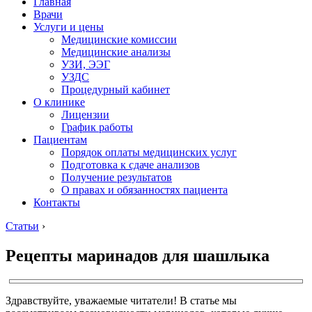
Главная
Врачи
Услуги и цены
Медицинские комиссии
Медицинские анализы
УЗИ, ЭЭГ
УЗДС
Процедурный кабинет
О клинике
Лицензии
График работы
Пациентам
Порядок оплаты медицинских услуг
Подготовка к сдаче анализов
Получение результатов
О правах и обязанностях пациента
Контакты
Статьи
›
Рецепты маринадов для шашлыка
Здравствуйте, уважаемые читатели! В статье мы