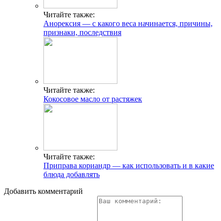
Читайте также:
Анорексия — с какого веса начинается, причины,
признаки, последствия
Читайте также:
Кокосовое масло от растяжек
Читайте также:
Приправа кориандр — как использовать и в какие
блюда добавлять
Добавить комментарий