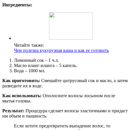
Ингредиенты:
Читайте также:
Чем полезна кукурузная каша и как ее готовить
Лимонный сок – 1 ч.л.
Масло иланг-иланга – 5 капель.
Вода – 1000 мл.
Как приготовить:
Смешайте цитрусовый сок и масло, а затем
разведите их в воде.
Как использовать:
Ополосните волосы лосьоном после
мытья головы.
Результат:
Процедура сделает волосы эластичными и придаст
им объем и пышность.
Если хотите предотвратить выпадение волос, то