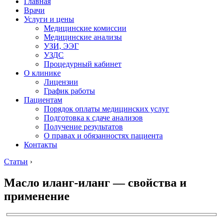
Главная
Врачи
Услуги и цены
Медицинские комиссии
Медицинские анализы
УЗИ, ЭЭГ
УЗДС
Процедурный кабинет
О клинике
Лицензии
График работы
Пациентам
Порядок оплаты медицинских услуг
Подготовка к сдаче анализов
Получение результатов
О правах и обязанностях пациента
Контакты
Статьи
›
Масло иланг-иланг — свойства и
применение