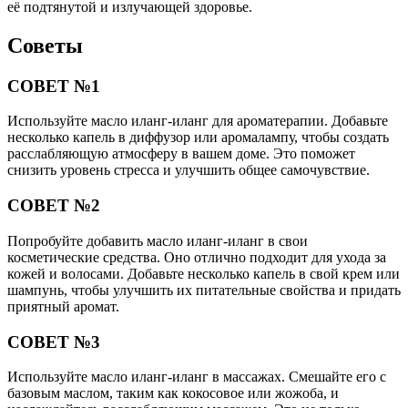
её подтянутой и излучающей здоровье.
Советы
СОВЕТ №1
Используйте масло иланг-иланг для ароматерапии. Добавьте
несколько капель в диффузор или аромалампу, чтобы создать
расслабляющую атмосферу в вашем доме. Это поможет
снизить уровень стресса и улучшить общее самочувствие.
СОВЕТ №2
Попробуйте добавить масло иланг-иланг в свои
косметические средства. Оно отлично подходит для ухода за
кожей и волосами. Добавьте несколько капель в свой крем или
шампунь, чтобы улучшить их питательные свойства и придать
приятный аромат.
СОВЕТ №3
Используйте масло иланг-иланг в массажах. Смешайте его с
базовым маслом, таким как кокосовое или жожоба, и