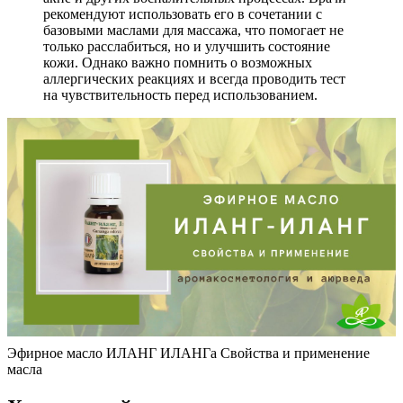
рекомендуют использовать его в сочетании с
базовыми маслами для массажа, что помогает не
только расслабиться, но и улучшить состояние
кожи. Однако важно помнить о возможных
аллергических реакциях и всегда проводить тест
на чувствительность перед использованием.
Эфирное масло ИЛАНГ ИЛАНГа Свойства и применение
масла