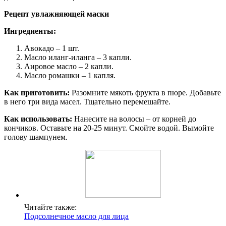
Рецепт увлажняющей маски
Ингредиенты:
Авокадо – 1 шт.
Масло иланг-иланга – 3 капли.
Аировое масло – 2 капли.
Масло ромашки – 1 капля.
Как приготовить:
Разомните мякоть фрукта в пюре. Добавьте
в него три вида масел. Тщательно перемешайте.
Как использовать:
Нанесите на волосы – от корней до
кончиков. Оставьте на 20-25 минут. Смойте водой. Вымойте
голову шампунем.
Читайте также:
Подсолнечное масло для лица