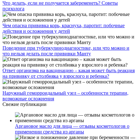
Что делать, если не получается забеременеть? Советы
психолога
Чем опасна прививка корь, краснуха, паротит: побочные
действия и осложнения у детей
Поведение при туберкулинодиагностике, или что можно и
что нельзя делать после прививки Манту
Ответ организма на вакцинацию – какая может быть реакция
на прививку от столбняка у взрослого и ребенка?
Наружный геморроидальный узел – особенности терапии,
возможные осложнения
Свежие публикации
Аргановое масло для лица — отзывы косметологов о
применении средства из арганы