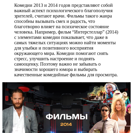
Комедии 2013 и 2014 годов представляют собой
важный аспект психологического благополучия
зрителей, считают врачи. Фильмы такого жанра
способны вызывать смех и радость, что
благотворно влияет на психическое состояние
человека. Например, фильм “Интерстеллар” (2014)
с элементами комедии показывает, что даже в
самых тяжелых ситуациях можно найти моменты
для улыбки и позитивного восприятия
окружающего мира. Комедии помогают снять
стресс, улучшить настроение и поднять
самооценку. Поэтому важно не забывать о
значимости хорошего юмора и выбирать
качественные комедийные фильмы для просмотра.