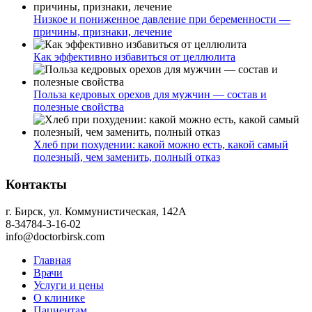
Низкое и пониженное давление при беременности —
причины, признаки, лечение
Как эффективно избавиться от целлюлита
Польза кедровых орехов для мужчин — состав и
полезные свойства
Хлеб при похудении: какой можно есть, какой самый
полезный, чем заменить, полный отказ
Контакты
г. Бирск, ул. Коммунистическая, 142А
8-34784-3-16-02
info@doctorbirsk.com
Главная
Врачи
Услуги и цены
О клинике
Пациентам