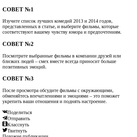
СОВЕТ №1
Изучите список лучших комедий 2013 и 2014 годов,
представленных в статье, и выберите фильмы, которые
соответствуют вашему чувству юмора и предпочтениям.
СОВЕТ №2
Посмотрите выбранные фильмы в компании друзей или
близких людей – смех вместе всегда приносит больше
позитивных эмоций.
СОВЕТ №3
После просмотра обсудите фильмы с окружающими,
обменяйтесь впечатлениями и эмоциями – это поможет
укрепить ваши отношения и поднять настроение.
Поделиться
Отправить
Класснуть
Твитнуть
Похожие публикации