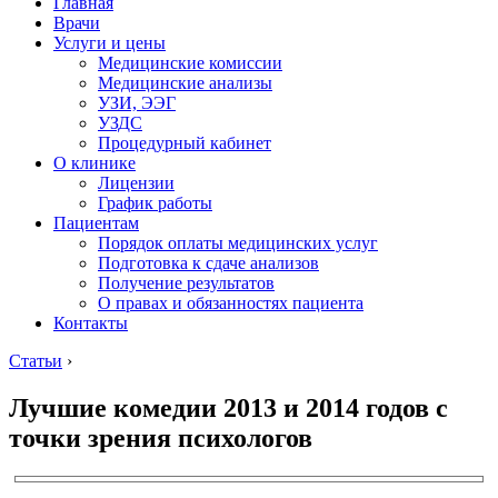
Главная
Врачи
Услуги и цены
Медицинские комиссии
Медицинские анализы
УЗИ, ЭЭГ
УЗДС
Процедурный кабинет
О клинике
Лицензии
График работы
Пациентам
Порядок оплаты медицинских услуг
Подготовка к сдаче анализов
Получение результатов
О правах и обязанностях пациента
Контакты
Статьи
›
Лучшие комедии 2013 и 2014 годов с
точки зрения психологов