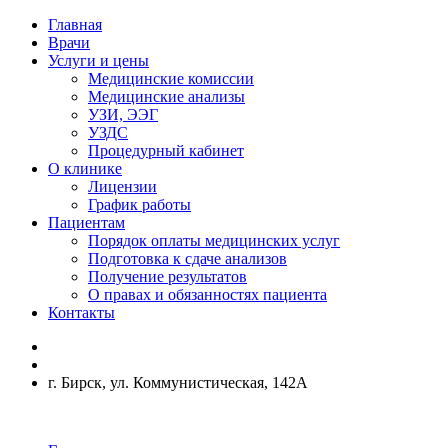
Главная
Врачи
Услуги и цены
Медицинские комиссии
Медицинские анализы
УЗИ, ЭЭГ
УЗДС
Процедурный кабинет
О клинике
Лицензии
График работы
Пациентам
Порядок оплаты медицинских услуг
Подготовка к сдаче анализов
Получение результатов
О правах и обязанностях пациента
Контакты
г. Бирск, ул. Коммунистическая, 142А