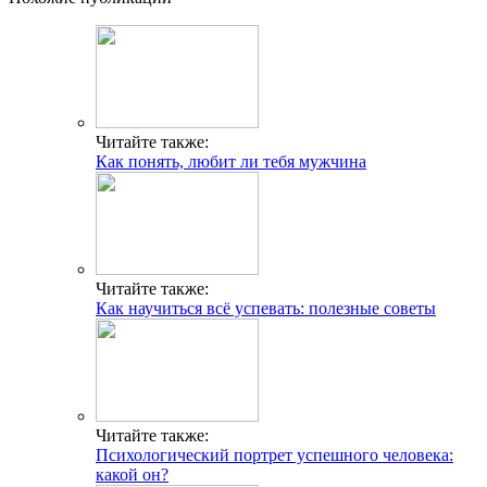
Читайте также:
Как понять, любит ли тебя мужчина
Читайте также:
Как научиться всё успевать: полезные советы
Читайте также:
Психологический портрет успешного человека:
какой он?