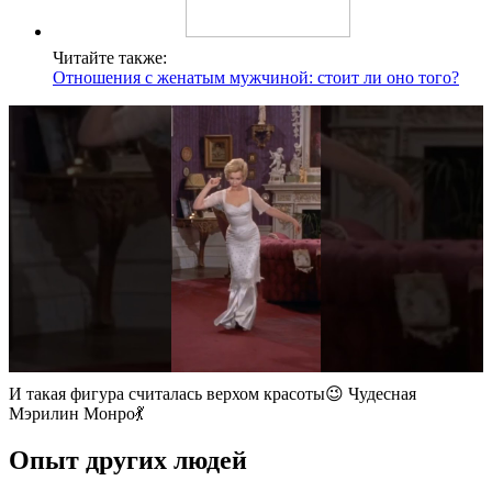
Читайте также:
Отношения с женатым мужчиной: стоит ли оно того?
И такая фигура считалась верхом красоты😉 Чудесная
Мэрилин Монро💃
Опыт других людей