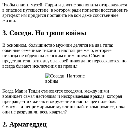
Чтобы спасти музей, Ларри и другие экспонаты отправляются
в опасное путешествие, в котором ради попытки восстановить
артефакт им придется поставить на кон даже собственные
жизни.
3. Соседи. На тропе войны
В основном, большинство мужчин делятся на два типа:
обычные семейные тихони и настоящие мачо, которые
никогда не обделены женским вниманием. Обычно
представители этих двух лагерей никогда не пересекаются, но
всегда бывают исключения из правил.
Когда Мак и Тедди становятся соседями, между ними
возникает самая настоящая и нескрываемая вражда, которая
превращает их жизнь и окружение в настоящее поле боя.
Смогут ли непримиримые мужчины найти компромисс, пока
они не разрушили весь квартал?
2. Армагеддец