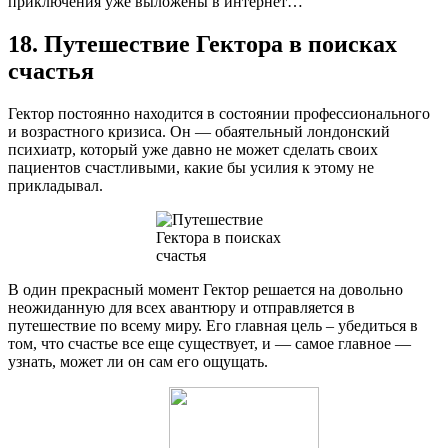
приключения уже выложены в интернет…
18. Путешествие Гектора в поисках
счастья
Гектор постоянно находится в состоянии профессионального
и возрастного кризиса. Он — обаятельный лондонский
психиатр, который уже давно не может сделать своих
пациентов счастливыми, какие бы усилия к этому не
прикладывал.
В один прекрасный момент Гектор решается на довольно
неожиданную для всех авантюру и отправляется в
путешествие по всему миру. Его главная цель – убедиться в
том, что счастье все еще существует, и — самое главное —
узнать, может ли он сам его ощущать.