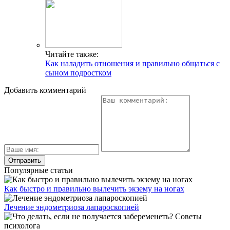
Читайте также:
Как наладить отношения и правильно общаться с
сыном подростком
Добавить комментарий
Популярные статьи
Как быстро и правильно вылечить экзему на ногах
Лечение эндометриоза лапароскопией