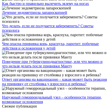
Как быстро и правильно вылечить экзему на ногах
Лечение эндометриоза лапароскопией
Что делать, если не получается забеременеть? Советы
психолога
Чем опасна прививка корь, краснуха, паротит: побочные
действия и осложнения у детей
Поведение при туберкулинодиагностике, или что можно и
что нельзя делать после прививки Манту
Ответ организма на вакцинацию – какая может быть реакция
на прививку от столбняка у взрослого и ребенка?
Наружный геморроидальный узел – особенности терапии,
возможные осложнения
Свежие публикации