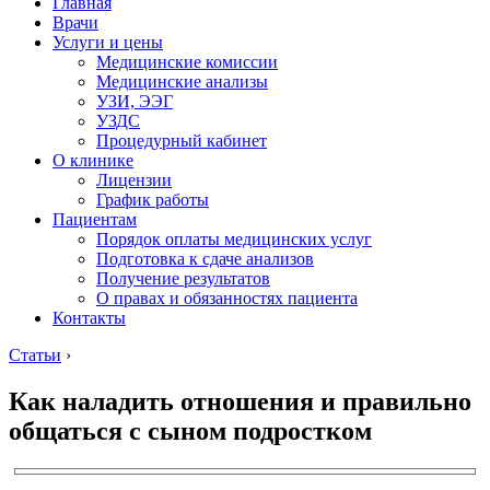
Главная
Врачи
Услуги и цены
Медицинские комиссии
Медицинские анализы
УЗИ, ЭЭГ
УЗДС
Процедурный кабинет
О клинике
Лицензии
График работы
Пациентам
Порядок оплаты медицинских услуг
Подготовка к сдаче анализов
Получение результатов
О правах и обязанностях пациента
Контакты
Статьи
›
Как наладить отношения и правильно
общаться с сыном подростком