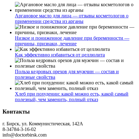
Аргановое масло для лица — отзывы косметологов о
применении средства из арганы
Низкое и пониженное давление при беременности —
причины, признаки, лечение
Как эффективно избавиться от целлюлита
Польза кедровых орехов для мужчин — состав и
полезные свойства
Хлеб при похудении: какой можно есть, какой самый
полезный, чем заменить, полный отказ
Контакты
г. Бирск, ул. Коммунистическая, 142А
8-34784-3-16-02
info@doctorbirsk.com