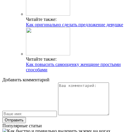
Читайте также:
Как оригинально сделать предложение девушке
Читайте также:
Как повысить самооценку женщине простыми
способами
Добавить комментарий
Популярные статьи