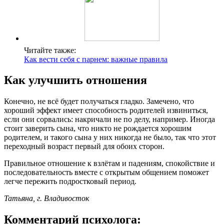
Читайте также:
Как вести себя с парнем: важные правила
Как улучшить отношения
Конечно, не всё будет получаться гладко. Замечено, что
хороший эффект имеет способность родителей извиниться,
если они сорвались: накричали не по делу, например. Иногда
стоит заверить сына, что никто не рождается хорошим
родителем, и такого сына у них никогда не было, так что этот
переходный возраст первый для обоих сторон.
Правильное отношение к взлётам и падениям, спокойствие и
последовательность вместе с открытым общением поможет
легче пережить подростковый период.
Татьяна, г. Владивосток
Комментарий психолога: