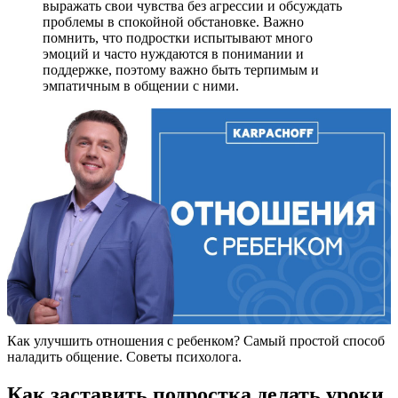
выражать свои чувства без агрессии и обсуждать
проблемы в спокойной обстановке. Важно
помнить, что подростки испытывают много
эмоций и часто нуждаются в понимании и
поддержке, поэтому важно быть терпимым и
эмпатичным в общении с ними.
Как улучшить отношения с ребенком? Самый простой способ
наладить общение. Советы психолога.
Как заставить подростка делать уроки