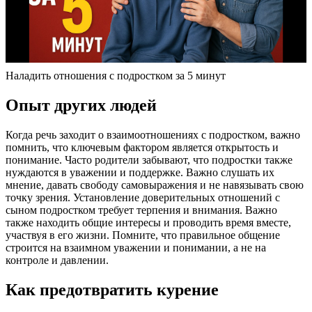
Наладить отношения с подростком за 5 минут
Опыт других людей
Когда речь заходит о взаимоотношениях с подростком, важно
помнить, что ключевым фактором является открытость и
понимание. Часто родители забывают, что подростки также
нуждаются в уважении и поддержке. Важно слушать их
мнение, давать свободу самовыражения и не навязывать свою
точку зрения. Установление доверительных отношений с
сыном подростком требует терпения и внимания. Важно
также находить общие интересы и проводить время вместе,
участвуя в его жизни. Помните, что правильное общение
строится на взаимном уважении и понимании, а не на
контроле и давлении.
Как предотвратить курение