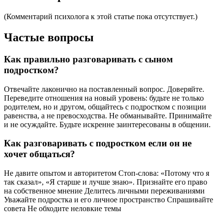
(Комментарий психолога к этой статье пока отсутствует.)
Частые вопросы
Как правильно разговаривать с сыном
подростком?
Отвечайте лаконично на поставленный вопрос. Доверяйте.
Переведите отношения на новый уровень: будьте не только
родителем, но и другом, общайтесь с подростком с позиции
равенства, а не превосходства. Не обманывайте. Принимайте
и не осуждайте. Будьте искренне заинтересованы в общении.
Как разговаривать с подростком если он не
хочет общаться?
Не давите опытом и авторитетом Стоп‑слова: «Потому что я
так сказал», «Я старше и лучше знаю». Признайте его право
на собственное мнение Делитесь личными переживаниями
Уважайте подростка и его личное пространство Спрашивайте
совета Не обходите неловкие темы