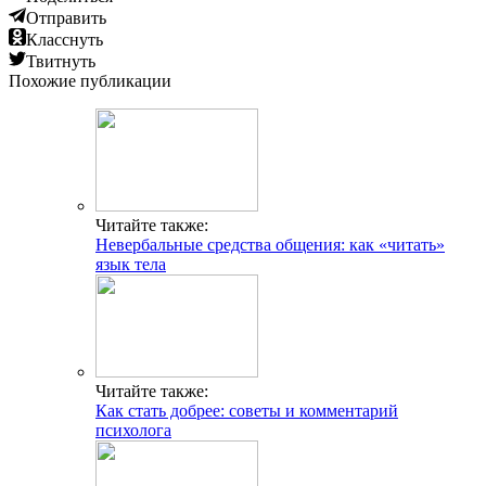
Отправить
Класснуть
Твитнуть
Похожие публикации
Читайте также:
Невербальные средства общения: как «читать»
язык тела
Читайте также:
Как стать добрее: советы и комментарий
психолога