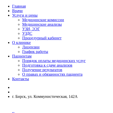
Главная
Врачи
Услуги и цены
Медицинские комиссии
Медицинские анализы
УЗИ, ЭЭГ
УЗДС
Процедурный кабинет
О клинике
Лицензии
График работы
Пациентам
Порядок оплаты медицинских услуг
Подготовка к сдаче анализов
Получение результатов
О правах и обязанностях пациента
Контакты
г. Бирск, ул. Коммунистическая, 142А