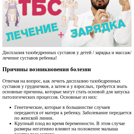
Дисплазия тазобедренных суставов у детей / зарядка и массаж/
лечение суставов ребенка!
Причины возникновения болезни
Отвечая на вопрос, как лечить дисплазию тазобедренных
суставов у грудничков, а затем и у взрослых, требуется знать
основные причины, которые могут стать основой для запуска
патологических процессов. Основные из них:
Генетические, которые в большинстве случаев
передаются от матери к ребенку. Заболевание передается
по женской линии.
Крупный плод во время беременности. В этом случае
размеры негативно влияют на положение малыша