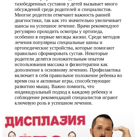
тазобедренных суставов у детей вызывает много
обсуждений среди родителей и специалистов.
Многие родители отмечают важность ранней
диагностики, так как это значительно увеличивает
шансы на успешное лечение. Врачи рекомендуют
регулярно проходить осмотры у ортопеда,
особенно в первые месяцы жизни. Среди методов
лечения популярны специальные шины и
ортопедические устройства, которые помогают
правильно сформировать сустав. Некоторые
родители делятся положительным опытом
использования массажа и физиотерапии как
дополнение к основному лечению. Профилактика
включает в себя правильное положение ребенка во
время сна и активные игры, способствующие
развитию мышц. Важно помнить, что
индивидуальный подход к каждому ребенку и
соблюдение рекомендаций специалистов играют
ключевую роль в успешном лечении.