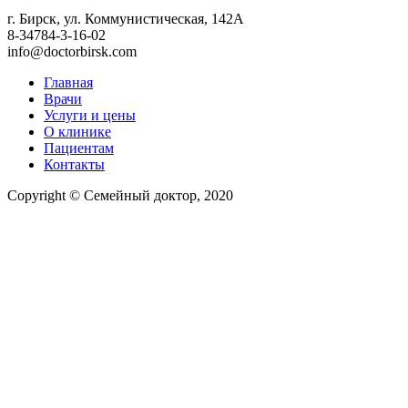
г. Бирск, ул. Коммунистическая, 142А
8-34784-3-16-02
info@doctorbirsk.com
Главная
Врачи
Услуги и цены
О клинике
Пациентам
Контакты
Copyright © Семейный доктор, 2020