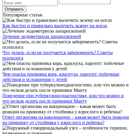
Популярные статьи
Как быстро и правильно вылечить экзему на ногах
Лечение эндометриоза лапароскопией
Что делать, если не получается забеременеть? Советы
психолога
Чем опасна прививка корь, краснуха, паротит: побочные
действия и осложнения у детей
Поведение при туберкулинодиагностике, или что можно и
что нельзя делать после прививки Манту
Ответ организма на вакцинацию – какая может быть реакция
на прививку от столбняка у взрослого и ребенка?