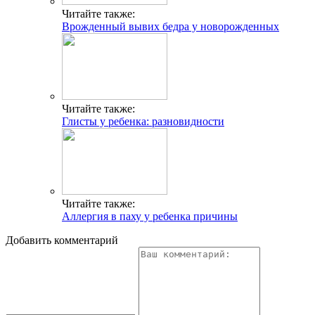
Читайте также:
Врожденный вывих бедра у новорожденных
Читайте также:
Глисты у ребенка: разновидности
Читайте также:
Аллергия в паху у ребенка причины
Добавить комментарий