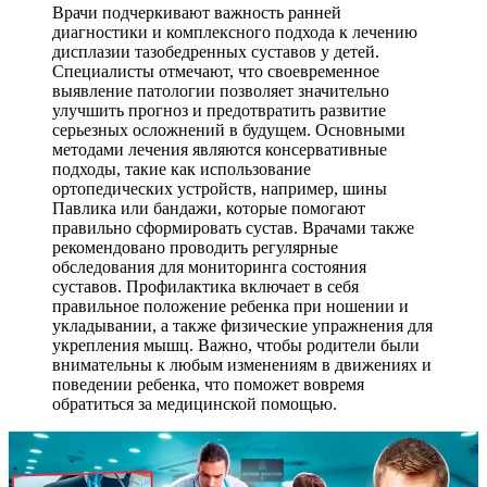
Врачи подчеркивают важность ранней
диагностики и комплексного подхода к лечению
дисплазии тазобедренных суставов у детей.
Специалисты отмечают, что своевременное
выявление патологии позволяет значительно
улучшить прогноз и предотвратить развитие
серьезных осложнений в будущем. Основными
методами лечения являются консервативные
подходы, такие как использование
ортопедических устройств, например, шины
Павлика или бандажи, которые помогают
правильно сформировать сустав. Врачами также
рекомендовано проводить регулярные
обследования для мониторинга состояния
суставов. Профилактика включает в себя
правильное положение ребенка при ношении и
укладывании, а также физические упражнения для
укрепления мышц. Важно, чтобы родители были
внимательны к любым изменениям в движениях и
поведении ребенка, что поможет вовремя
обратиться за медицинской помощью.