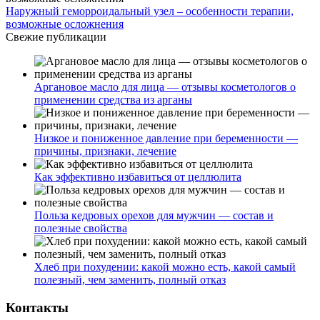
Наружный геморроидальный узел – особенности терапии,
возможные осложнения
Свежие публикации
Аргановое масло для лица — отзывы косметологов о
применении средства из арганы
Низкое и пониженное давление при беременности —
причины, признаки, лечение
Как эффективно избавиться от целлюлита
Польза кедровых орехов для мужчин — состав и
полезные свойства
Хлеб при похудении: какой можно есть, какой самый
полезный, чем заменить, полный отказ
Контакты