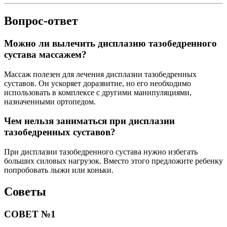
Вопрос-ответ
Можно ли вылечить дисплазию тазобедренного
сустава массажем?
Массаж полезен для лечения дисплазии тазобедренных
суставов. Он ускоряет доразвитие, но его необходимо
использовать в комплексе с другими манипуляциями,
назначенными ортопедом.
Чем нельзя заниматься при дисплазии
тазобедренных суставов?
При дисплазии тазобедренного сустава нужно избегать
больших силовых нагрузок. Вместо этого предложите ребенку
попробовать лыжи или коньки.
Советы
СОВЕТ №1