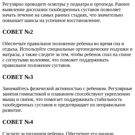
Регулярно проводите осмотры у педиатра и ортопеда. Раннее
выявление дисплазии тазобедренных суставов позволяет
начать лечение на самых ранних стадиях, что значительно
повышает шансы на успешное восстановление.
СОВЕТ №2
Обеспечьте правильное положение ребенка во время сна и
отдыха. Используйте специальные ортопедические подушки и
матрасы, а также следите за тем, чтобы ребенок спал на спине
с согнутыми коленями, что поможет поддерживать
правильное положение суставов.
СОВЕТ №3
Занимайтесь физической активностью с ребенком. Регулярные
занятия гимнастикой и плаванием способствуют укреплению
мышц и связок, что помогает поддерживать стабильность
тазобедренных суставов и предотвращает их неправильное
развитие.
СОВЕТ №4
Следите за питанием ребенка. Обеспечьте его рацион