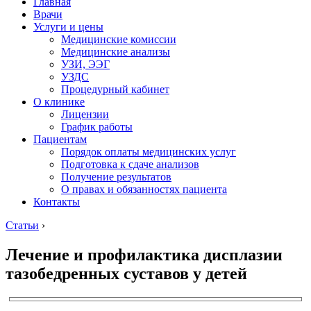
Главная
Врачи
Услуги и цены
Медицинские комиссии
Медицинские анализы
УЗИ, ЭЭГ
УЗДС
Процедурный кабинет
О клинике
Лицензии
График работы
Пациентам
Порядок оплаты медицинских услуг
Подготовка к сдаче анализов
Получение результатов
О правах и обязанностях пациента
Контакты
Статьи
›
Лечение и профилактика дисплазии
тазобедренных суставов у детей