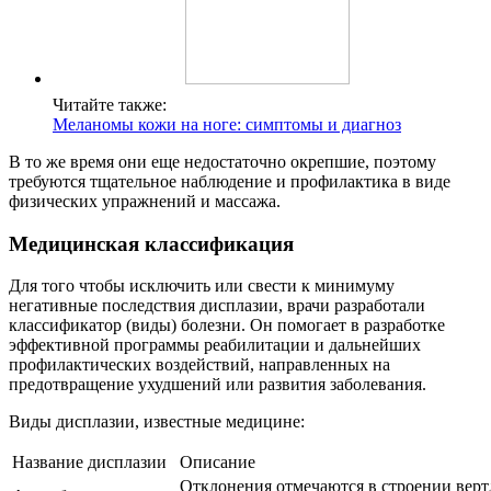
Читайте также:
Меланомы кожи на ноге: симптомы и диагноз
В то же время они еще недостаточно окрепшие, поэтому
требуются тщательное наблюдение и профилактика в виде
физических упражнений и массажа.
Медицинская классификация
Для того чтобы исключить или свести к минимуму
негативные последствия дисплазии, врачи разработали
классификатор (виды) болезни. Он помогает в разработке
эффективной программы реабилитации и дальнейших
профилактических воздействий, направленных на
предотвращение ухудшений или развития заболевания.
Виды дисплазии, известные медицине:
Название дисплазии
Описание
Отклонения отмечаются в строении вер