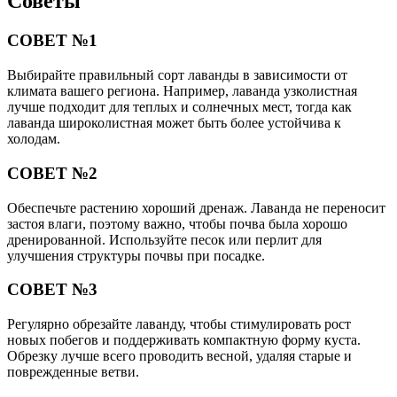
Советы
СОВЕТ №1
Выбирайте правильный сорт лаванды в зависимости от
климата вашего региона. Например, лаванда узколистная
лучше подходит для теплых и солнечных мест, тогда как
лаванда широколистная может быть более устойчива к
холодам.
СОВЕТ №2
Обеспечьте растению хороший дренаж. Лаванда не переносит
застоя влаги, поэтому важно, чтобы почва была хорошо
дренированной. Используйте песок или перлит для
улучшения структуры почвы при посадке.
СОВЕТ №3
Регулярно обрезайте лаванду, чтобы стимулировать рост
новых побегов и поддерживать компактную форму куста.
Обрезку лучше всего проводить весной, удаляя старые и
поврежденные ветви.