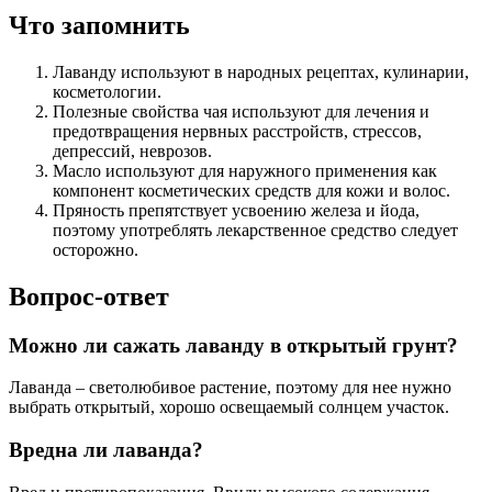
Что запомнить
Лаванду используют в народных рецептах, кулинарии,
косметологии.
Полезные свойства чая используют для лечения и
предотвращения нервных расстройств, стрессов,
депрессий, неврозов.
Масло используют для наружного применения как
компонент косметических средств для кожи и волос.
Пряность препятствует усвоению железа и йода,
поэтому употреблять лекарственное средство следует
осторожно.
Вопрос-ответ
Можно ли сажать лаванду в открытый грунт?
Лаванда – светолюбивое растение, поэтому для нее нужно
выбрать открытый, хорошо освещаемый солнцем участок.
Вредна ли лаванда?