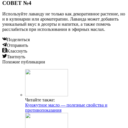
СОВЕТ №4
Используйте лаванду не только как декоративное растение, но
и в кулинарии или ароматерапии. Лаванда может добавить
уникальный вкус в десерты и напитки, а также помочь
расслабиться при использовании в эфирных маслах.
Поделиться
Отправить
Класснуть
Твитнуть
Похожие публикации
Читайте также:
Кунжутное масло — полезные свойства и
противопоказания