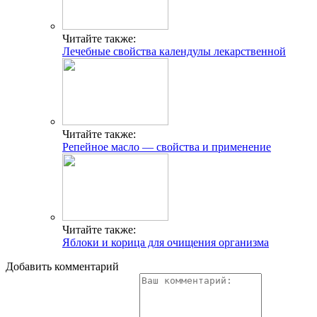
Читайте также:
Лечебные свойства календулы лекарственной
Читайте также:
Репейное масло — свойства и применение
Читайте также:
Яблоки и корица для очищения организма
Добавить комментарий