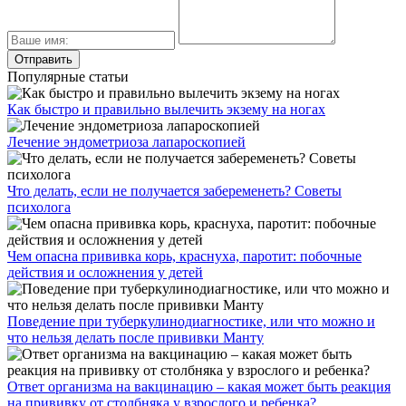
Популярные статьи
Как быстро и правильно вылечить экзему на ногах
Лечение эндометриоза лапароскопией
Что делать, если не получается забеременеть? Советы
психолога
Чем опасна прививка корь, краснуха, паротит: побочные
действия и осложнения у детей
Поведение при туберкулинодиагностике, или что можно и
что нельзя делать после прививки Манту
Ответ организма на вакцинацию – какая может быть реакция
на прививку от столбняка у взрослого и ребенка?