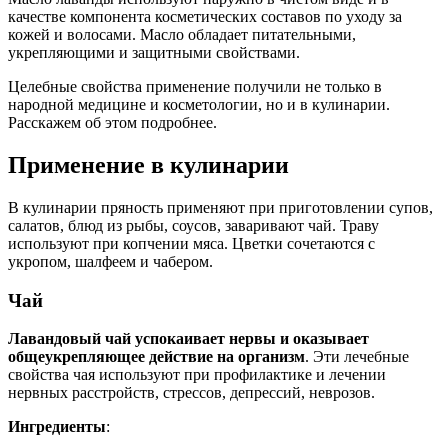
качестве компонента косметических составов по уходу за
кожей и волосами. Масло обладает питательными,
укрепляющими и защитными свойствами.
Целебные свойства применение получили не только в
народной медицине и косметологии, но и в кулинарии.
Расскажем об этом подробнее.
Применение в кулинарии
В кулинарии пряность применяют при приготовлении супов,
салатов, блюд из рыбы, соусов, заваривают чай. Траву
используют при копчении мяса. Цветки сочетаются с
укропом, шалфеем и чабером.
Чай
Лавандовый чай успокаивает нервы и оказывает
общеукрепляющее действие на организм
. Эти лечебные
свойства чая используют при профилактике и лечении
нервных расстройств, стрессов, депрессий, неврозов.
Ингредиенты
: