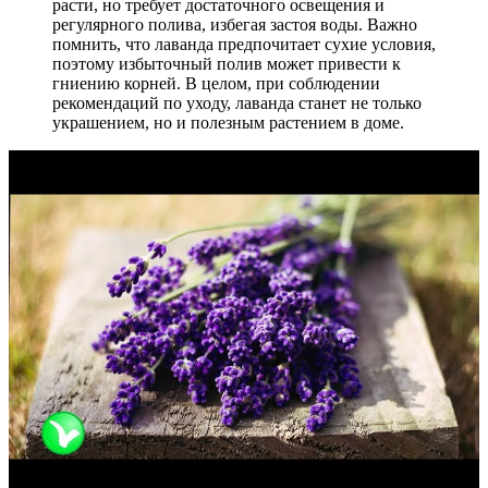
расти, но требует достаточного освещения и
регулярного полива, избегая застоя воды. Важно
помнить, что лаванда предпочитает сухие условия,
поэтому избыточный полив может привести к
гниению корней. В целом, при соблюдении
рекомендаций по уходу, лаванда станет не только
украшением, но и полезным растением в доме.