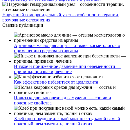
Наружный геморроидальный узел – особенности терапии,
возможные осложнения
Свежие публикации
Аргановое масло для лица — отзывы косметологов о
применении средства из арганы
Низкое и пониженное давление при беременности —
причины, признаки, лечение
Как эффективно избавиться от целлюлита
Польза кедровых орехов для мужчин — состав и
полезные свойства
Хлеб при похудении: какой можно есть, какой самый
полезный, чем заменить, полный отказ