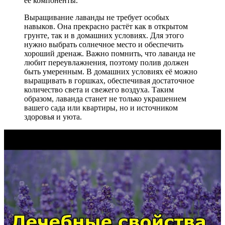
её компоненты.
Выращивание лаванды не требует особых
навыков. Она прекрасно растёт как в открытом
грунте, так и в домашних условиях. Для этого
нужно выбрать солнечное место и обеспечить
хороший дренаж. Важно помнить, что лаванда не
любит переувлажнения, поэтому полив должен
быть умеренным. В домашних условиях её можно
выращивать в горшках, обеспечивая достаточное
количество света и свежего воздуха. Таким
образом, лаванда станет не только украшением
вашего сада или квартиры, но и источником
здоровья и уюта.