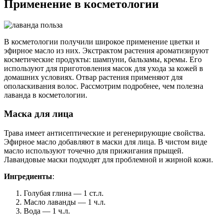
Применение в косметологии
В косметологии получили широкое применение цветки и
эфирное масло из них. Экстрактом растения ароматизируют
косметические продукты: шампуни, бальзамы, кремы. Его
используют для приготовления масок для ухода за кожей в
домашних условиях. Отвар растения применяют для
ополаскивания волос. Рассмотрим подробнее, чем полезна
лаванда в косметологии.
Маска для лица
Трава имеет антисептические и регенерирующие свойства.
Эфирное масло добавляют в маски для лица. В чистом виде
масло используют точечно для прижигания прыщей.
Лавандовые маски подходят для проблемной и жирной кожи.
Ингредиенты
:
Голубая глина — 1 ст.л.
Масло лаванды — 1 ч.л.
Вода — 1 ч.л.