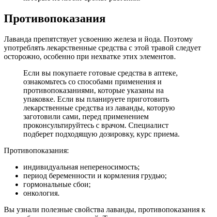
Противопоказания
Лаванда препятствует усвоению железа и йода. Поэтому
употреблять лекарственные средства с этой травой следует
осторожно, особенно при нехватке этих элементов.
Если вы покупаете готовые средства в аптеке,
ознакомьтесь со способами применения и
противопоказаниями, которые указаны на
упаковке. Если вы планируете приготовить
лекарственные средства из лаванды, которую
заготовили сами, перед применением
проконсультируйтесь с врачом. Специалист
подберет подходящую дозировку, курс приема.
Противопоказания:
индивидуальная непереносимость;
период беременности и кормления грудью;
гормональные сбои;
онкология.
Вы узнали полезные свойства лаванды, противопоказания к