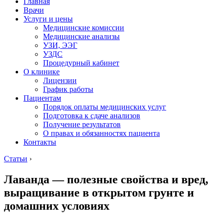
Главная
Врачи
Услуги и цены
Медицинские комиссии
Медицинские анализы
УЗИ, ЭЭГ
УЗДС
Процедурный кабинет
О клинике
Лицензии
График работы
Пациентам
Порядок оплаты медицинских услуг
Подготовка к сдаче анализов
Получение результатов
О правах и обязанностях пациента
Контакты
Статьи
›
Лаванда — полезные свойства и вред,
выращивание в открытом грунте и
домашних условиях