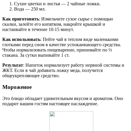
Сухие цветки и листья — 2 чайные ложки.
Вода — 250 мл.
Как приготовить
: Измельчите сухое сырье с помощью
скалки, залейте его кипятком, накройте крышкой и
настаивайте в течение 10-15 минут.
Как использовать
: Пейте чай в теплом виде маленькими
глотками перед сном в качестве успокаивающего средства.
Чтобы нормализовать пищеварение, принимайте по ⅓
стакана. За сутки выпивайте 1 ст.
Результат
: Напиток нормализует работу нервной системы и
ЖКТ. Если в чай добавить ложку меда, получится
общеукрепляющее средство.
Мороженое
Это блюдо обладает удивительным вкусом и ароматом. Оно
подарит вашим гостям настоящее наслаждение.