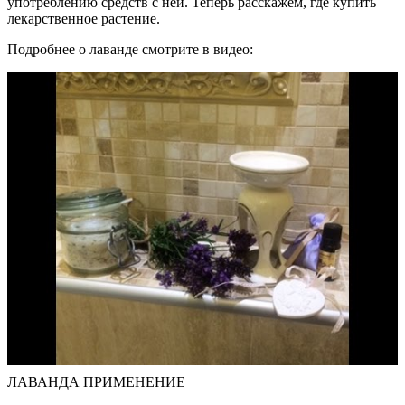
употреблению средств с ней. Теперь расскажем, где купить
лекарственное растение.
Подробнее о лаванде смотрите в видео:
ЛАВАНДА ПРИМЕНЕНИЕ